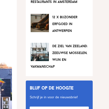
restaurants in amsterdam
12 x bijzonder
erfgoed in
antwerpen
de ziel van zeeland:
zeeuwse mosselen,
wijn en
vakmanschap
Blijf op de hoogte
Schrijf je in voor de nieuwsbrief