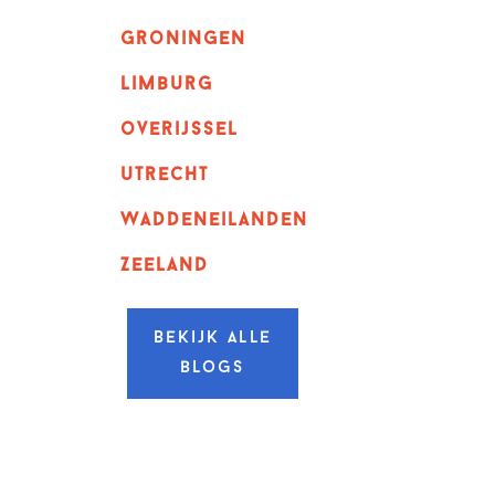
Groningen
Limburg
overijssel
utrecht
Waddeneilanden
Zeeland
Bekijk alle
blogs