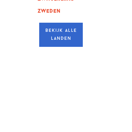
zweden
Bekijk alle
landen