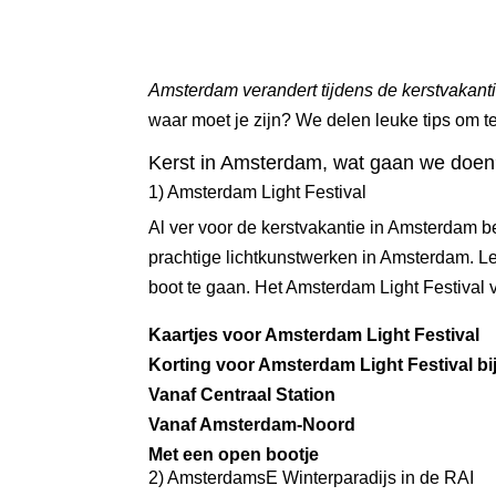
Amsterdam verandert tijdens de kerstvakant
waar moet je zijn? We delen leuke tips om t
Kerst in Amsterdam, wat gaan we doe
1) Amsterdam Light Festival
Al ver voor de kerstvakantie in Amsterdam beg
prachtige lichtkunstwerken in Amsterdam. Le
boot te gaan. Het Amsterdam Light Festival 
Kaartjes voor Amsterdam Light Festival
Korting voor Amsterdam Light Festival bij
Vanaf Centraal Station
Vanaf Amsterdam-Noord
Met een open bootje
2) AmsterdamsE Winterparadijs in de RAI