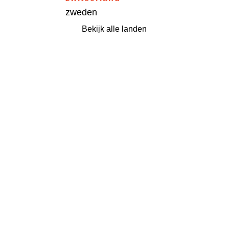
zweden
Bekijk alle landen