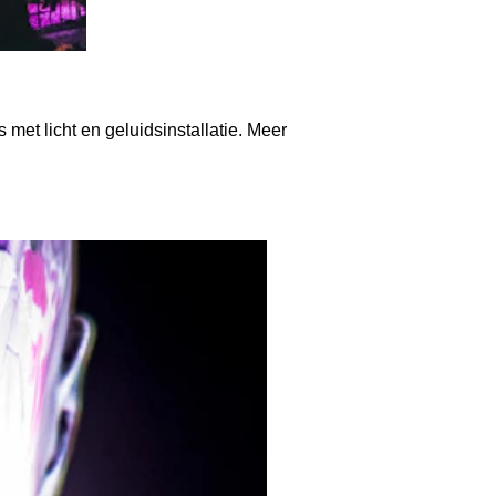
 met licht en geluidsinstallatie. Meer