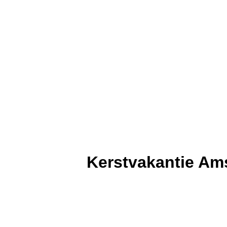
Kerstvakantie Ams