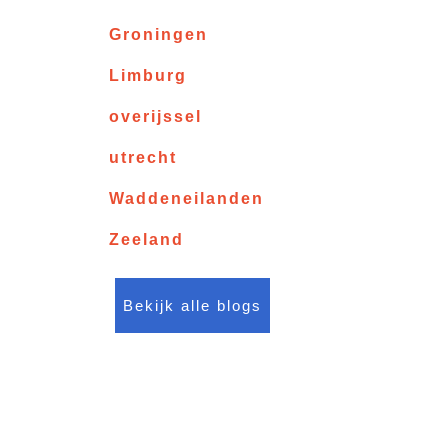
Groningen
Limburg
overijssel
utrecht
Waddeneilanden
Zeeland
Bekijk alle blogs