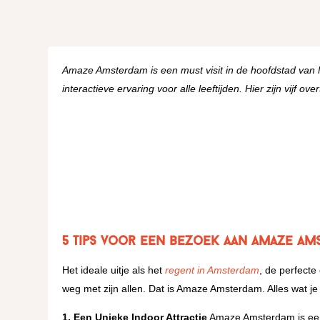
Amaze Amsterdam is een must visit in de hoofdstad van 
interactieve ervaring voor alle leeftijden. Hier zijn vijf
5 Tips voor een bezoek aan Amaze A
Het ideale uitje als het
regent in Amsterdam
, de perfecte
weg met zijn allen. Dat is Amaze Amsterdam. Alles wat je 
1. Een Unieke Indoor Attractie
Amaze Amsterdam is een 