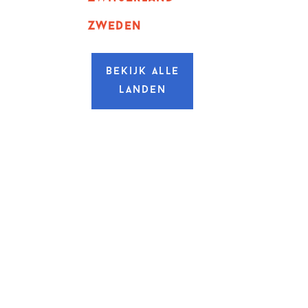
zweden
Bekijk alle
landen