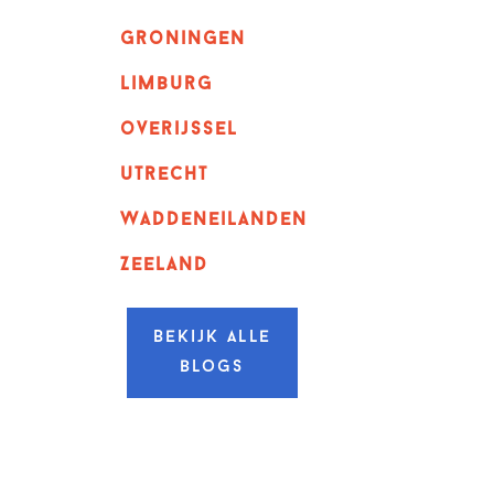
Groningen
Limburg
overijssel
utrecht
Waddeneilanden
Zeeland
Bekijk alle
blogs