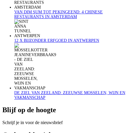
VAN DIM SUM TOT PEKINGEEND: 4 CHINESE
RESTAURANTS IN AMSTERDAM
12 X BIJZONDER ERFGOED IN ANTWERPEN
DE ZIEL VAN ZEELAND: ZEEUWSE MOSSELEN, WIJN EN
VAKMANSCHAP
Blijf op de hoogte
Schrijf je in voor de nieuwsbrief