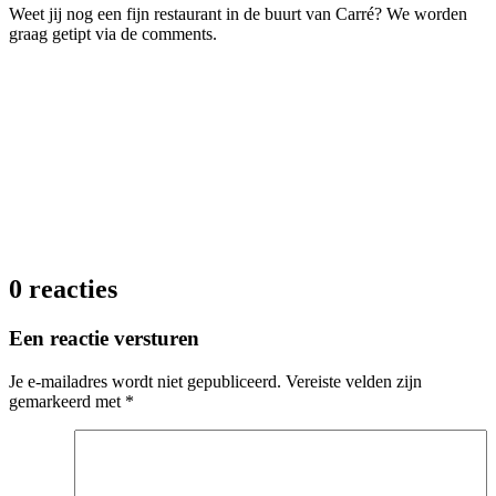
Weet jij nog een fijn restaurant in de buurt van Carré? We worden
graag getipt via de comments.
0 reacties
Een reactie versturen
Je e-mailadres wordt niet gepubliceerd.
Vereiste velden zijn
gemarkeerd met
*