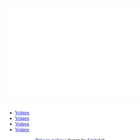
Volgen
Volgen
Volgen
Volgen