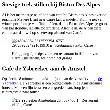
Stevige trek stillen bij Bistro Des Alpes
Al is het maar dat je na afloop van eten bij Bistro des Alpes over de
prachtige Magere Brug naar Carré kan wandelen. Kom je net van
wintersport, hou je van flink tafelen, dan is Bistro des Alpes je go to.
Van kaasfondue, raclette tot tartiflette. Alsof je in. de Alpen zit te
eten, maar dan wel op steenworp afstand van Carré.
Heb jij nog fijne tips voor een restaurant in de buurt van
Carré Amsterdam, we horen het graag!
Café de Ysbreeker aan de Amstel
Op slechts 8 minuten loopafstand (ook aan de Amstel) vind je
de
Ysbreeker
. De Ysbreeker is een oudgediende in de Amsterdamse
horeca. Met een fijn terras en een goede kaart, loop je hier nooit
teleurgesteld naar buiten.