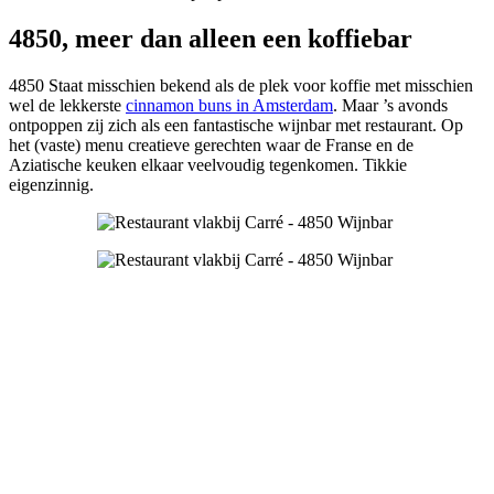
4850, meer dan alleen een koffiebar
4850 Staat misschien bekend als de plek voor koffie met misschien
wel de lekkerste
cinnamon buns in Amsterdam
. Maar ’s avonds
ontpoppen zij zich als een fantastische wijnbar met restaurant. Op
het (vaste) menu creatieve gerechten waar de Franse en de
Aziatische keuken elkaar veelvoudig tegenkomen. Tikkie
eigenzinnig.