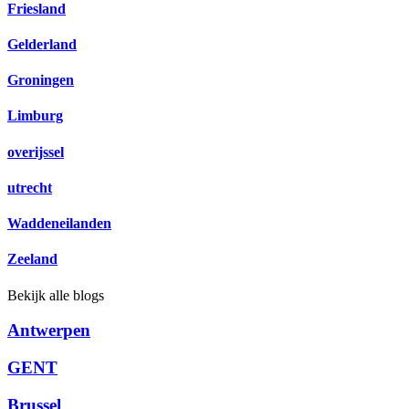
Friesland
Gelderland
Groningen
Limburg
overijssel
utrecht
Waddeneilanden
Zeeland
Bekijk alle blogs
Antwerpen
GENT
Brussel