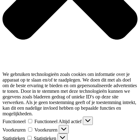
We gebruiken technologieën zoals cookies om informatie over je
apparaat op te slaan en/of te raadplegen. We doen dit met als doel
om de beste ervaring te bieden en om gepersonaliseerde advertenties
te tonen. Door in te stemmen met deze technologieën kunnen we
gegevens zoals bladeren gedrag of unieke ID's op deze site
verwerken. Als je geen toestemming geeft of je toestemming intrekt,
kan dit een nadelige invloed hebben op bepaalde functies en
mogelijkheden.
Functioneel
Functioneel
Altijd actief
Voorkeuren
Voorkeuren
Statistieken
Statistieken