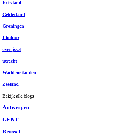
Friesland
Gelderland
Groningen
Limburg
overijssel
utrecht
Waddeneilanden
Zeeland
Bekijk alle blogs
Antwerpen
GENT
Brussel