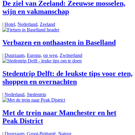
De ziel van Zeeland: Zeeuwse mosselen,
wijn en vakmanschap
|
Hotel
,
Nederland
,
Zeeland
Verbazen en onthaasten in Baselland
|
Duurzaam
,
Europa
,
op weg
,
Zwitserland
Stedentrip Delft: de leukste tips voor eten,
shoppen en overnachten
|
Nederland
,
Stedentrip
Met de trein naar Manchester en het
Peak District
|
Duurzaam
,
Groot-Brittanië
,
Natuur