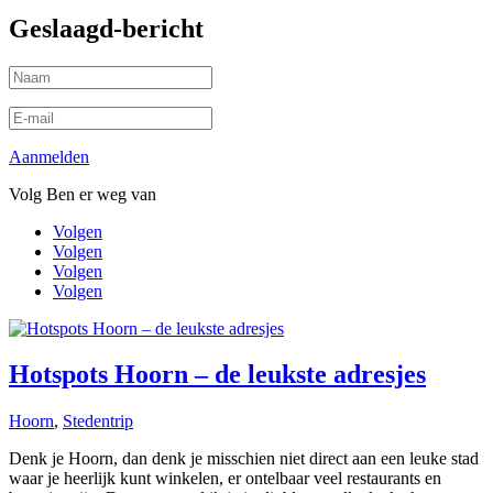
Geslaagd-bericht
Aanmelden
Volg Ben er weg van
Volgen
Volgen
Volgen
Volgen
Hotspots Hoorn – de leukste adresjes
Hoorn
,
Stedentrip
Denk je Hoorn, dan denk je misschien niet direct aan een leuke stad
waar je heerlijk kunt winkelen, er ontelbaar veel restaurants en