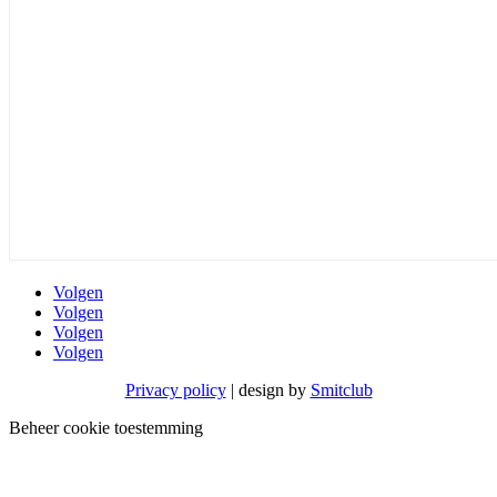
Volgen
Volgen
Volgen
Volgen
Privacy policy
| design by
Smitclub
Beheer cookie toestemming