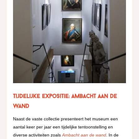
Tijdelijke expositie: Ambacht aan de
wand
Naast de vaste collectie presenteert het museum een
aantal keer per jaar een tijdelijke tentoonstelling en
diverse activiteiten zoals
Ambacht aan de wand
. In de