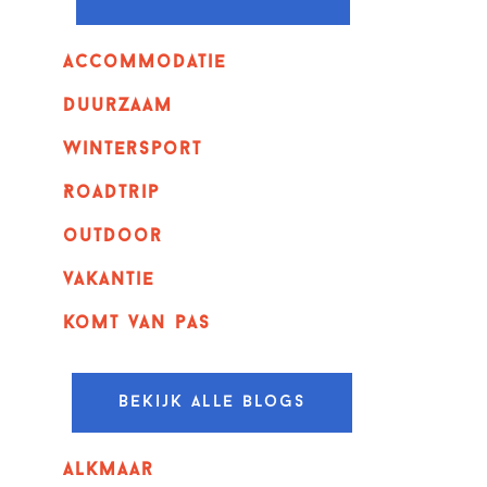
Accommodatie
Duurzaam
wintersport
Roadtrip
outdoor
vakantie
komt van pas
Bekijk alle blogs
alkmaar