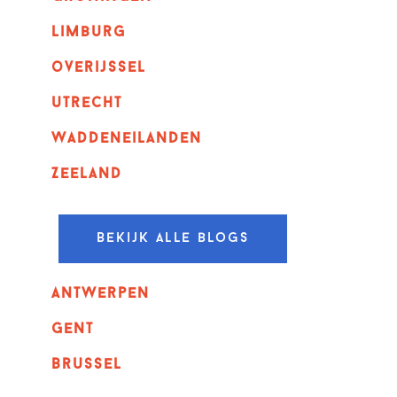
Limburg
overijssel
utrecht
Waddeneilanden
Zeeland
Bekijk alle blogs
Antwerpen
GENT
Brussel