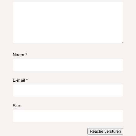
Naam
*
E-mail
*
Site
Reactie versturen