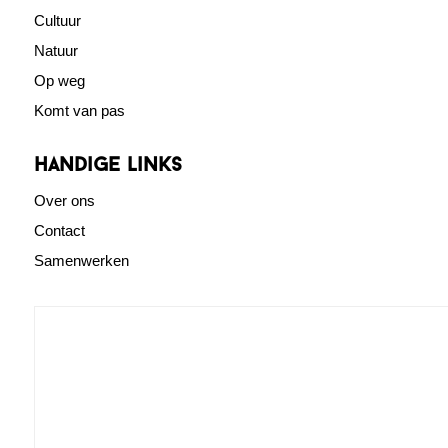
Cultuur
Natuur
Op weg
Komt van pas
Handige links
Over ons
Contact
Samenwerken