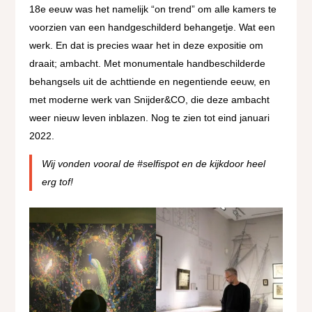
18e eeuw was het namelijk “on trend” om alle kamers te
voorzien van een handgeschilderd behangetje. Wat een
werk. En dat is precies waar het in deze expositie om
draait; ambacht. Met monumentale handbeschilderde
behangsels uit de achttiende en negentiende eeuw, en
met moderne werk van Snijder&CO, die deze ambacht
weer nieuw leven inblazen. Nog te zien tot eind januari
2022.
Wij vonden vooral de #selfispot en de kijkdoor heel
erg tof!