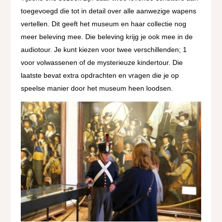
toegevoegd die tot in detail over alle aanwezige wapens
vertellen. Dit geeft het museum en haar collectie nog
meer beleving mee. Die beleving krijg je ook mee in de
audiotour. Je kunt kiezen voor twee verschillenden; 1
voor volwassenen of de mysterieuze kindertour. Die
laatste bevat extra opdrachten en vragen die je op
speelse manier door het museum heen loodsen.