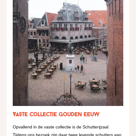
Vaste collectie Gouden Eeuw
Opvallend in de vaste collectie is de Schutterijzaal.
Tijdens ons bezoek zijn daar twee levende schutters aan