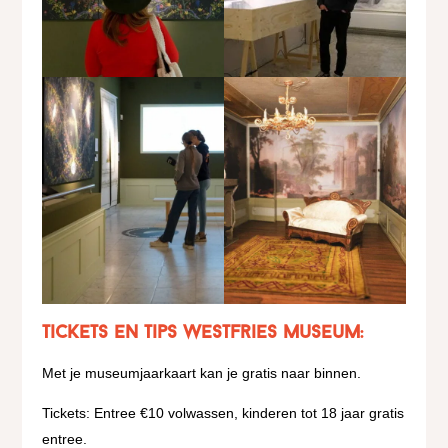
Tickets en tips Westfries Museum:
Met je museumjaarkaart kan je gratis naar binnen.
Tickets: Entree €10 volwassen, kinderen tot 18 jaar gratis
entree.