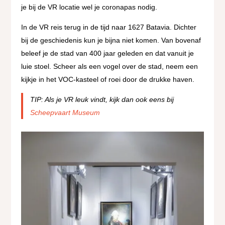
je bij de VR locatie wel je coronapas nodig.
In de VR reis terug in de tijd naar 1627 Batavia. Dichter
bij de geschiedenis kun je bijna niet komen. Van bovenaf
beleef je de stad van 400 jaar geleden en dat vanuit je
luie stoel. Scheer als een vogel over de stad, neem een
kijkje in het VOC-kasteel of roei door de drukke haven.
TIP: Als je VR leuk vindt, kijk dan ook eens bij
Scheepvaart Museum