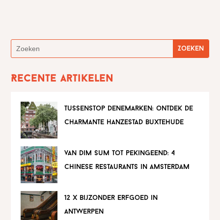
Recente artikelen
tussenstop denemarken: ontdek de
charmante hanzestad buxtehude
van dim sum tot pekingeend: 4
chinese restaurants in amsterdam
12 x bijzonder erfgoed in
antwerpen