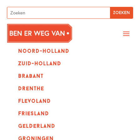
Noord-holland
zuid-holland
Brabant
Drenthe
Flevoland
Friesland
Gelderland
Groningen