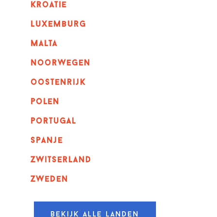
kroatie
luxemburg
malta
noorwegen
oostenrijk
polen
portugal
spanje
zwitserland
zweden
Bekijk alle landen