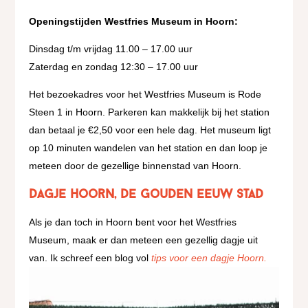
Openingstijden Westfries Museum in Hoorn:
Dinsdag t/m vrijdag 11.00 – 17.00 uur
Zaterdag en zondag 12:30 – 17.00 uur
Het bezoekadres voor het Westfries Museum is Rode
Steen 1 in Hoorn. Parkeren kan makkelijk bij het station
dan betaal je €2,50 voor een hele dag. Het museum ligt
op 10 minuten wandelen van het station en dan loop je
meteen door de gezellige binnenstad van Hoorn.
Dagje Hoorn, de Gouden Eeuw Stad
Als je dan toch in Hoorn bent voor het Westfries
Museum, maak er dan meteen een gezellig dagje uit
van. Ik schreef een blog vol
tips voor een dagje Hoorn.