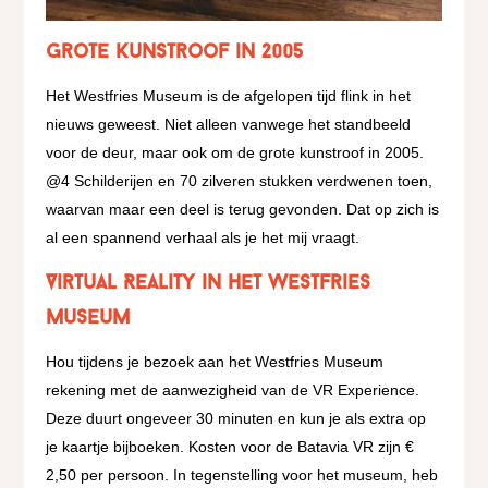
Grote kunstroof in 2005
Het Westfries Museum is de afgelopen tijd flink in het
nieuws geweest. Niet alleen vanwege het standbeeld
voor de deur, maar ook om de grote kunstroof in 2005.
@4 Schilderijen en 70 zilveren stukken verdwenen toen,
waarvan maar een deel is terug gevonden. Dat op zich is
al een spannend verhaal als je het mij vraagt.
Virtual Reality in het Westfries
Museum
Hou tijdens je bezoek aan het Westfries Museum
rekening met de aanwezigheid van de VR Experience.
Deze duurt ongeveer 30 minuten en kun je als extra op
je kaartje bijboeken. Kosten voor de Batavia VR zijn €
2,50 per persoon. In tegenstelling voor het museum, heb