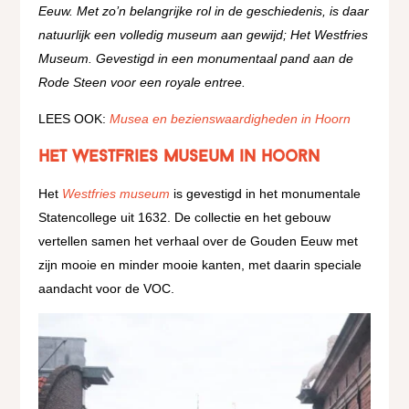
Eeuw. Met zo’n belangrijke rol in de geschiedenis, is daar
natuurlijk een volledig museum aan gewijd; Het Westfries
Museum. Gevestigd in een monumentaal pand aan de
Rode Steen voor een royale entree.
LEES OOK:
Musea en bezienswaardigheden in Hoorn
Het Westfries Museum in Hoorn
Het
Westfries museum
is gevestigd in het monumentale
Statencollege uit 1632. De collectie en het gebouw
vertellen samen het verhaal over de Gouden Eeuw met
zijn mooie en minder mooie kanten, met daarin speciale
aandacht voor de VOC.