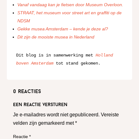
Vanaf vandaag kan je fietsen door Museum Overloon.
STRAAT, het museum voor street art en graffiti op de
NDSM
Gekke musea Amsterdam – kende je deze al?
Dit zijn de mooiste musea in Nederland
Dit blog is in samenwerking met 
Holland 
boven Amsterdam
 tot stand gekomen.
0 reacties
Een reactie versturen
Je e-mailadres wordt niet gepubliceerd.
Vereiste
velden zijn gemarkeerd met
*
Reactie
*