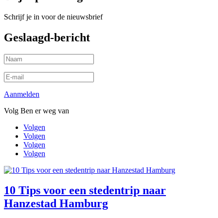
Schrijf je in voor de nieuwsbrief
Geslaagd-bericht
Aanmelden
Volg Ben er weg van
Volgen
Volgen
Volgen
Volgen
10 Tips voor een stedentrip naar
Hanzestad Hamburg