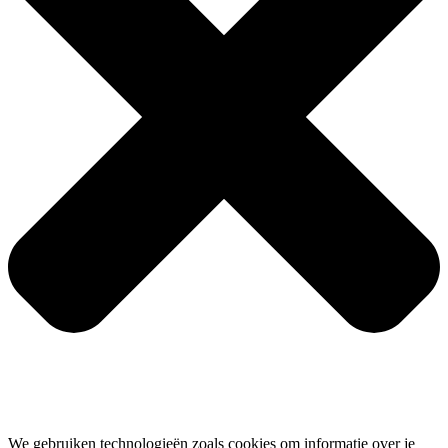
We gebruiken technologieën zoals cookies om informatie over je