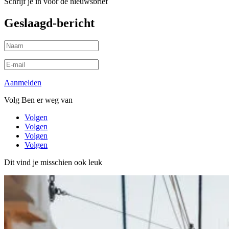
Schrijf je in voor de nieuwsbrief
Geslaagd-bericht
Aanmelden
Volg Ben er weg van
Volgen
Volgen
Volgen
Volgen
Dit vind je misschien ook leuk