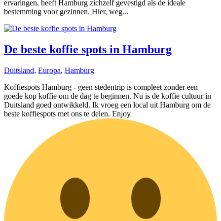
ervaringen, heeft Hamburg zichzelf gevestigd als de ideale
bestemming voor gezinnen. Hier, weg...
De beste koffie spots in Hamburg
Duitsland
,
Europa
,
Hamburg
Koffiespots Hamburg - geen stedentrip is compleet zonder een
goede kop koffie om de dag te beginnen. Nu is de koffie cultuur in
Duitsland goed ontwikkeld. Ik vroeg een local uit Hamburg om de
beste koffiespots met ons te delen. Enjoy