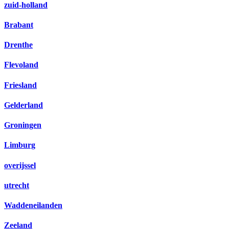
zuid-holland
Brabant
Drenthe
Flevoland
Friesland
Gelderland
Groningen
Limburg
overijssel
utrecht
Waddeneilanden
Zeeland