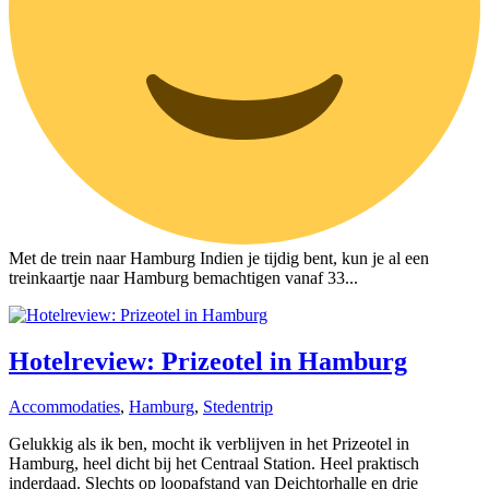
Met de trein naar Hamburg Indien je tijdig bent, kun je al een
treinkaartje naar Hamburg bemachtigen vanaf 33...
Hotelreview: Prizeotel in Hamburg
Accommodaties
,
Hamburg
,
Stedentrip
Gelukkig als ik ben, mocht ik verblijven in het Prizeotel in
Hamburg, heel dicht bij het Centraal Station. Heel praktisch
inderdaad. Slechts op loopafstand van Deichtorhalle en drie