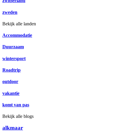
zwitserland
zweden
Bekijk alle landen
Accommodatie
Duurzaam
wintersport
Roadtrip
outdoor
vakantie
komt van pas
Bekijk alle blogs
alkmaar