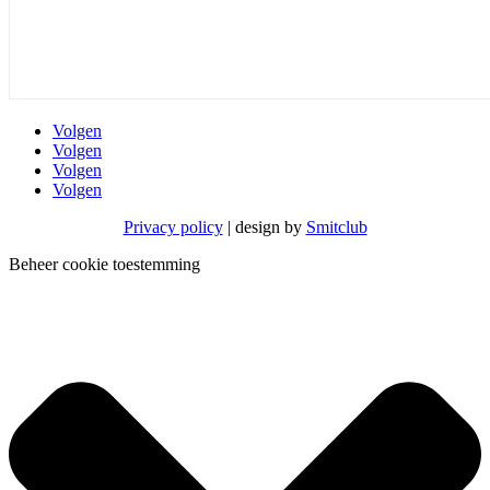
Volgen
Volgen
Volgen
Volgen
Privacy policy
| design by
Smitclub
Beheer cookie toestemming