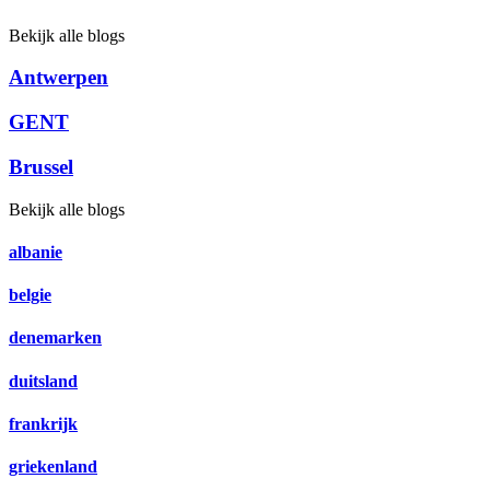
Bekijk alle blogs
Antwerpen
GENT
Brussel
Bekijk alle blogs
albanie
belgie
denemarken
duitsland
frankrijk
griekenland