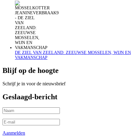
DE ZIEL VAN ZEELAND: ZEEUWSE MOSSELEN, WIJN EN
VAKMANSCHAP
Blijf op de hoogte
Schrijf je in voor de nieuwsbrief
Geslaagd-bericht
Aanmelden