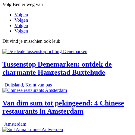
Volg Ben er weg van
Volgen
Volgen
Volgen
Volgen
Dit vind je misschien ook leuk
Tussenstop Denemarken: ontdek de
charmante Hanzestad Buxtehude
|
Duitsland
,
Komt van pas
Van dim sum tot pekingeend: 4 Chinese
restaurants in Amsterdam
|
Amsterdam