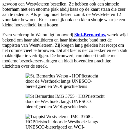
gewoon een Westvleteren bestellen. Ze hebben ook een simpele
boterham met een enorme plak abdij kaas op de kaart staan die zeer
aan te raden is. Als je nog moet fietsen zou ik de Westvleteren 12
voor later bewaren. Er is namelijk ook een klein shopje waar je een
kleine hoeveelheid kunt kopen.
Even verderop In Watou ligt brouwerij
Sint-Bernardus,
wereldwijd
bekend om haar abdijbieren en haar historische band met de
trappisten van Westvleteren. Zij kregen lang geleden het recept om
het commercieel te brouwen. Dit abt bier is net zo lekker en een stuk
makkelijker te verkrijgen. De brouwerij combineert traditie met
moderne bezoekerservaringen en biedt bovendien prachtige
uitzichten over de streek.