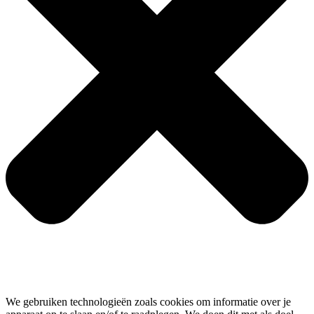
We gebruiken technologieën zoals cookies om informatie over je