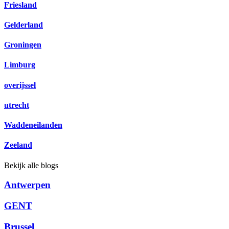
Friesland
Gelderland
Groningen
Limburg
overijssel
utrecht
Waddeneilanden
Zeeland
Bekijk alle blogs
Antwerpen
GENT
Brussel