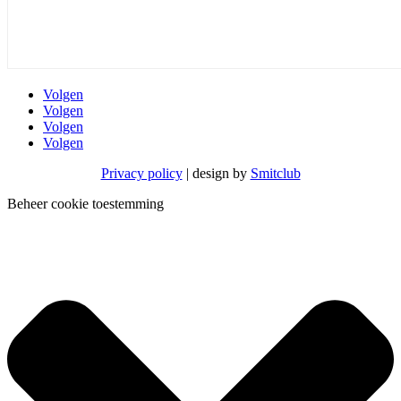
Volgen
Volgen
Volgen
Volgen
Privacy policy
| design by
Smitclub
Beheer cookie toestemming