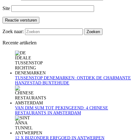
Site
Reactie versturen
Zoek naar:
Recente artikelen
TUSSENSTOP DENEMARKEN: ONTDEK DE CHARMANTE
HANZESTAD BUXTEHUDE
VAN DIM SUM TOT PEKINGEEND: 4 CHINESE
RESTAURANTS IN AMSTERDAM
12 X BIJZONDER ERFGOED IN ANTWERPEN