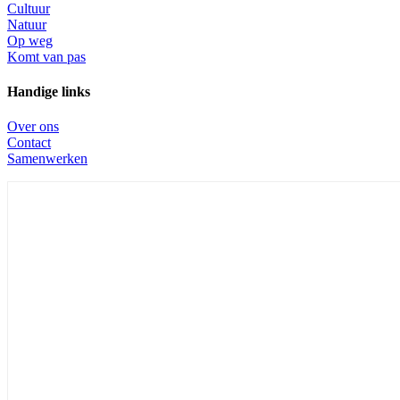
Cultuur
Natuur
Op weg
Komt van pas
Handige links
Over ons
Contact
Samenwerken