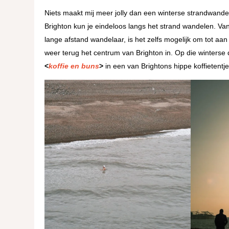
Niets maakt mij meer jolly dan een winterse strandwandel
Brighton kun je eindeloos langs het strand wandelen. Van 
lange afstand wandelaar, is het zelfs mogelijk om tot aan
weer terug het centrum van Brighton in. Op die winterse 
<
koffie en buns
>
in een van Brightons hippe koffietentje