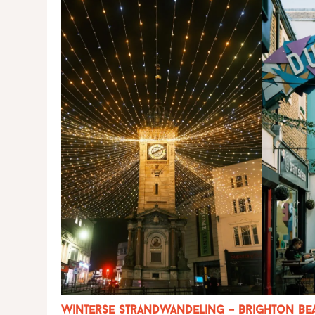
winterse strandwandeling – Brighton Be