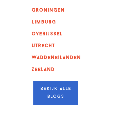
Groningen
Limburg
overijssel
utrecht
Waddeneilanden
Zeeland
Bekijk alle
blogs