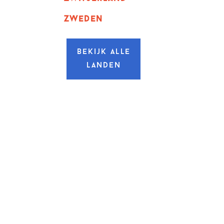
zweden
Bekijk alle
landen