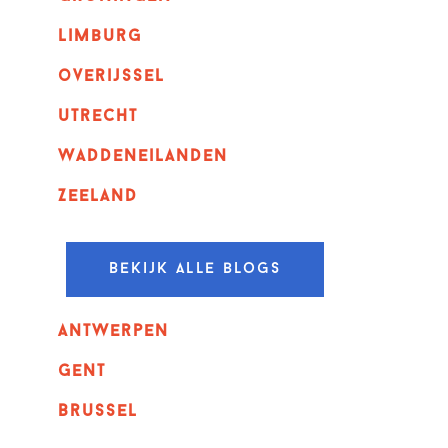
Limburg
overijssel
utrecht
Waddeneilanden
Zeeland
Bekijk alle blogs
Antwerpen
GENT
Brussel