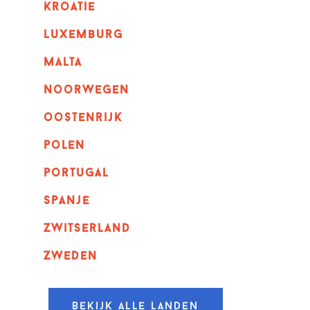
kroatie
luxemburg
malta
noorwegen
oostenrijk
polen
portugal
spanje
zwitserland
zweden
Bekijk alle landen