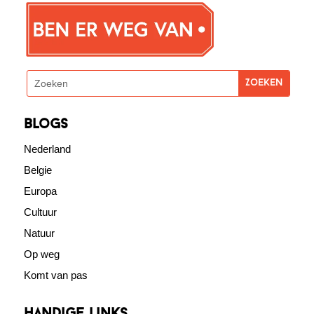
blogs
Nederland
Belgie
Europa
Cultuur
Natuur
Op weg
Komt van pas
Handige links