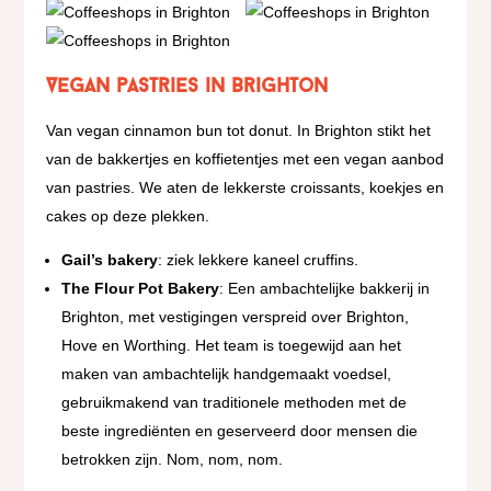
Vegan pastries in Brighton
Van vegan cinnamon bun tot donut. In Brighton stikt het
van de bakkertjes en koffietentjes met een vegan aanbod
van pastries. We aten de lekkerste croissants, koekjes en
cakes op deze plekken.
Gail’s bakery
: ziek lekkere kaneel cruffins.
The Flour Pot Bakery
: Een ambachtelijke bakkerij in
Brighton, met vestigingen verspreid over Brighton,
Hove en Worthing. Het team is toegewijd aan het
maken van ambachtelijk handgemaakt voedsel,
gebruikmakend van traditionele methoden met de
beste ingrediënten en geserveerd door mensen die
betrokken zijn. Nom, nom, nom.