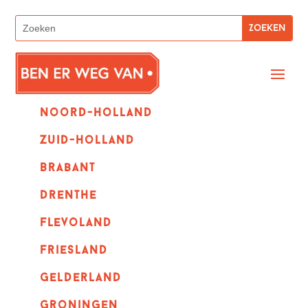
Noord-holland
zuid-holland
Brabant
Drenthe
Flevoland
Friesland
Gelderland
Groningen