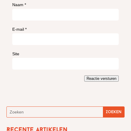
Naam
*
E-mail
*
Site
Reactie versturen
Recente artikelen