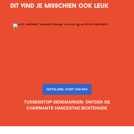
Dit vind je misschien ook leuk
DUITSLAND
,
KOMT VAN PAS
TUSSENSTOP DENEMARKEN: ONTDEK DE
CHARMANTE HANZESTAD BUXTEHUDE