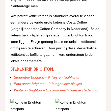
plantaardige melk.
Wat betreft koffie ketens is Starbucks overal te vinden,
een andere bekende grote keten is Costa Coffee
(vergelijkbaar met Coffee Company in Nederland). Beide
ketens heb ik tijdens mijn stedentrip in Brighton links
laten liggen. Er zijn genoeg lokale en unieke koffietentjes
om bij aan te schuiven. Door juist bij deze kleinschalige
koffietentjes koffie te gaan drinken, ondersteun je de
lokale ondernemers.
Stedentrip Brighton:
Stedentrip Brighton – 9 Tips en Highlights
Foto spots Brighton – 9 fotogenieke plekjes
Winter in Brighton – tips voor een Winterse stedentrip