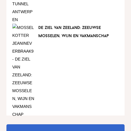
de ziel van zeeland: zeeuwse
mosselen, wijn en vakmanschap