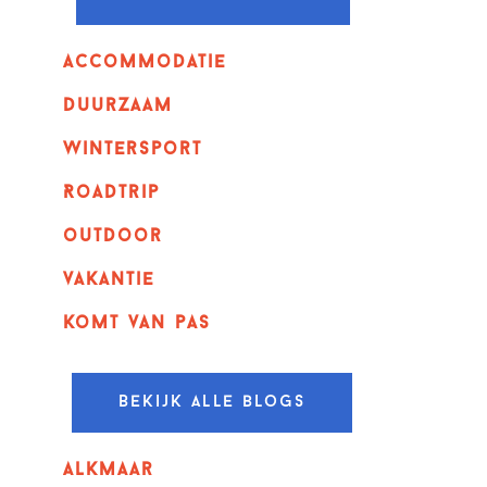
Accommodatie
Duurzaam
wintersport
Roadtrip
outdoor
vakantie
komt van pas
Bekijk alle blogs
alkmaar