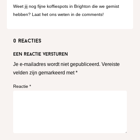
Weet jij nog fijne koffiespots in Brighton die we gemist
hebben? Laat het ons weten in de comments!
0 reacties
Een reactie versturen
Je e-mailadres wordt niet gepubliceerd.
Vereiste
velden zijn gemarkeerd met
*
Reactie
*