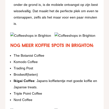
onder de grond is, is de mobiele ontvangst op zijn best
wisselvallig. Dat maakt het de perfecte plek om even te
ontsnappen, zelfs als het maar voor een paar minuten
is.
Nog meer koffie spots in Brighton:
The Botanist Coffee
Komodo Coffee
Trading Post
Brodwolf(keten)
Ikigai Coffee
: Japans koffietentje met goede koffie en
Japanse treats.
Triple Point Coffee
Nord Coffee