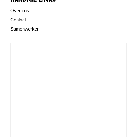
Over ons
Contact
Samenwerken