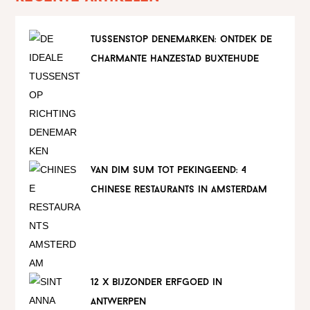
tussenstop denemarken: ontdek de
charmante hanzestad buxtehude
van dim sum tot pekingeend: 4
chinese restaurants in amsterdam
12 x bijzonder erfgoed in
antwerpen