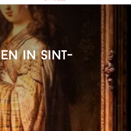
en in Sint-