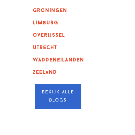
Groningen
Limburg
overijssel
utrecht
Waddeneilanden
Zeeland
Bekijk alle
blogs