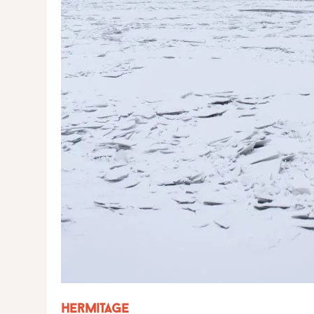
Hermitage