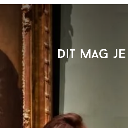
Dit mag je