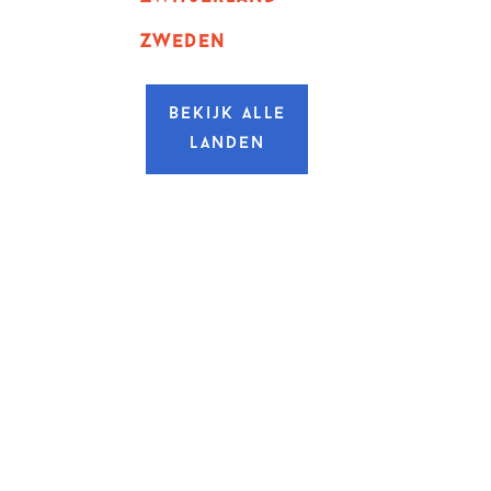
zweden
Bekijk alle
landen