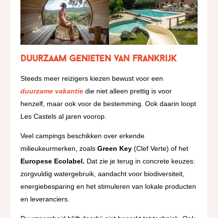
Duurzaam genieten van Frankrijk
Steeds meer reizigers kiezen bewust voor een
duurzame vakantie
die niet alleen prettig is voor
henzelf, maar ook voor de bestemming. Ook daarin loopt
Les Castels al jaren voorop.
Veel campings beschikken over erkende
milieukeurmerken, zoals
Green Key
(Clef Verte) of het
Europese Ecolabel.
Dat zie je terug in concrete keuzes:
zorgvuldig watergebruik, aandacht voor biodiversiteit,
energiebesparing en het stimuleren van lokale producten
en leveranciers.