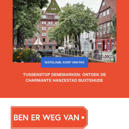
DUITSLAND
,
KOMT VAN PAS
TUSSENSTOP DENEMARKEN: ONTDEK DE
CHARMANTE HANZESTAD BUXTEHUDE