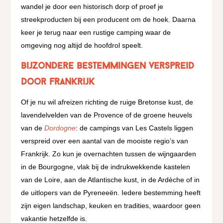
wandel je door een historisch dorp of proef je
streekproducten bij een producent om de hoek. Daarna
keer je terug naar een rustige camping waar de
omgeving nog altijd de hoofdrol speelt.
bijzondere bestemmingen verspreid
door Frankrijk
Of je nu wil afreizen richting de ruige Bretonse kust, de
lavendelvelden van de Provence of de groene heuvels
van de
Dordogne
: de campings van Les Castels liggen
verspreid over een aantal van de mooiste regio’s van
Frankrijk. Zo kun je overnachten tussen de wijngaarden
in de Bourgogne, vlak bij de indrukwekkende kastelen
van de Loire, aan de Atlantische kust, in de Ardèche of in
de uitlopers van de Pyreneeën. Iedere bestemming heeft
zijn eigen landschap, keuken en tradities, waardoor geen
vakantie hetzelfde is.