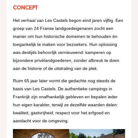
concept
Het verhaal van Les Castels begon eind jaren vijftig. Een
groep van 24 Franse landgoedeigenaren zocht een
manier om hun historische domeinen te behouden én
toegankelijk te maken voor bezoekers. Hun oplossing
was destijds behoorlijk vernieuwend: kamperen op
bijzondere privélandgoederen, zonder afbreuk te doen
aan de historie of de uitstraling van de plek.
Ruim 65 jaar later vormt die gedachte nog steeds de
basis van Les Castels. De authentieke campings in
Frankrijk zijn onafhankelijk gebleven en bepalen ieder
hun eigen karakter, terwijl ze dezelfde waarden delen:
kwaliteit, gastvrijheid, respect voor het erfgoed en
aandacht voor de omgeving.