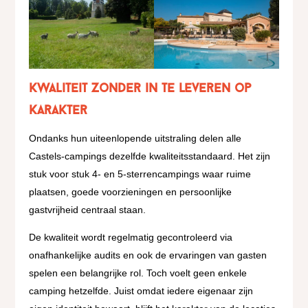
Kwaliteit zonder in te leveren op
karakter
Ondanks hun uiteenlopende uitstraling delen alle
Castels-campings dezelfde kwaliteitsstandaard. Het zijn
stuk voor stuk 4- en 5-sterrencampings waar ruime
plaatsen, goede voorzieningen en persoonlijke
gastvrijheid centraal staan.
De kwaliteit wordt regelmatig gecontroleerd via
onafhankelijke audits en ook de ervaringen van gasten
spelen een belangrijke rol. Toch voelt geen enkele
camping hetzelfde. Juist omdat iedere eigenaar zijn