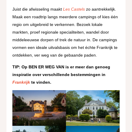
Juist die afwisseling maakt
Les Castels
zo aantrekkelijk.
Maak een roadtrip langs meerdere campings of kies één
regio om uitgebreid te verkennen. Bezoek lokale
markten, proef regionale specialiteiten, wandel door
middeleeuwse dorpen of trek de natuur in. De campings
vormen een ideale uitvalsbasis om het échte Frankrijk te
ontdekken, ver weg van de gebaande paden.
TIP: Op BEN ER WEG VAN is er meer dan genoeg
inspiratie over verschillende bestemmingen in
Frankrijk
te vinden.