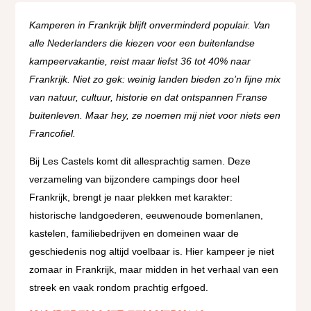
Kamperen in Frankrijk blijft onverminderd populair. Van
alle Nederlanders die kiezen voor een buitenlandse
kampeervakantie, reist maar liefst 36 tot 40% naar
Frankrijk. Niet zo gek: weinig landen bieden zo’n fijne mix
van natuur, cultuur, historie en dat ontspannen Franse
buitenleven.
Maar hey, ze noemen mij niet voor niets een
Francofiel.
Bij Les Castels komt dit allesprachtig samen. Deze
verzameling van bijzondere campings door heel
Frankrijk, brengt je naar plekken met karakter:
historische landgoederen, eeuwenoude bomenlanen,
kastelen, familiebedrijven en domeinen waar de
geschiedenis nog altijd voelbaar is. Hier kampeer je niet
zomaar in Frankrijk, maar midden in het verhaal van een
streek en vaak rondom prachtig erfgoed.