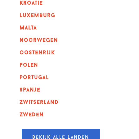
kroatie
luxemburg
malta
noorwegen
oostenrijk
polen
portugal
spanje
zwitserland
zweden
Bekijk alle landen