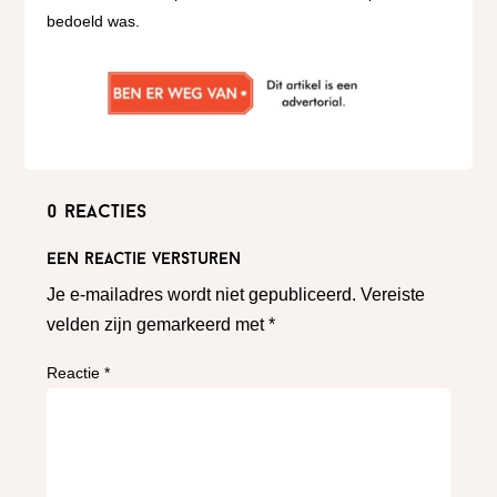
bedoeld was.
0 reacties
Een reactie versturen
Je e-mailadres wordt niet gepubliceerd.
Vereiste
velden zijn gemarkeerd met
*
Reactie
*