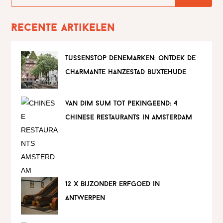
Recente artikelen
tussenstop denemarken: ontdek de
charmante hanzestad buxtehude
van dim sum tot pekingeend: 4
chinese restaurants in amsterdam
12 x bijzonder erfgoed in
antwerpen