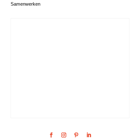
Samenwerken