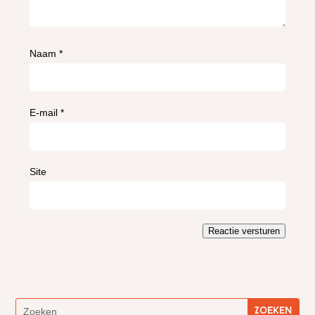
Naam
*
E-mail
*
Site
Reactie versturen