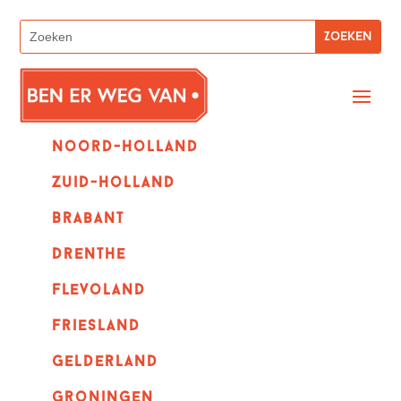
Noord-holland
zuid-holland
Brabant
Drenthe
Flevoland
Friesland
Gelderland
Groningen