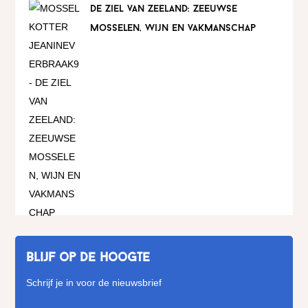
de ziel van zeeland: zeeuwse
mosselen, wijn en vakmanschap
Blijf op de hoogte
Schrijf je in voor de nieuwsbrief