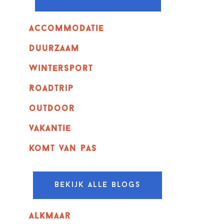
Accommodatie
Duurzaam
wintersport
Roadtrip
outdoor
vakantie
komt van pas
Bekijk alle blogs
alkmaar