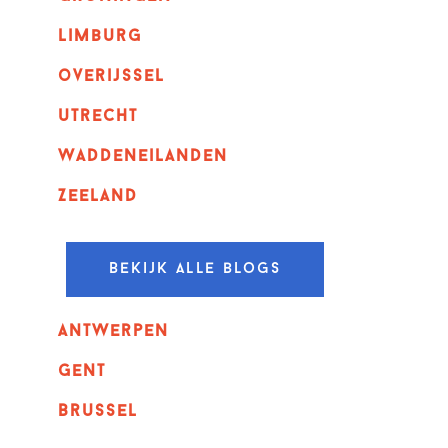
Limburg
overijssel
utrecht
Waddeneilanden
Zeeland
Bekijk alle blogs
Antwerpen
GENT
Brussel