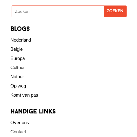
blogs
Nederland
Belgie
Europa
Cultuur
Natuur
Op weg
Komt van pas
Handige links
Over ons
Contact