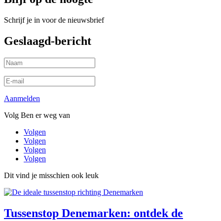
Schrijf je in voor de nieuwsbrief
Geslaagd-bericht
Aanmelden
Volg Ben er weg van
Volgen
Volgen
Volgen
Volgen
Dit vind je misschien ook leuk
Tussenstop Denemarken: ontdek de