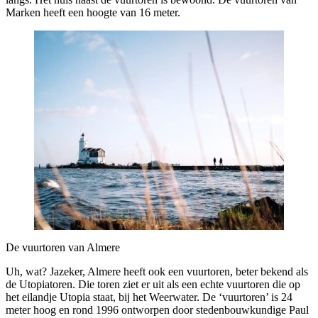
Marken heeft een hoogte van 16 meter.
De vuurtoren van Almere
Uh, wat? Jazeker, Almere heeft ook een vuurtoren, beter bekend als
de Utopiatoren. Die toren ziet er uit als een echte vuurtoren die op
het eilandje Utopia staat, bij het Weerwater. De ‘vuurtoren’ is 24
meter hoog en rond 1996 ontworpen door stedenbouwkundige Paul