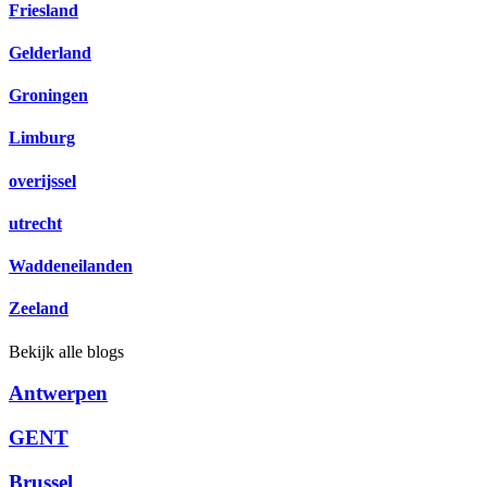
Friesland
Gelderland
Groningen
Limburg
overijssel
utrecht
Waddeneilanden
Zeeland
Bekijk alle blogs
Antwerpen
GENT
Brussel