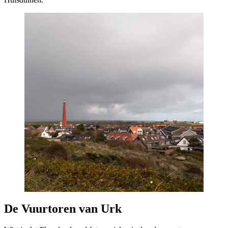
De Vuurtoren van Urk