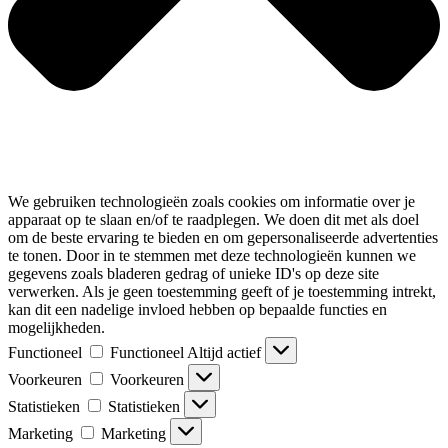
We gebruiken technologieën zoals cookies om informatie over je
apparaat op te slaan en/of te raadplegen. We doen dit met als doel
om de beste ervaring te bieden en om gepersonaliseerde advertenties
te tonen. Door in te stemmen met deze technologieën kunnen we
gegevens zoals bladeren gedrag of unieke ID's op deze site
verwerken. Als je geen toestemming geeft of je toestemming intrekt,
kan dit een nadelige invloed hebben op bepaalde functies en
mogelijkheden.
Functioneel
Functioneel
Altijd actief
Voorkeuren
Voorkeuren
Statistieken
Statistieken
Marketing
Marketing