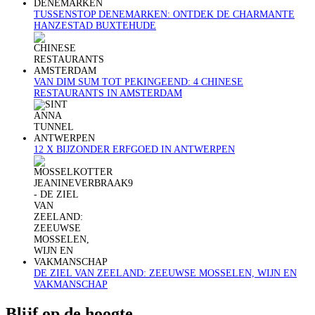
TUSSENSTOP DENEMARKEN: ONTDEK DE CHARMANTE
HANZESTAD BUXTEHUDE
VAN DIM SUM TOT PEKINGEEND: 4 CHINESE
RESTAURANTS IN AMSTERDAM
12 X BIJZONDER ERFGOED IN ANTWERPEN
DE ZIEL VAN ZEELAND: ZEEUWSE MOSSELEN, WIJN EN
VAKMANSCHAP
Blijf op de hoogte