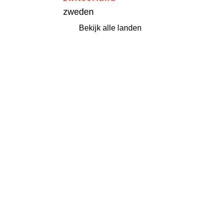
zweden
Bekijk alle landen