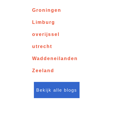
Groningen
Limburg
overijssel
utrecht
Waddeneilanden
Zeeland
Bekijk alle blogs