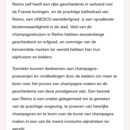
Reims zelf heeft een rijke geschiedenis in verband met
de Franse koningen, en de prachtige kathedraal van
Reims, een UNESCO-werelderfgoed, is een opvallende
bezienswaardigheid in de stad. Veel van de
champagnehuizen in Reims hebben eeuwenlange
geschiedenis en erfgoed, en sommige van de
beroemdste merken ter wereld hebben hier hun
wijnhuizen en kelders.
Toeristen kunnen deelnemen aan champagne-
proeverijen en rondleidingen door de kelders om meer te
leren over het proces van champagne maken en de
geschiedenis van deze prestigieuze wijn. Een bezoek
aan Reims is een unieke gelegenheid om te genieten
van de prachtige omgeving, te proeven van heerlijke
champagnes en te leren over de kunst van champagne
maken in een van de meest iconische wijnstreken ter
wereld.