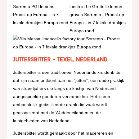
Juttersbitter – Texel, Nederland
Juttersbitter is een traditioneel Nederlands kruidenbitter
dat zijn naam ontleent aan het “jutten”, een oude praktijk
van strandjutters die langs de kustlijn van Nederland
aangespoelde goederen verzamelden. Het is een
ambachtelijk gedistilleerde drank die vaak wordt
geassocieerd met de Waddeneilanden en de
kustgebieden van Nederland.
Juttersbitter wordt gemaakt door het macereren en