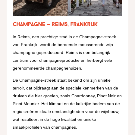
Champagne – Reims, Frankrijk
In Reims, een prachtige stad in de Champagne-streek
van Frankrijk, wordt de beroemde mousserende wijn
champagne geproduceerd. Reims is een belangrijk
centrum voor champagneproductie en herbergt vele
gerenommeerde champagnehuizen.
De Champagne-streek staat bekend om zijn unieke
terroir, dat bijdraagt aan de speciale kenmerken van de
druiven die hier groeien, zoals Chardonnay, Pinot Noir en
Pinot Meunier. Het klimaat en de kalkrijke bodem van de
regio creëren ideale omstandigheden voor de wijnbouw,
wat resulteert in de hoge kwaliteit en unieke
smaakprofielen van champagnes.