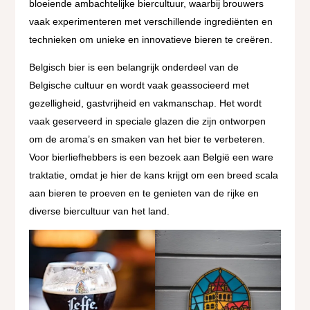
bloeiende ambachtelijke biercultuur, waarbij brouwers
vaak experimenteren met verschillende ingrediënten en
technieken om unieke en innovatieve bieren te creëren.
Belgisch bier is een belangrijk onderdeel van de
Belgische cultuur en wordt vaak geassocieerd met
gezelligheid, gastvrijheid en vakmanschap. Het wordt
vaak geserveerd in speciale glazen die zijn ontworpen
om de aroma’s en smaken van het bier te verbeteren.
Voor bierliefhebbers is een bezoek aan België een ware
traktatie, omdat je hier de kans krijgt om een breed scala
aan bieren te proeven en te genieten van de rijke en
diverse biercultuur van het land.