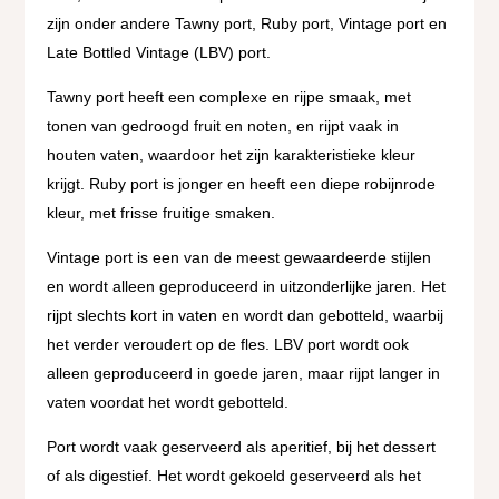
zijn onder andere Tawny port, Ruby port, Vintage port en
Late Bottled Vintage (LBV) port.
Tawny port heeft een complexe en rijpe smaak, met
tonen van gedroogd fruit en noten, en rijpt vaak in
houten vaten, waardoor het zijn karakteristieke kleur
krijgt. Ruby port is jonger en heeft een diepe robijnrode
kleur, met frisse fruitige smaken.
Vintage port is een van de meest gewaardeerde stijlen
en wordt alleen geproduceerd in uitzonderlijke jaren. Het
rijpt slechts kort in vaten en wordt dan gebotteld, waarbij
het verder veroudert op de fles. LBV port wordt ook
alleen geproduceerd in goede jaren, maar rijpt langer in
vaten voordat het wordt gebotteld.
Port wordt vaak geserveerd als aperitief, bij het dessert
of als digestief. Het wordt gekoeld geserveerd als het