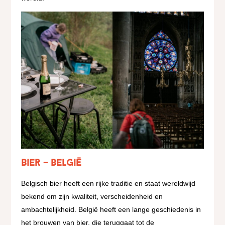
Bier – België
Belgisch bier heeft een rijke traditie en staat wereldwijd
bekend om zijn kwaliteit, verscheidenheid en
ambachtelijkheid. België heeft een lange geschiedenis in
het brouwen van bier, die teruggaat tot de