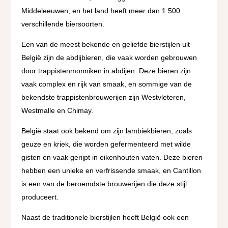
Middeleeuwen, en het land heeft meer dan 1.500
verschillende biersoorten.
Een van de meest bekende en geliefde bierstijlen uit
België zijn de abdijbieren, die vaak worden gebrouwen
door trappistenmonniken in abdijen. Deze bieren zijn
vaak complex en rijk van smaak, en sommige van de
bekendste trappistenbrouwerijen zijn Westvleteren,
Westmalle en Chimay.
België staat ook bekend om zijn lambiekbieren, zoals
geuze en kriek, die worden gefermenteerd met wilde
gisten en vaak gerijpt in eikenhouten vaten. Deze bieren
hebben een unieke en verfrissende smaak, en Cantillon
is een van de beroemdste brouwerijen die deze stijl
produceert.
Naast de traditionele bierstijlen heeft België ook een