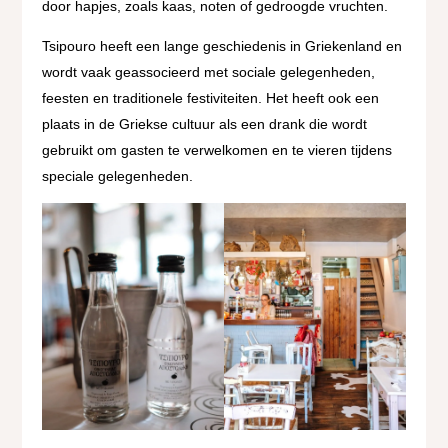
door hapjes, zoals kaas, noten of gedroogde vruchten.
Tsipouro heeft een lange geschiedenis in Griekenland en
wordt vaak geassocieerd met sociale gelegenheden,
feesten en traditionele festiviteiten. Het heeft ook een
plaats in de Griekse cultuur als een drank die wordt
gebruikt om gasten te verwelkomen en te vieren tijdens
speciale gelegenheden.