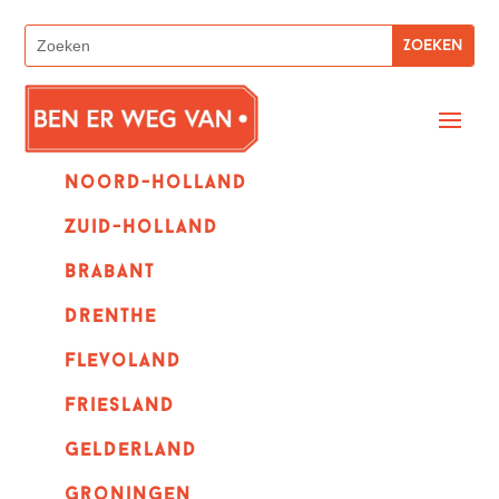
Noord-holland
zuid-holland
Brabant
Drenthe
Flevoland
Friesland
Gelderland
Groningen