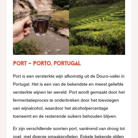
Port – Porto
, portugal
Port is een versterkte wijn afkomstig uit de Douro-vallei in
Portugal. Het is een van de bekendste en meest geliefde
versterkte wijnen ter wereld. Port wordt gemaakt door het
fermentatieproces te onderbreken door het toevoegen
van wijnalcohol, waardoor het alcoholpercentage
toeneemt en de resterende suikers behouden blijven.
Er zijn verschillende soorten port, variërend van droog tot
zoet, met diverse smaakprofielen. Enkele bekende stijlen