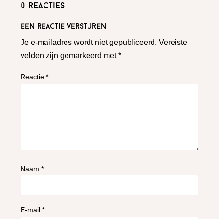
0 reacties
Een reactie versturen
Je e-mailadres wordt niet gepubliceerd.
Vereiste
velden zijn gemarkeerd met
*
Reactie
*
Naam
*
E-mail
*