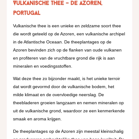
Vulkanische Thee – De Azoren
,
portugal
Vulkanische thee is een unieke en zeldzame soort thee
die wordt geteeld op de Azoren, een vulkanische archipel
in de Atlantische Oceaan. De theeplantages op de
Azoren bevinden zich op de flanken van oude vulkanen
en profiteren van de vruchtbare grond die rijk is aan
mineralen en voedingsstoffen.
Wat deze thee zo bijzonder maakt, is het unieke terroir
dat wordt gevormd door de vulkanische bodem, het
milde klimaat en de overvloedige neerslag. De
theebladeren groeien langzaam en nemen mineralen op
uit de vulkanische grond, waardoor ze een kenmerkende
smaak en aroma krijgen.
De theeplantages op de Azoren zijn meestal kleinschalig