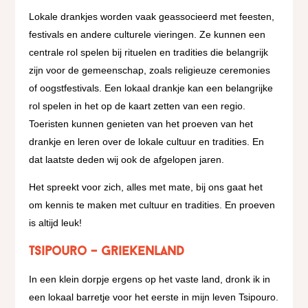
Lokale drankjes worden vaak geassocieerd met feesten,
festivals en andere culturele vieringen. Ze kunnen een
centrale rol spelen bij rituelen en tradities die belangrijk
zijn voor de gemeenschap, zoals religieuze ceremonies
of oogstfestivals. Een lokaal drankje kan een belangrijke
rol spelen in het op de kaart zetten van een regio.
Toeristen kunnen genieten van het proeven van het
drankje en leren over de lokale cultuur en tradities. En
dat laatste deden wij ook de afgelopen jaren.
Het spreekt voor zich, alles met mate, bij ons gaat het
om kennis te maken met cultuur en tradities. En proeven
is altijd leuk!
Tsipouro – Griekenland
In een klein dorpje ergens op het vaste land, dronk ik in
een lokaal barretje voor het eerste in mijn leven Tsipouro.