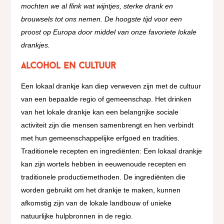
mochten we al flink wat wijntjes, sterke drank en
brouwsels tot ons nemen. De hoogste tijd voor een
proost op Europa door middel van onze favoriete lokale
drankjes.
Alcohol en cultuur
Een lokaal drankje kan diep verweven zijn met de cultuur
van een bepaalde regio of gemeenschap. Het drinken
van het lokale drankje kan een belangrijke sociale
activiteit zijn die mensen samenbrengt en hen verbindt
met hun gemeenschappelijke erfgoed en tradities.
Traditionele recepten en ingrediënten: Een lokaal drankje
kan zijn wortels hebben in eeuwenoude recepten en
traditionele productiemethoden. De ingrediënten die
worden gebruikt om het drankje te maken, kunnen
afkomstig zijn van de lokale landbouw of unieke
natuurlijke hulpbronnen in de regio.