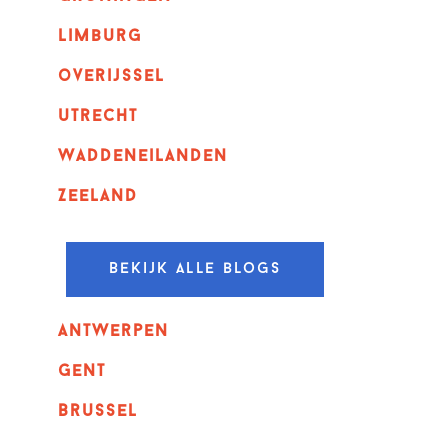
Limburg
overijssel
utrecht
Waddeneilanden
Zeeland
Bekijk alle blogs
Antwerpen
GENT
Brussel