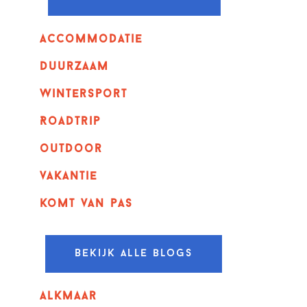
Accommodatie
Duurzaam
wintersport
Roadtrip
outdoor
vakantie
komt van pas
Bekijk alle blogs
alkmaar