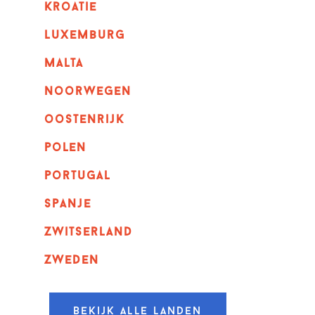
kroatie
luxemburg
malta
noorwegen
oostenrijk
polen
portugal
spanje
zwitserland
zweden
Bekijk alle landen