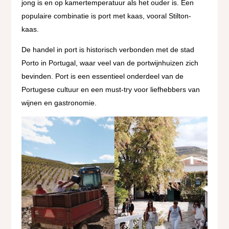
jong is en op kamertemperatuur als het ouder is. Een
populaire combinatie is port met kaas, vooral Stilton-
kaas.
De handel in port is historisch verbonden met de stad
Porto in Portugal, waar veel van de portwijnhuizen zich
bevinden. Port is een essentieel onderdeel van de
Portugese cultuur en een must-try voor liefhebbers van
wijnen en gastronomie.