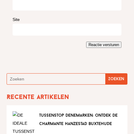
Site
Reactie versturen
Recente artikelen
tussenstop denemarken: ontdek de
charmante hanzestad buxtehude