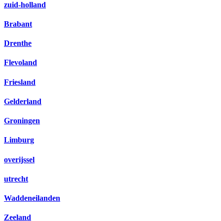
zuid-holland
Brabant
Drenthe
Flevoland
Friesland
Gelderland
Groningen
Limburg
overijssel
utrecht
Waddeneilanden
Zeeland