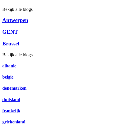
Bekijk alle blogs
Antwerpen
GENT
Brussel
Bekijk alle blogs
albanie
belgie
denemarken
duitsland
frankrijk
griekenland