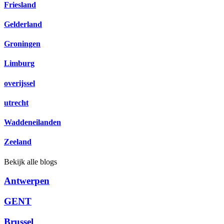
Friesland
Gelderland
Groningen
Limburg
overijssel
utrecht
Waddeneilanden
Zeeland
Bekijk alle blogs
Antwerpen
GENT
Brussel