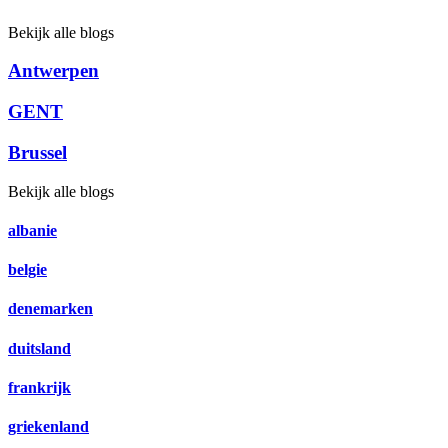
Bekijk alle blogs
Antwerpen
GENT
Brussel
Bekijk alle blogs
albanie
belgie
denemarken
duitsland
frankrijk
griekenland