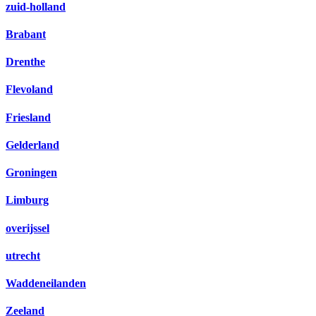
zuid-holland
Brabant
Drenthe
Flevoland
Friesland
Gelderland
Groningen
Limburg
overijssel
utrecht
Waddeneilanden
Zeeland