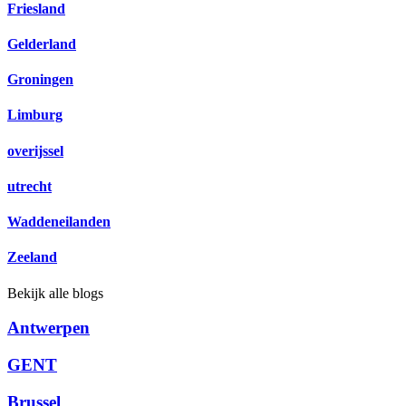
Friesland
Gelderland
Groningen
Limburg
overijssel
utrecht
Waddeneilanden
Zeeland
Bekijk alle blogs
Antwerpen
GENT
Brussel