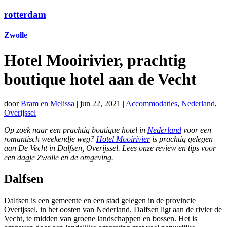
rotterdam
Zwolle
Hotel Mooirivier, prachtig
boutique hotel aan de Vecht
door
Bram en Melissa
|
jun 22, 2021
|
Accommodaties
,
Nederland
,
Overijssel
Op zoek naar een prachtig boutique hotel in
Nederland
voor een
romantisch weekendje weg?
Hotel Mooirivier
is prachtig gelegen
aan De Vecht in Dalfsen, Overijssel. Lees onze review en tips voor
een dagje Zwolle en de omgeving.
Dalfsen
Dalfsen is een gemeente en een stad gelegen in de provincie
Overijssel, in het oosten van Nederland. Dalfsen ligt aan de rivier de
Vecht, te midden van groene landschappen en bossen. Het is