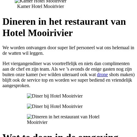
Kamer Hotel Mooirivier
Dineren in het restaurant van
Hotel Mooirivier
We worden ontvangen door super lief personeel wat ons helemaal in
de watten wil leggen.
Het viergangendiner was voortreffelijk en niets dan complimenten
aan de chef en zijn team. Als we ’s avonds de enige gasten nog zijn
buiten onze kamer (we wilden uiteraard ook wat
drone
shots maken)
blijft ook de service top en worden we super bediend en vriendelijk
aangesproken.