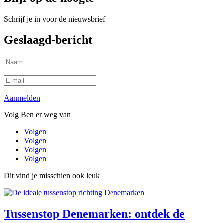
Schrijf je in voor de nieuwsbrief
Geslaagd-bericht
Aanmelden
Volg Ben er weg van
Volgen
Volgen
Volgen
Volgen
Dit vind je misschien ook leuk
Tussenstop Denemarken: ontdek de