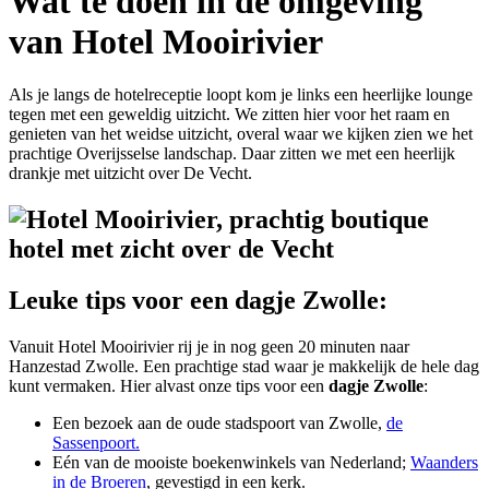
Wat te doen in de omgeving
van Hotel Mooirivier
Als je langs de hotelreceptie loopt kom je links een heerlijke lounge
tegen met een geweldig uitzicht. We zitten hier voor het raam en
genieten van het weidse uitzicht, overal waar we kijken zien we het
prachtige Overijsselse landschap. Daar zitten we met een heerlijk
drankje met uitzicht over De Vecht.
Leuke tips voor een dagje Zwolle:
Vanuit Hotel Mooirivier rij je in nog geen 20 minuten naar
Hanzestad Zwolle. Een prachtige stad waar je makkelijk de hele dag
kunt vermaken. Hier alvast onze tips voor een
dagje Zwolle
:
Een bezoek aan de oude stadspoort van Zwolle,
de
Sassenpoort.
Eén van de mooiste boekenwinkels van Nederland;
Waanders
in de Broeren
, gevestigd in een kerk.