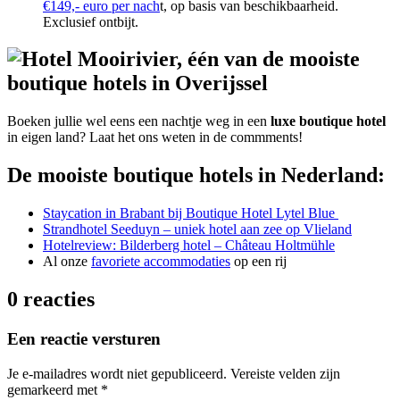
€149,- euro per nach
t, op basis van beschikbaarheid.
Exclusief ontbijt.
Boeken jullie wel eens een nachtje weg in een
luxe boutique hotel
in eigen land? Laat het ons weten in de commments!
De mooiste boutique hotels in Nederland:
Staycation in Brabant bij Boutique Hotel Lytel Blue
Strandhotel Seeduyn – uniek hotel aan zee op Vlieland
Hotelreview: Bilderberg hotel – Château Holtmühle
Al onze
favoriete accommodaties
op een rij
0 reacties
Een reactie versturen
Je e-mailadres wordt niet gepubliceerd.
Vereiste velden zijn
gemarkeerd met
*