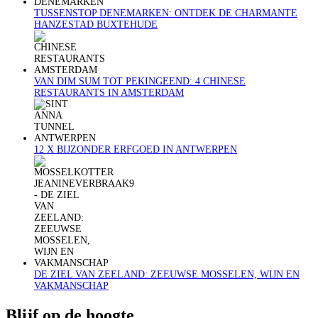
TUSSENSTOP DENEMARKEN: ONTDEK DE CHARMANTE
HANZESTAD BUXTEHUDE
VAN DIM SUM TOT PEKINGEEND: 4 CHINESE
RESTAURANTS IN AMSTERDAM
12 X BIJZONDER ERFGOED IN ANTWERPEN
DE ZIEL VAN ZEELAND: ZEEUWSE MOSSELEN, WIJN EN
VAKMANSCHAP
Blijf op de hoogte