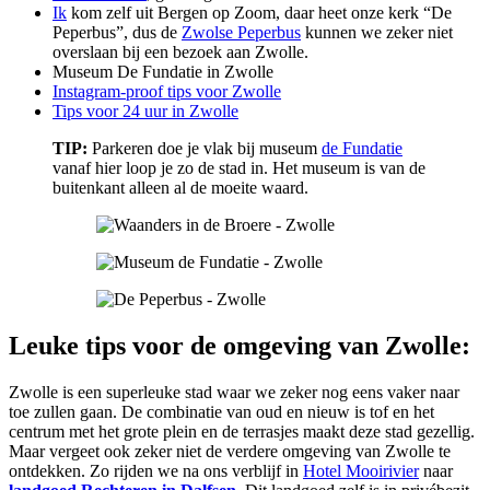
Ik
kom zelf uit Bergen op Zoom, daar heet onze kerk “De
Peperbus”, dus de
Zwolse Peperbus
kunnen we zeker niet
overslaan bij een bezoek aan Zwolle.
Museum De Fundatie in Zwolle
Instagram-proof tips voor Zwolle
Tips voor 24 uur in Zwolle
TIP:
Parkeren doe je vlak bij museum
de Fundatie
vanaf hier loop je zo de stad in. Het museum is van de
buitenkant alleen al de moeite waard.
Leuke tips voor de omgeving van Zwolle:
Zwolle is een superleuke stad waar we zeker nog eens vaker naar
toe zullen gaan. De combinatie van oud en nieuw is tof en het
centrum met het grote plein en de terrasjes maakt deze stad gezellig.
Maar vergeet ook zeker niet de verdere omgeving van Zwolle te
ontdekken. Zo rijden we na ons verblijf in
Hotel Mooirivier
naar