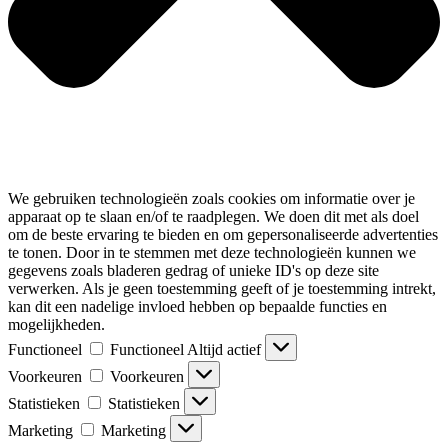
We gebruiken technologieën zoals cookies om informatie over je
apparaat op te slaan en/of te raadplegen. We doen dit met als doel
om de beste ervaring te bieden en om gepersonaliseerde advertenties
te tonen. Door in te stemmen met deze technologieën kunnen we
gegevens zoals bladeren gedrag of unieke ID's op deze site
verwerken. Als je geen toestemming geeft of je toestemming intrekt,
kan dit een nadelige invloed hebben op bepaalde functies en
mogelijkheden.
Functioneel
Functioneel
Altijd actief
Voorkeuren
Voorkeuren
Statistieken
Statistieken
Marketing
Marketing