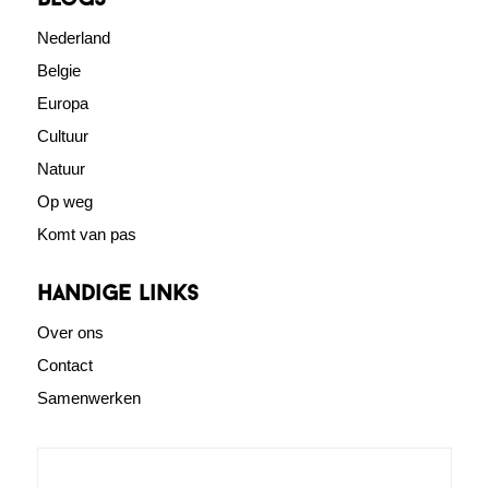
blogs
Nederland
Belgie
Europa
Cultuur
Natuur
Op weg
Komt van pas
Handige links
Over ons
Contact
Samenwerken