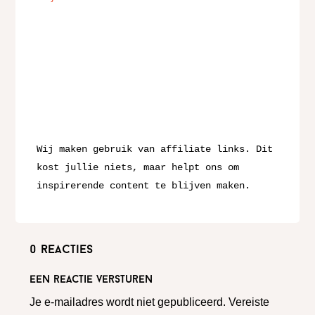
Wij maken gebruik van affiliate links. Dit 
kost jullie niets, maar helpt ons om 
inspirerende content te blijven maken.
0 reacties
Een reactie versturen
Je e-mailadres wordt niet gepubliceerd.
Vereiste