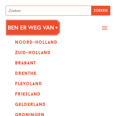
Noord-holland
zuid-holland
Brabant
Drenthe
Flevoland
Friesland
Gelderland
Groningen