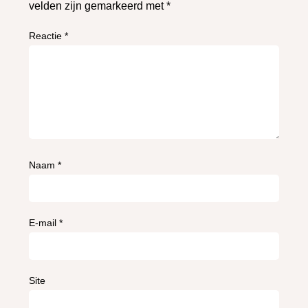
velden zijn gemarkeerd met
*
Reactie
*
Naam
*
E-mail
*
Site