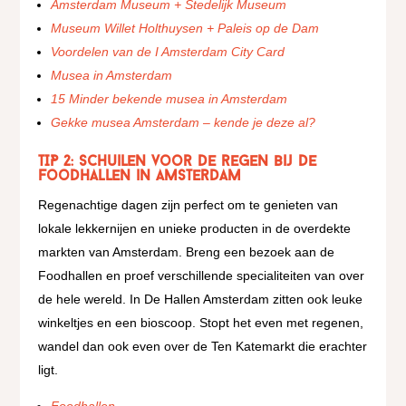
Amsterdam Museum + Stedelijk Museum
Museum Willet Holthuysen + Paleis op de Dam
Voordelen van de I Amsterdam City Card
Musea in Amsterdam
15 Minder bekende musea in Amsterdam
Gekke musea Amsterdam – kende je deze al?
TIP 2: Schuilen voor de regen bij de
Foodhallen in amsterdam
Regenachtige dagen zijn perfect om te genieten van
lokale lekkernijen en unieke producten in de overdekte
markten van Amsterdam. Breng een bezoek aan de
Foodhallen en proef verschillende specialiteiten van over
de hele wereld. In De Hallen Amsterdam zitten ook leuke
winkeltjes en een bioscoop. Stopt het even met regenen,
wandel dan ook even over de Ten Katemarkt die erachter
ligt.
Foodhallen