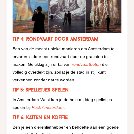
TIP 4: Rondvaart door Amsterdam
Een van de meest unieke manieren om Amsterdam te
ervaren is door een rondvaart door de grachten te
maken. Gelukkig zijn er tal van
rondvaartboten
die
volledig overdekt zijn, zodat je de stad in stijl kunt
verkennen zonder nat te worden.
Tip 5: Spelletjes spelen
In Amsterdam-West kan je de hele middag spelletjes
spelen bij
Puck Amsterdam
.
TIP 6: Katten en koffie
Ben je een dierenliefhebber en behoefte aan een goede