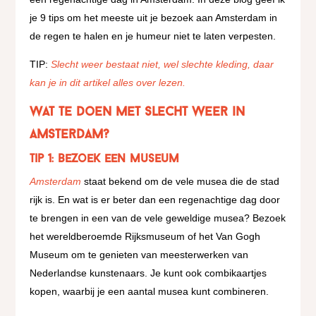
je 9 tips om het meeste uit je bezoek aan Amsterdam in
de regen te halen en je humeur niet te laten verpesten.
TIP:
Slecht weer bestaat niet, wel slechte kleding, daar
kan je in dit artikel alles over lezen.
Wat te doen met slecht weer in
Amsterdam?
Tip 1: Bezoek een museum
Amsterdam
staat bekend om de vele musea die de stad
rijk is. En wat is er beter dan een regenachtige dag door
te brengen in een van de vele geweldige musea? Bezoek
het wereldberoemde Rijksmuseum of het Van Gogh
Museum om te genieten van meesterwerken van
Nederlandse kunstenaars. Je kunt ook combikaartjes
kopen, waarbij je een aantal musea kunt combineren.