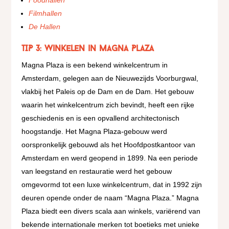
Filmhallen
De Hallen
TIP 3: Winkelen in Magna Plaza
Magna Plaza is een bekend winkelcentrum in
Amsterdam, gelegen aan de Nieuwezijds Voorburgwal,
vlakbij het Paleis op de Dam en de Dam. Het gebouw
waarin het winkelcentrum zich bevindt, heeft een rijke
geschiedenis en is een opvallend architectonisch
hoogstandje. Het Magna Plaza-gebouw werd
oorspronkelijk gebouwd als het Hoofdpostkantoor van
Amsterdam en werd geopend in 1899. Na een periode
van leegstand en restauratie werd het gebouw
omgevormd tot een luxe winkelcentrum, dat in 1992 zijn
deuren opende onder de naam “Magna Plaza.” Magna
Plaza biedt een divers scala aan winkels, variërend van
bekende internationale merken tot boetieks met unieke