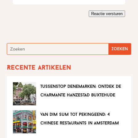
Reactie versturen
Recente artikelen
tussenstop denemarken: ontdek de
charmante hanzestad buxtehude
van dim sum tot pekingeend: 4
chinese restaurants in amsterdam