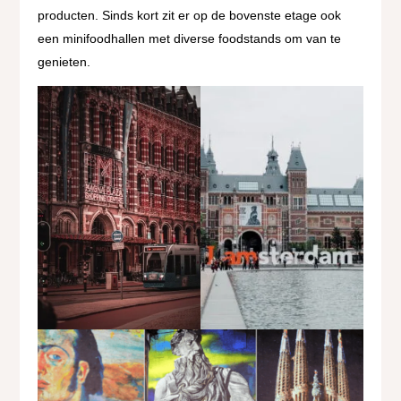
producten. Sinds kort zit er op de bovenste etage ook
een minifoodhallen met diverse foodstands om van te
genieten.