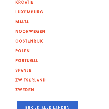
kroatie
luxemburg
malta
noorwegen
oostenrijk
polen
portugal
spanje
zwitserland
zweden
Bekijk alle landen