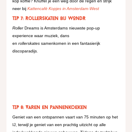
kop koffie? Knuffel je een weg door de regen en strijk
neer bij
Kattencafé Kopjes in Amsterdam-West
TIP 7: Rollerskaten bij WONDR
Roller
Dreams is Amsterdams nieuwste pop-up
experience waar muziek, dans
en
rollerskates
samenkomen in een fantasierijk
discoparadijs.
TIP 8: Varen en pannenkoeken
Geniet van een ontspannen vaart van 75 minuten op het
IJ, terwijl je geniet van een prachtig uitzicht op alle