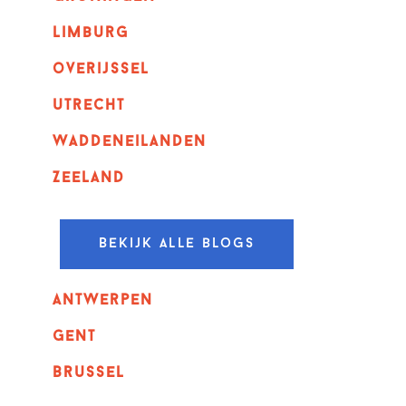
Limburg
overijssel
utrecht
Waddeneilanden
Zeeland
Bekijk alle blogs
Antwerpen
GENT
Brussel