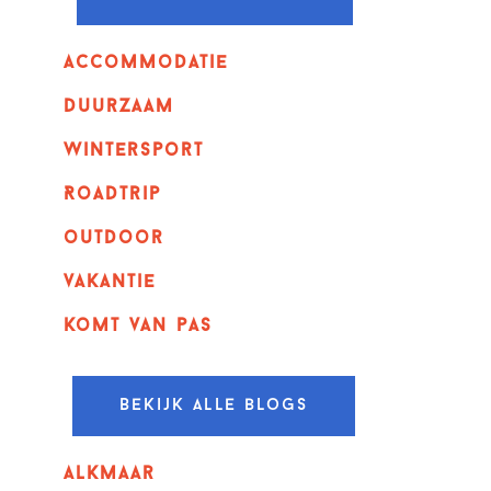
Accommodatie
Duurzaam
wintersport
Roadtrip
outdoor
vakantie
komt van pas
Bekijk alle blogs
alkmaar