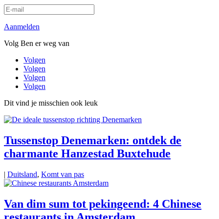
Aanmelden
Volg Ben er weg van
Volgen
Volgen
Volgen
Volgen
Dit vind je misschien ook leuk
Tussenstop Denemarken: ontdek de
charmante Hanzestad Buxtehude
|
Duitsland
,
Komt van pas
Van dim sum tot pekingeend: 4 Chinese
restaurants in Amsterdam