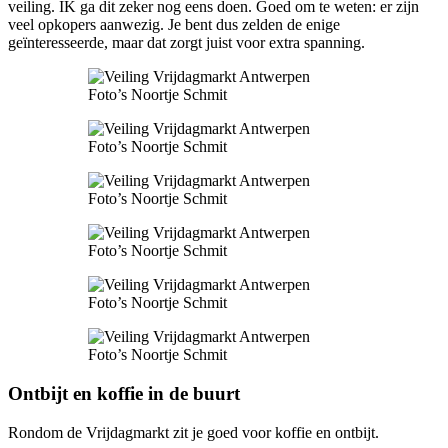
veiling. IK ga dit zeker nog eens doen. Goed om te weten: er zijn
veel opkopers aanwezig. Je bent dus zelden de enige
geïnteresseerde, maar dat zorgt juist voor extra spanning.
Foto’s Noortje Schmit
Foto’s Noortje Schmit
Foto’s Noortje Schmit
Foto’s Noortje Schmit
Foto’s Noortje Schmit
Foto’s Noortje Schmit
Ontbijt en koffie in de buurt
Rondom de Vrijdagmarkt zit je goed voor koffie en ontbijt.