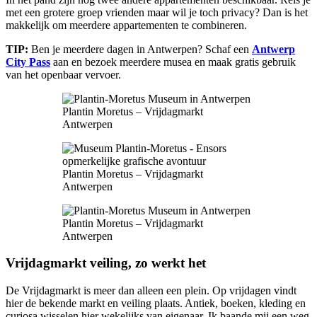
met een grotere groep vrienden maar wil je toch privacy? Dan is het
makkelijk om meerdere appartementen te combineren.
TIP:
Ben je meerdere dagen in Antwerpen? Schaf een
Antwerp
City Pass
aan en bezoek meerdere musea en maak gratis gebruik
van het openbaar vervoer.
Plantin Moretus – Vrijdagmarkt
Antwerpen
Plantin Moretus – Vrijdagmarkt
Antwerpen
Plantin Moretus – Vrijdagmarkt
Antwerpen
Vrijdagmarkt veiling, zo werkt het
De Vrijdagmarkt is meer dan alleen een plein. Op vrijdagen vindt
hier de bekende markt en veiling plaats. Antiek, boeken, kleding en
curiosa wisselen hier wekelijks van eigenaar. Ik baande mij een weg