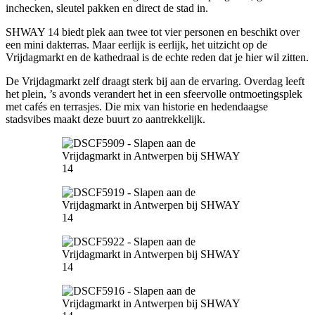
inchecken, sleutel pakken en direct de stad in.
SHWAY 14 biedt plek aan twee tot vier personen en beschikt over
een mini dakterras. Maar eerlijk is eerlijk, het uitzicht op de
Vrijdagmarkt en de kathedraal is de echte reden dat je hier wil zitten.
De Vrijdagmarkt zelf draagt sterk bij aan de ervaring. Overdag leeft
het plein, ’s avonds verandert het in een sfeervolle ontmoetingsplek
met cafés en terrasjes. Die mix van historie en hedendaagse
stadsvibes maakt deze buurt zo aantrekkelijk.