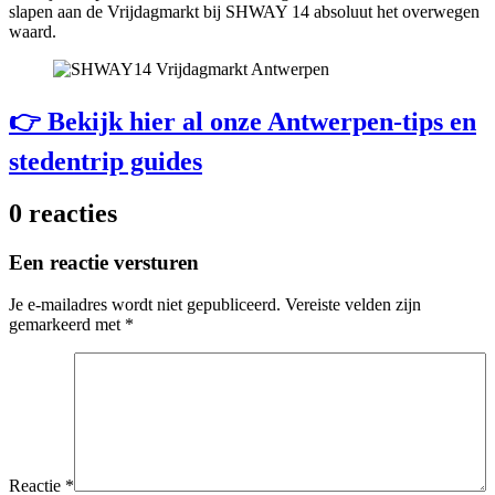
slapen aan de Vrijdagmarkt bij SHWAY 14 absoluut het overwegen
waard.
👉 Bekijk hier al onze Antwerpen-tips en
stedentrip guides
0 reacties
Een reactie versturen
Je e-mailadres wordt niet gepubliceerd.
Vereiste velden zijn
gemarkeerd met
*
Reactie
*