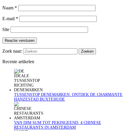
Naam
*
E-mail
*
Site
Reactie versturen
Zoek naar:
Recente artikelen
TUSSENSTOP DENEMARKEN: ONTDEK DE CHARMANTE
HANZESTAD BUXTEHUDE
VAN DIM SUM TOT PEKINGEEND: 4 CHINESE
RESTAURANTS IN AMSTERDAM