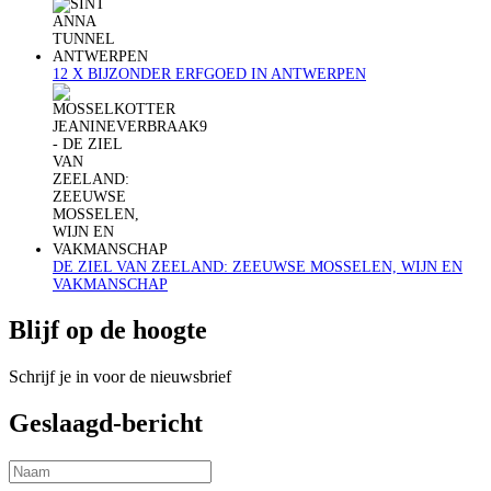
12 X BIJZONDER ERFGOED IN ANTWERPEN
DE ZIEL VAN ZEELAND: ZEEUWSE MOSSELEN, WIJN EN
VAKMANSCHAP
Blijf op de hoogte
Schrijf je in voor de nieuwsbrief
Geslaagd-bericht