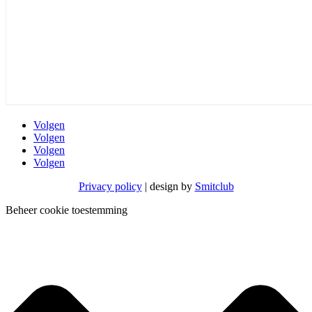
Volgen
Volgen
Volgen
Volgen
Privacy policy
| design by
Smitclub
Beheer cookie toestemming