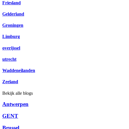
Friesland
Gelderland
Groningen
Limburg
overijssel
utrecht
Waddeneilanden
Zeeland
Bekijk alle blogs
Antwerpen
GENT
Brussel