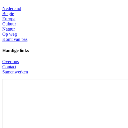
Nederland
Belgie
Europa
Cultuur
Natuur
Op weg
Komt van pas
Handige links
Over ons
Contact
Samenwerken