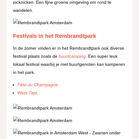
picknicken. Een fijne groene omgeving om rond te
wandelen.
Festivals in het Rembrandtpark
In de zomer vinden er in het Rembrandtpark ook diverse
festival plaats zoals de
buurtcamping
. Een super leuk
lokaal festival waarbij je met buurtgenoten kan kamperen
in het park.
Fête du Champagne
West Tapt