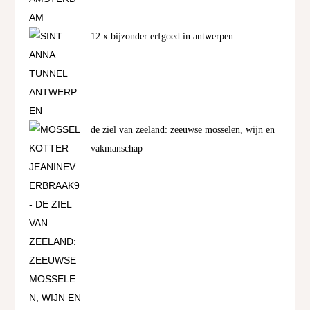
12 x bijzonder erfgoed in antwerpen
de ziel van zeeland: zeeuwse mosselen, wijn en
vakmanschap