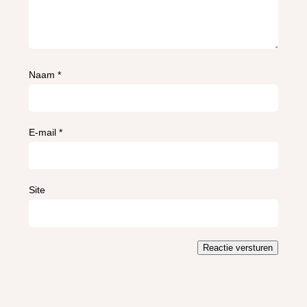
Naam
*
E-mail
*
Site
Reactie versturen