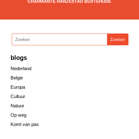
CHARMANTE HANZESTAD BUXTEHUDE
blogs
Nederland
Belgie
Europa
Cultuur
Natuur
Op weg
Komt van pas