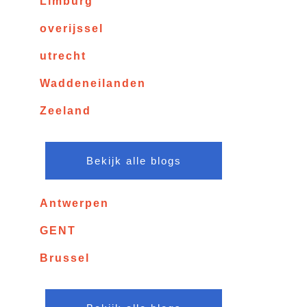
Limburg
overijssel
utrecht
Waddeneilanden
Zeeland
Bekijk alle blogs
Antwerpen
GENT
Brussel