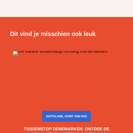
Dit vind je misschien ook leuk
DUITSLAND
,
KOMT VAN PAS
TUSSENSTOP DENEMARKEN: ONTDEK DE