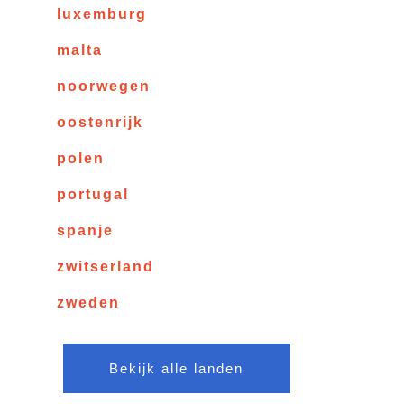
luxemburg
malta
noorwegen
oostenrijk
polen
portugal
spanje
zwitserland
zweden
Bekijk alle landen