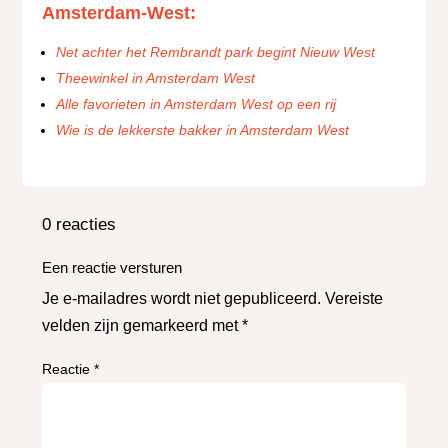
Amsterdam-West:
Net achter het Rembrandt park begint Nieuw West
Theewinkel in Amsterdam West
Alle favorieten in Amsterdam West op een rij
Wie is de lekkerste bakker in Amsterdam West
0 reacties
Een reactie versturen
Je e-mailadres wordt niet gepubliceerd.
Vereiste
velden zijn gemarkeerd met
*
Reactie
*