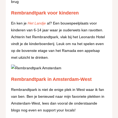
Rembrandtpark voor kinderen
En ken je
Het Landje
al? Een bouwspeelplaats voor
kinderen van 6-14 jaar waar je ouderwets kan ravotten.
Achterin het Rembrandtpark, vlak bij het Leonardo Hotel
vindt je de kinderboerderij. Leuk om na het spelen even
op de bovenste etage van het Ramada een appelsap
met uitzicht te drinken.
Rembrandtpark in Amsterdam-West
Rembrandtpark is niet de enige plek in West waar ik fan
van ben. Ben je benieuwd naar mijn favoriete plekken in
Amsterdam-West, lees dan vooral de onderstaande
blogs nog even en support your locals!