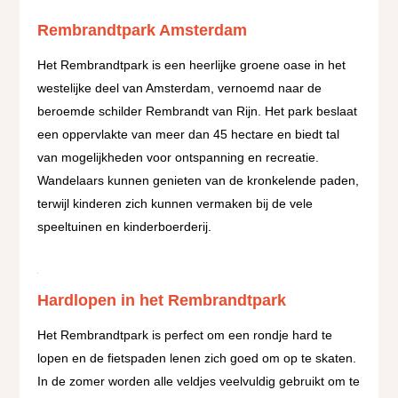
Rembrandtpark Amsterdam
Het Rembrandtpark is een heerlijke groene oase in het
westelijke deel van Amsterdam, vernoemd naar de
beroemde schilder Rembrandt van Rijn. Het park beslaat
een oppervlakte van meer dan 45 hectare en biedt tal
van mogelijkheden voor ontspanning en recreatie.
Wandelaars kunnen genieten van de kronkelende paden,
terwijl kinderen zich kunnen vermaken bij de vele
speeltuinen en kinderboerderij.
Hardlopen in het Rembrandtpark
Het Rembrandtpark is perfect om een rondje hard te
lopen en de fietspaden lenen zich goed om op te skaten.
In de zomer worden alle veldjes veelvuldig gebruikt om te