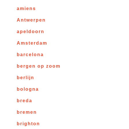
amiens
Antwerpen
apeldoorn
Amsterdam
barcelona
bergen op zoom
berlijn
bologna
breda
bremen
brighton