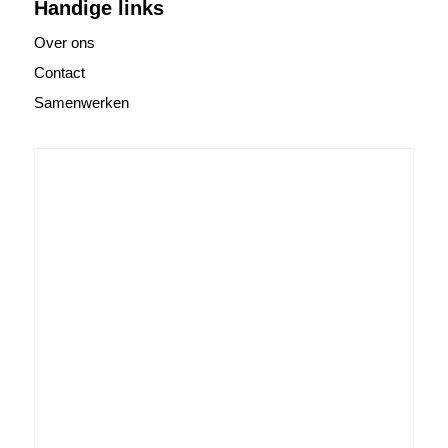
Handige links
Over ons
Contact
Samenwerken