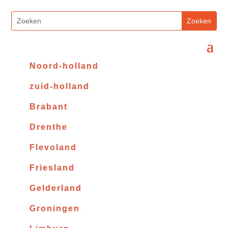
Noord-holland
zuid-holland
Brabant
Drenthe
Flevoland
Friesland
Gelderland
Groningen