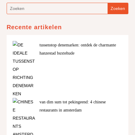
Recente artikelen
tussenstop denemarken: ontdek de charmante
hanzestad buxtehude
van dim sum tot pekingeend: 4 chinese
restaurants in amsterdam