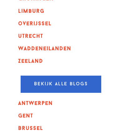
Limburg
overijssel
utrecht
Waddeneilanden
Zeeland
Bekijk alle blogs
Antwerpen
GENT
Brussel