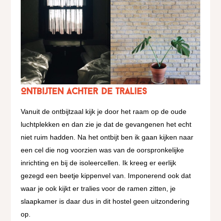
Ontbijten achter de tralies
Vanuit de ontbijtzaal kijk je door het raam op de oude
luchtplekken en dan zie je dat de gevangenen het echt
niet ruim hadden. Na het ontbijt ben ik gaan kijken naar
een cel die nog voorzien was van de oorspronkelijke
inrichting en bij de isoleercellen. Ik kreeg er eerlijk
gezegd een beetje kippenvel van. Imponerend ook dat
waar je ook kijkt er tralies voor de ramen zitten, je
slaapkamer is daar dus in dit hostel geen uitzondering
op.