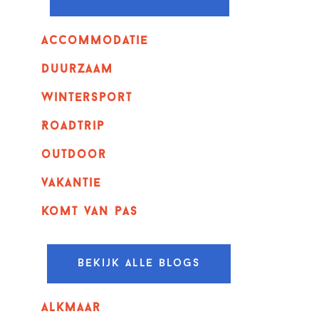
Accommodatie
Duurzaam
wintersport
Roadtrip
outdoor
vakantie
komt van pas
Bekijk alle blogs
alkmaar