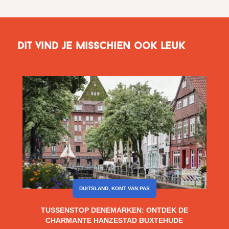
Dit vind je misschien ook leuk
DUITSLAND
,
KOMT VAN PAS
TUSSENSTOP DENEMARKEN: ONTDEK DE
CHARMANTE HANZESTAD BUXTEHUDE