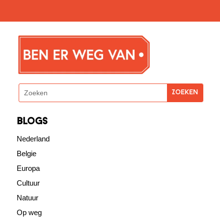
blogs
Nederland
Belgie
Europa
Cultuur
Natuur
Op weg