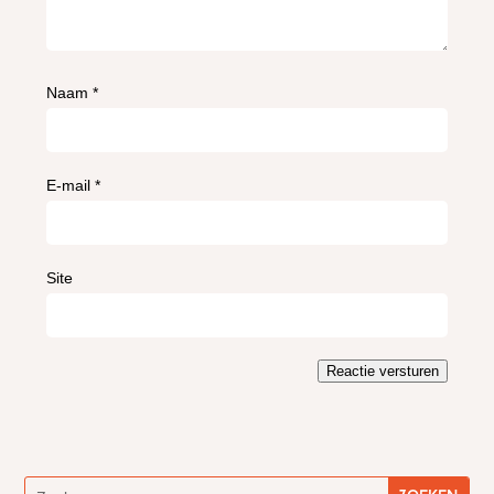
Naam
*
E-mail
*
Site
Reactie versturen