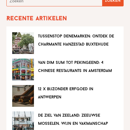
Recente artikelen
tussenstop denemarken: ontdek de
charmante hanzestad buxtehude
van dim sum tot pekingeend: 4
chinese restaurants in amsterdam
12 x bijzonder erfgoed in
antwerpen
de ziel van zeeland: zeeuwse
mosselen, wijn en vakmanschap