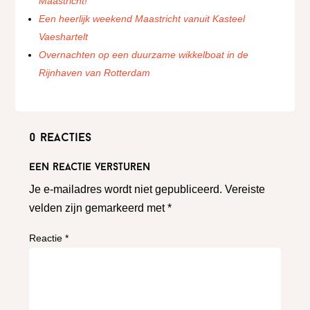
Maastricht!
Een heerlijk weekend Maastricht vanuit Kasteel
Vaeshartelt
Overnachten op een duurzame wikkelboat in de
Rijnhaven van Rotterdam
0 reacties
Een reactie versturen
Je e-mailadres wordt niet gepubliceerd.
Vereiste
velden zijn gemarkeerd met
*
Reactie
*