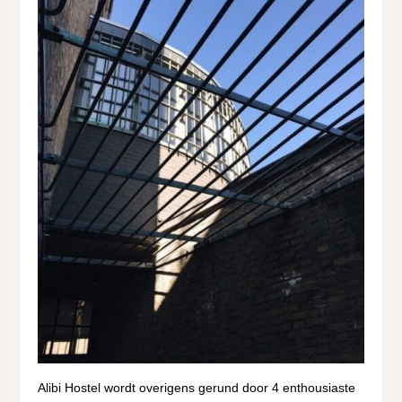
Alibi Hostel wordt overigens gerund door 4 enthousiaste