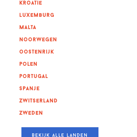
kroatie
luxemburg
malta
noorwegen
oostenrijk
polen
portugal
spanje
zwitserland
zweden
Bekijk alle landen