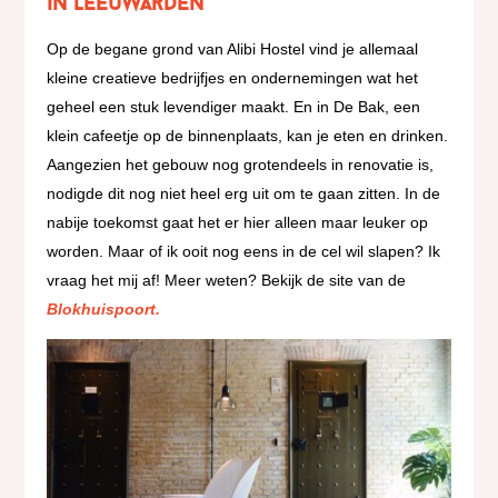
in Leeuwarden
Op de begane grond van Alibi Hostel vind je allemaal
kleine creatieve bedrijfjes en ondernemingen wat het
geheel een stuk levendiger maakt. En in De Bak, een
klein cafeetje op de binnenplaats, kan je eten en drinken.
Aangezien het gebouw nog grotendeels in renovatie is,
nodigde dit nog niet heel erg uit om te gaan zitten. In de
nabije toekomst gaat het er hier alleen maar leuker op
worden. Maar of ik ooit nog eens in de cel wil slapen? Ik
vraag het mij af! Meer weten? Bekijk de site van de
Blokhuispoort.