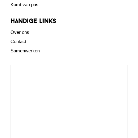
Komt van pas
Handige links
Over ons
Contact
Samenwerken