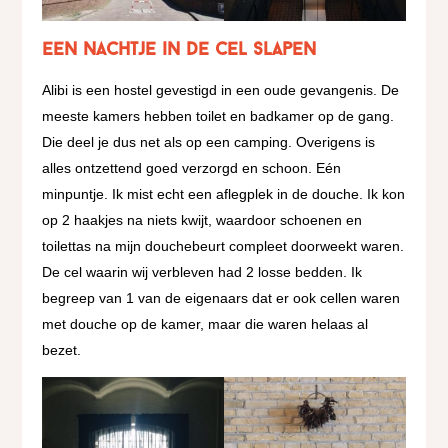
Een nachtje in de cel slapen
Alibi is een hostel gevestigd in een oude gevangenis. De
meeste kamers hebben toilet en badkamer op de gang.
Die deel je dus net als op een camping. Overigens is
alles ontzettend goed verzorgd en schoon. Eén
minpuntje. Ik mist echt een aflegplek in de douche. Ik kon
op 2 haakjes na niets kwijt, waardoor schoenen en
toilettas na mijn douchebeurt compleet doorweekt waren.
De cel waarin wij verbleven had 2 losse bedden. Ik
begreep van 1 van de eigenaars dat er ook cellen waren
met douche op de kamer, maar die waren helaas al
bezet.