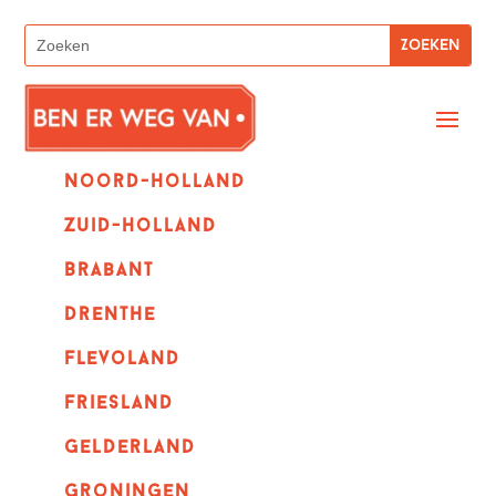
Noord-holland
zuid-holland
Brabant
Drenthe
Flevoland
Friesland
Gelderland
Groningen