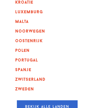
kroatie
luxemburg
malta
noorwegen
oostenrijk
polen
portugal
spanje
zwitserland
zweden
Bekijk alle landen