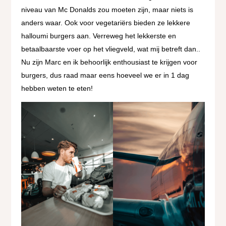
niveau van Mc Donalds zou moeten zijn, maar niets is
anders waar. Ook voor vegetariërs bieden ze lekkere
halloumi burgers aan. Verreweg het lekkerste en
betaalbaarste voer op het vliegveld, wat mij betreft dan..
Nu zijn Marc en ik behoorlijk enthousiast te krijgen voor
burgers, dus raad maar eens hoeveel we er in 1 dag
hebben weten te eten!