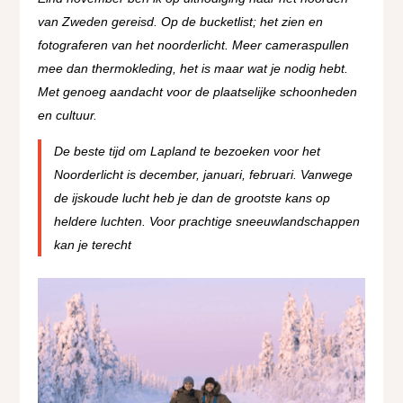
van Zweden gereisd. Op de bucketlist; het zien en
fotograferen van het noorderlicht. Meer cameraspullen
mee dan thermokleding, het is maar wat je nodig hebt.
Met genoeg aandacht voor de plaatselijke schoonheden
en cultuur.
De beste tijd om Lapland te bezoeken voor het
Noorderlicht is december, januari, februari. Vanwege
de ijskoude lucht heb je dan de grootste kans op
heldere luchten. Voor prachtige sneeuwlandschappen
kan je terecht