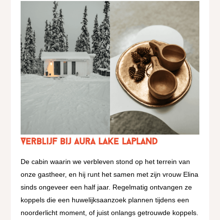
Verblijf bij Aura Lake Lapland
De cabin waarin we verbleven stond op het terrein van
onze gastheer, en hij runt het samen met zijn vrouw Elina
sinds ongeveer een half jaar. Regelmatig ontvangen ze
koppels die een huwelijksaanzoek plannen tijdens een
noorderlicht moment, of juist onlangs getrouwde koppels.