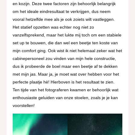
en kozijn. Deze twee factoren zijn behoorlijk belangrijk
om het ideale eindresultaat te verkrijgen, dus neem
vooral hetzelfde mee als je ook zoiets wilt vastleggen.
Het statief opzetten was echter nog niet zo
vanzelfsprekend, maar het lukte mij toch om een stabiele
set up te bouwen, die dan wel een beetje ten koste van
mijn comfort ging. Ook wist ik niet helemaal zeker wat het
cabinepersoneel zou vinden van mijn hele constructie,
dus ik probeerde de boel maar een beetje af te dekken
met mijn jas. Maar ja, je moet wat over hebben voor het
perfecte plaatje hè! Hierboven is het resultaat te zien.
Ten tijde van het fotograferen kwamen er behoorlijk wat
enthousiaste geluiden van onze stoelen, zoals je je kan
voorstellen!