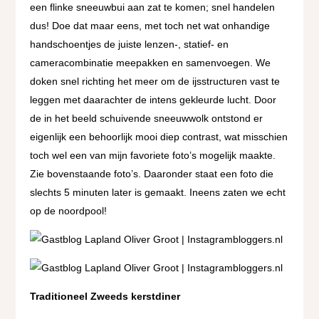
een flinke sneeuwbui aan zat te komen; snel handelen
dus! Doe dat maar eens, met toch net wat onhandige
handschoentjes de juiste lenzen-, statief- en
cameracombinatie meepakken en samenvoegen. We
doken snel richting het meer om de ijsstructuren vast te
leggen met daarachter de intens gekleurde lucht. Door
de in het beeld schuivende sneeuwwolk ontstond er
eigenlijk een behoorlijk mooi diep contrast, wat misschien
toch wel een van mijn favoriete foto’s mogelijk maakte.
Zie bovenstaande foto’s. Daaronder staat een foto die
slechts 5 minuten later is gemaakt. Ineens zaten we echt
op de noordpool!
Traditioneel Zweeds kerstdiner