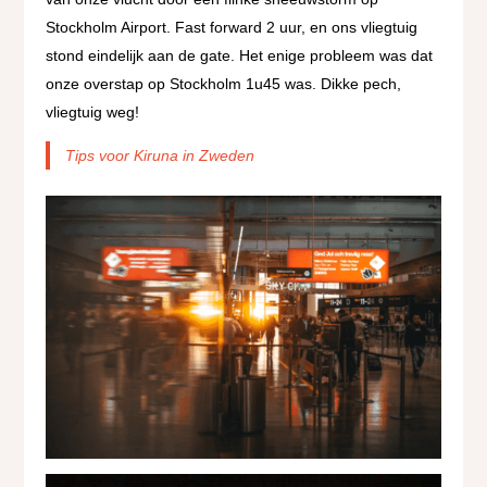
Stockholm Airport. Fast forward 2 uur, en ons vliegtuig
stond eindelijk aan de gate. Het enige probleem was dat
onze overstap op Stockholm 1u45 was. Dikke pech,
vliegtuig weg!
Tips voor Kiruna in Zweden