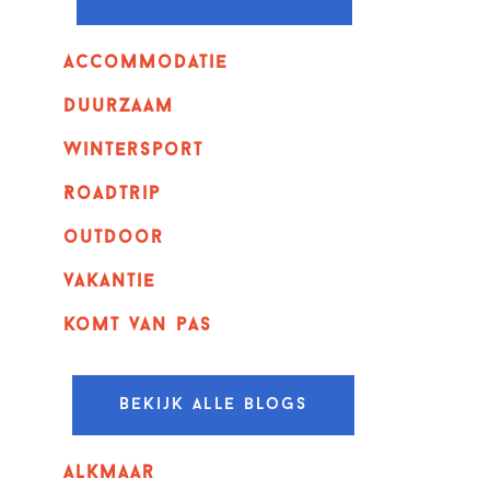
Accommodatie
Duurzaam
wintersport
Roadtrip
outdoor
vakantie
komt van pas
Bekijk alle blogs
alkmaar