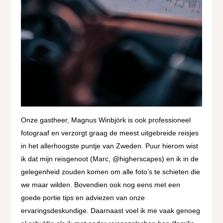
Onze gastheer, Magnus Winbjörk is ook professioneel
fotograaf en verzorgt graag de meest uitgebreide reisjes
in het allerhoogste puntje van Zweden. Puur hierom wist
ik dat mijn reisgenoot (Marc, @higherscapes) en ik in de
gelegenheid zouden komen om alle foto’s te schieten die
we maar wilden. Bovendien ook nog eens met een
goede portie tips en adviezen van onze
ervaringsdeskundige. Daarnaast voel ik me vaak genoeg