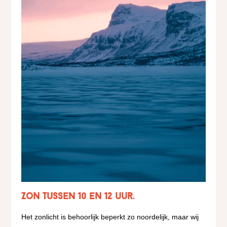
Zon tussen 10 en 12 uur.
Het zonlicht is behoorlijk beperkt zo noordelijk, maar wij