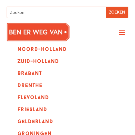
Noord-holland
zuid-holland
Brabant
Drenthe
Flevoland
Friesland
Gelderland
Groningen