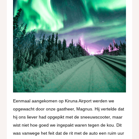
Eenmaal aangekomen op Kiruna Airport werden we
opgewacht door onze gastheer, Magnus. Hij vertelde dat
hij ons liever had opgepikt met de sneeuwscooter, maar
wist niet hoe goed we ingepakt waren tegen de kou. Dit
was vanwege het feit dat de rit met de auto een ruim uur