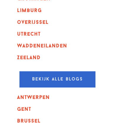
Limburg
overijssel
utrecht
Waddeneilanden
Zeeland
Bekijk alle blogs
Antwerpen
GENT
Brussel