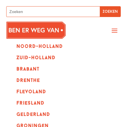
Noord-holland
zuid-holland
Brabant
Drenthe
Flevoland
Friesland
Gelderland
Groningen