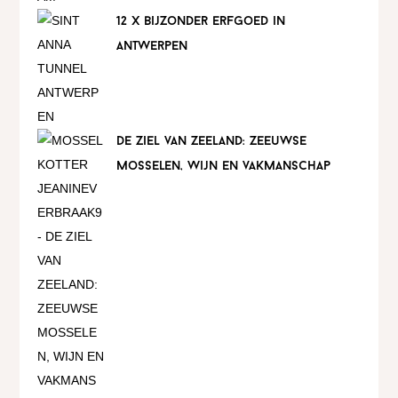
12 x bijzonder erfgoed in
antwerpen
de ziel van zeeland: zeeuwse
mosselen, wijn en vakmanschap