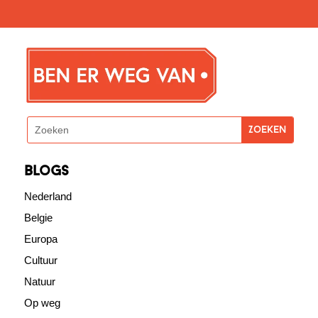
blogs
Nederland
Belgie
Europa
Cultuur
Natuur
Op weg