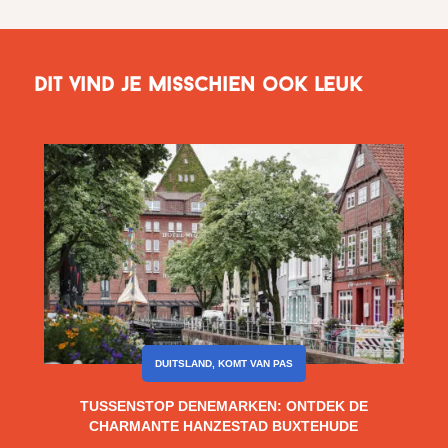
Dit vind je misschien ook leuk
DUITSLAND
,
KOMT VAN PAS
TUSSENSTOP DENEMARKEN: ONTDEK DE
CHARMANTE HANZESTAD BUXTEHUDE