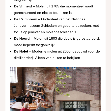
De Vrijheid
– Molen uit 1785 die momenteel wordt
gerestaureerd en niet te bezoeken is.
De Palmboom
– Onderdeel van het Nationaal
Jenevermuseum Schiedam en goed te bezoeken, met
focus op jenever en molengeschiedenis.
De Noord
– Molen uit 1803 die deels is gerestaureerd,
maar beperkt toegankelijk.
De Nolet
– Moderne molen uit 2005, gebouwd voor de
distilleerderij. Alleen van buiten te bekijken.