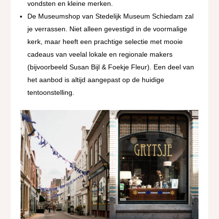
vondsten en kleine merken.
De Museumshop van Stedelijk Museum Schiedam zal
je verrassen. Niet alleen gevestigd in de voormalige
kerk, maar heeft een prachtige selectie met mooie
cadeaus van veelal lokale en regionale makers
(bijvoorbeeld Susan Bijl & Foekje Fleur). Een deel van
het aanbod is altijd aangepast op de huidige
tentoonstelling.