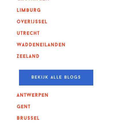
Limburg
overijssel
utrecht
Waddeneilanden
Zeeland
Bekijk alle blogs
Antwerpen
GENT
Brussel