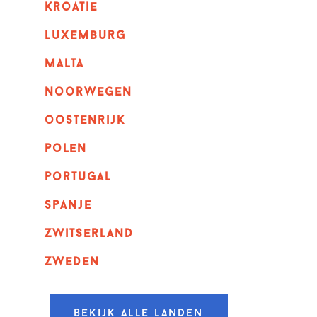
kroatie
luxemburg
malta
noorwegen
oostenrijk
polen
portugal
spanje
zwitserland
zweden
Bekijk alle landen