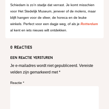
Schiedam is zo’n stadje dat verrast. Je komt misschien
voor Het Stedelijk Museum, jenever of de molens, maar
blijft hangen voor de sfeer, de horeca en de leuke
winkels. Perfect voor een dagje weg, of als je
Rotterdam
al kent en iets nieuws wilt ontdekken.
0 reacties
Een reactie versturen
Je e-mailadres wordt niet gepubliceerd.
Vereiste
velden zijn gemarkeerd met
*
Reactie
*