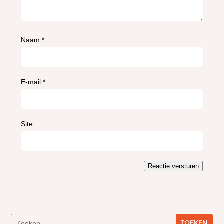
Naam
*
E-mail
*
Site
Reactie versturen