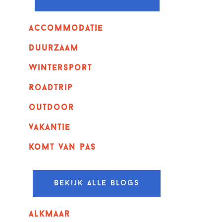
Accommodatie
Duurzaam
wintersport
Roadtrip
outdoor
vakantie
komt van pas
Bekijk alle blogs
alkmaar