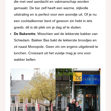
die met veel aandacht en vakmanschap worden
gemaakt. De bar zelf heeft een warme, stijlvolle
uitstraling en is perfect voor een avondje uit. Of je nu
een cocktailkenner bent of gewoon zin hebt in iets
goeds: dit is dé plek om je dag af te sluiten.
De Bakerette
; Misschien wel de lekkerste bakker van
Schiedam. Bakker Bas bakt de lekkerste broodjes en
zit naast Monopole. Geen zin om ergens uitgebreid te
lunchen. Croissant uit het vuistje mag je ons voor
wakker bellen.