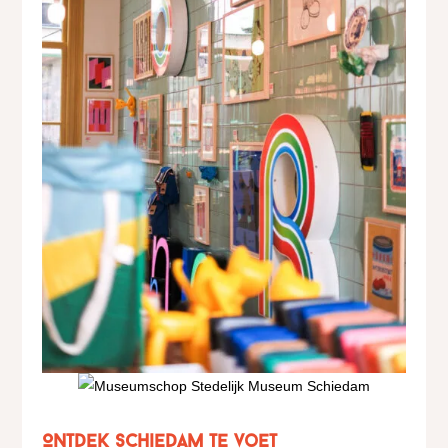
Ontdek Schiedam te voet