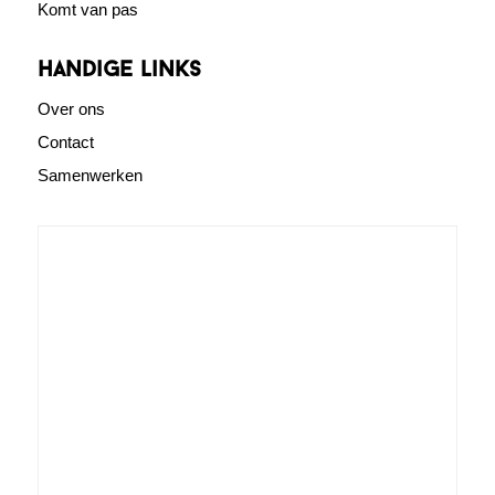
Komt van pas
Handige links
Over ons
Contact
Samenwerken