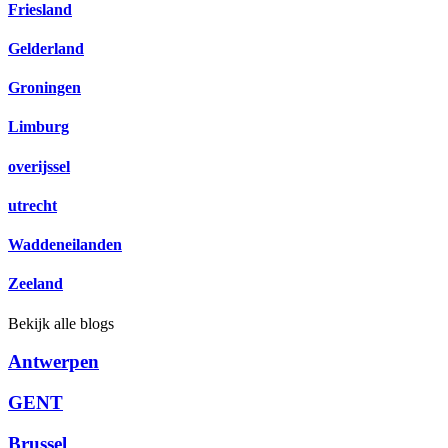
Friesland
Gelderland
Groningen
Limburg
overijssel
utrecht
Waddeneilanden
Zeeland
Bekijk alle blogs
Antwerpen
GENT
Brussel