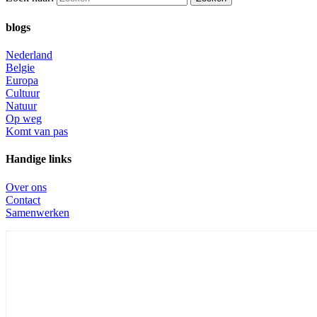
blogs
Nederland
Belgie
Europa
Cultuur
Natuur
Op weg
Komt van pas
Handige links
Over ons
Contact
Samenwerken