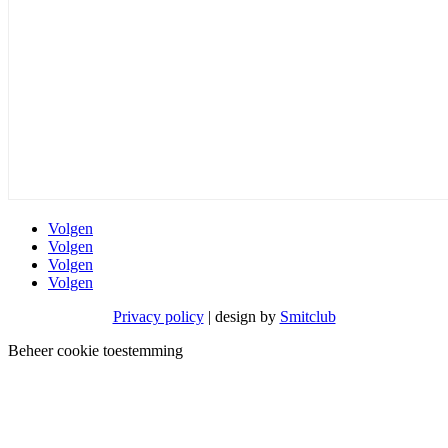
Volgen
Volgen
Volgen
Volgen
Privacy policy
| design by
Smitclub
Beheer cookie toestemming