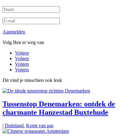
Aanmelden
Volg Ben er weg van
Volgen
Volgen
Volgen
Volgen
Dit vind je misschien ook leuk
Tussenstop Denemarken: ontdek de
charmante Hanzestad Buxtehude
|
Duitsland
,
Komt van pas