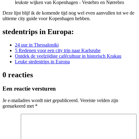
Deze lijst blijf ik de komende tijd nog wel even aanvullen tot we de
ultieme city guide voor Kopenhagen hebben.
stedentrips in Europa:
24 uur in Thessaloniki
5 Redenen voor een city trip naar Karlsruhe
Ontdek de veelzijdige cafécultuur in historisch Krakau
Leuke stedentrips in Europa
0 reacties
Een reactie versturen
Je e-mailadres wordt niet gepubliceerd.
Vereiste velden zijn
gemarkeerd met
*