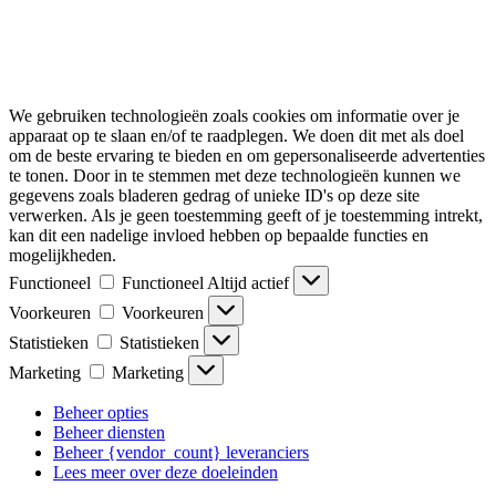
We gebruiken technologieën zoals cookies om informatie over je
apparaat op te slaan en/of te raadplegen. We doen dit met als doel
om de beste ervaring te bieden en om gepersonaliseerde advertenties
te tonen. Door in te stemmen met deze technologieën kunnen we
gegevens zoals bladeren gedrag of unieke ID's op deze site
verwerken. Als je geen toestemming geeft of je toestemming intrekt,
kan dit een nadelige invloed hebben op bepaalde functies en
mogelijkheden.
Functioneel
Functioneel
Altijd actief
Voorkeuren
Voorkeuren
Statistieken
Statistieken
Marketing
Marketing
Beheer opties
Beheer diensten
Beheer {vendor_count} leveranciers
Lees meer over deze doeleinden