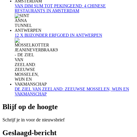
VAN DIM SUM TOT PEKINGEEND: 4 CHINESE
RESTAURANTS IN AMSTERDAM
12 X BIJZONDER ERFGOED IN ANTWERPEN
DE ZIEL VAN ZEELAND: ZEEUWSE MOSSELEN, WIJN EN
VAKMANSCHAP
Blijf op de hoogte
Schrijf je in voor de nieuwsbrief
Geslaagd-bericht