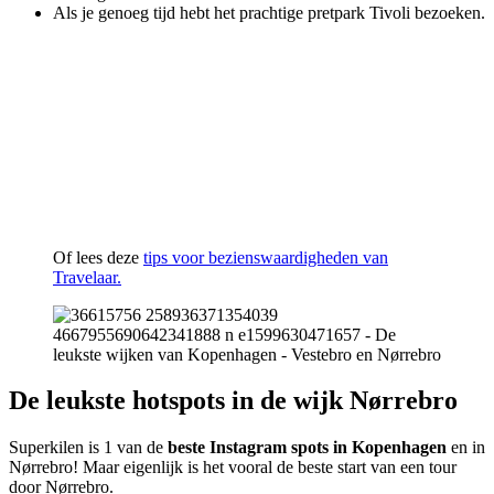
Als je genoeg tijd hebt het prachtige pretpark Tivoli bezoeken.
Of lees deze
tips voor bezienswaardigheden van
Travelaar.
De leukste hotspots in de wijk Nørrebro
Superkilen is 1 van de
beste Instagram spots in Kopenhagen
en in
Nørrebro! Maar eigenlijk is het vooral de beste start van een tour
door Nørrebro.