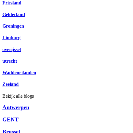
Friesland
Gelderland
Groningen
Limburg
overijssel
utrecht
Waddeneilanden
Zeeland
Bekijk alle blogs
Antwerpen
GENT
Brussel