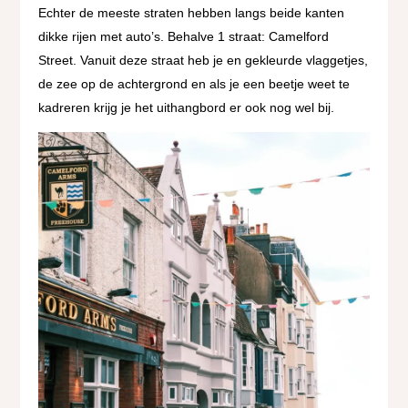
Echter de meeste straten hebben langs beide kanten
dikke rijen met auto’s. Behalve 1 straat: Camelford
Street. Vanuit deze straat heb je en gekleurde vlaggetjes,
de zee op de achtergrond en als je een beetje weet te
kadreren krijg je het uithangbord er ook nog wel bij.