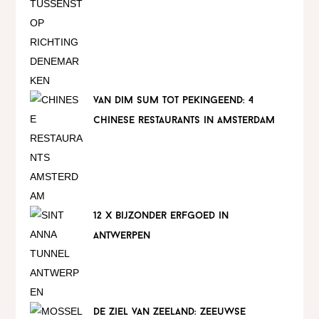
van dim sum tot pekingeend: 4
chinese restaurants in amsterdam
12 x bijzonder erfgoed in
antwerpen
de ziel van zeeland: zeeuwse