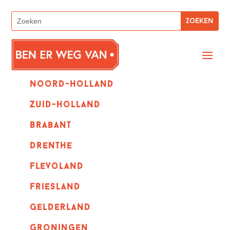
Noord-holland
zuid-holland
Brabant
Drenthe
Flevoland
Friesland
Gelderland
Groningen