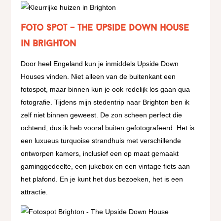
Foto spot – The Upside Down House
in Brighton
Door heel Engeland kun je inmiddels Upside Down
Houses vinden. Niet alleen van de buitenkant een
fotospot, maar binnen kun je ook redelijk los gaan qua
fotografie. Tijdens mijn stedentrip naar Brighton ben ik
zelf niet binnen geweest. De zon scheen perfect die
ochtend, dus ik heb vooral buiten gefotografeerd. Het is
een luxueus turquoise strandhuis met verschillende
ontworpen kamers, inclusief een op maat gemaakt
gaminggedeelte, een jukebox en een vintage fiets aan
het plafond. En je kunt het dus bezoeken, het is een
attractie.