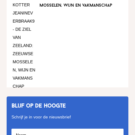
mosselen, wijn en vakmanschap
Blijf op de hoogte
Schrijf je in voor de nieuwsbrief