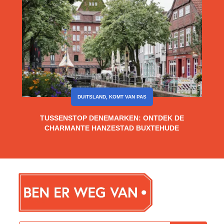
DUITSLAND
,
KOMT VAN PAS
TUSSENSTOP DENEMARKEN: ONTDEK DE
CHARMANTE HANZESTAD BUXTEHUDE