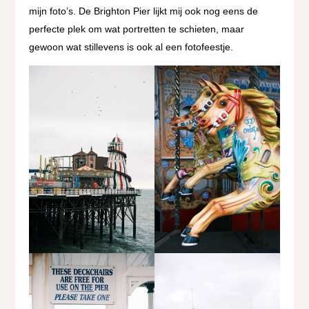
mijn foto’s. De Brighton Pier lijkt mij ook nog eens de
perfecte plek om wat portretten te schieten, maar
gewoon wat stillevens is ook al een fotofeestje.