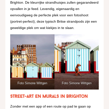
Brighton. De kleurrijke strandhuisjes zullen gegarandeerd
opvallen in je feed. Levendig, eigenaardig en
eenvoudigweg de perfecte plek voor een fotoshoot
(portret-perfect), deze typisch Britse strandpods zijn een
geweldige plek om wat kiekjes in te slaan.
Foto Simone Wittgen
Foto Simone Wittgen
Street-Art en murals in Brighton
Zonder met een app of een route op pad te gaan op