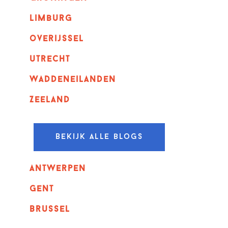
Limburg
overijssel
utrecht
Waddeneilanden
Zeeland
Bekijk alle blogs
Antwerpen
GENT
Brussel