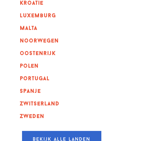
kroatie
luxemburg
malta
noorwegen
oostenrijk
polen
portugal
spanje
zwitserland
zweden
Bekijk alle landen