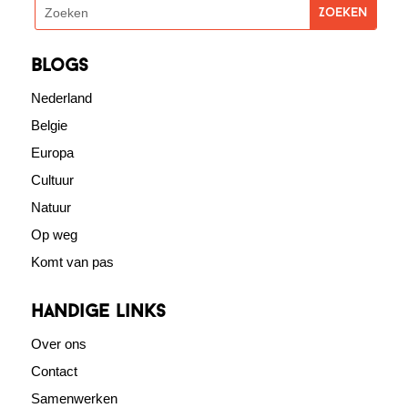
blogs
Nederland
Belgie
Europa
Cultuur
Natuur
Op weg
Komt van pas
Handige links
Over ons
Contact
Samenwerken