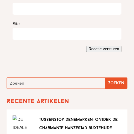
Site
Reactie versturen
Recente artikelen
tussenstop denemarken: ontdek de
charmante hanzestad buxtehude