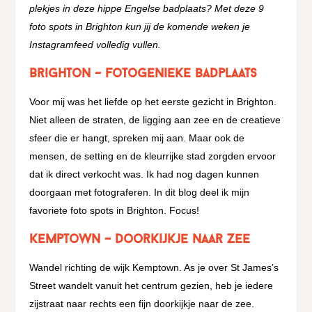
plekjes in deze hippe Engelse badplaats? Met deze 9
foto spots in Brighton kun jij de komende weken je
Instagramfeed volledig vullen.
Brighton – fotogenieke badplaats
Voor mij was het liefde op het eerste gezicht in Brighton.
Niet alleen de straten, de ligging aan zee en de creatieve
sfeer die er hangt, spreken mij aan. Maar ook de
mensen, de setting en de kleurrijke stad zorgden ervoor
dat ik direct verkocht was. Ik had nog dagen kunnen
doorgaan met fotograferen. In dit blog deel ik mijn
favoriete foto spots in Brighton. Focus!
Kemptown – doorkijkje naar zee
Wandel richting de wijk Kemptown. As je over St James’s
Street wandelt vanuit het centrum gezien, heb je iedere
zijstraat naar rechts een fijn doorkijkje naar de zee.