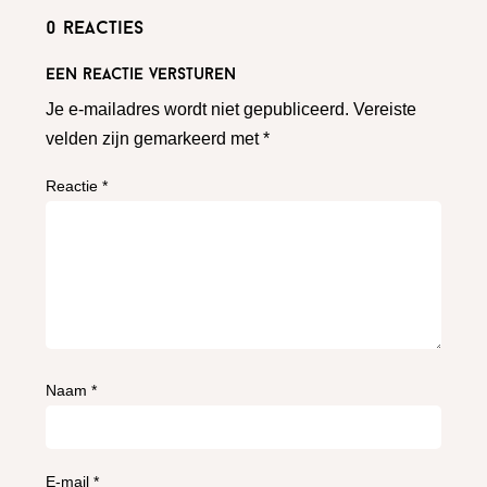
0 reacties
Een reactie versturen
Je e-mailadres wordt niet gepubliceerd.
Vereiste
velden zijn gemarkeerd met
*
Reactie
*
Naam
*
E-mail
*