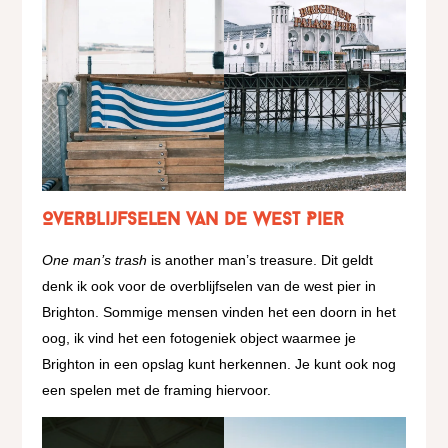
Overblijfselen van de West Pier
One man’s trash
is another man’s treasure. Dit geldt
denk ik ook voor de overblijfselen van de west pier in
Brighton. Sommige mensen vinden het een doorn in het
oog, ik vind het een fotogeniek object waarmee je
Brighton in een opslag kunt herkennen. Je kunt ook nog
een spelen met de framing hiervoor.