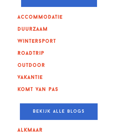
Accommodatie
Duurzaam
wintersport
Roadtrip
outdoor
vakantie
komt van pas
Bekijk alle blogs
alkmaar