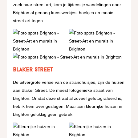
zoek naar street art, kom je tijdens je wandelingen door
Brighton al genoeg kunstwerkjes, hoekjes en mooie
street art tegen.
Blaker Street
De uitvergrote versie van de strandhuisjes, zijn de huizen
aan Blaker Street. De meest fotogenieke straat van
Brighton. Omdat deze straat al zoveel gefotografeerd is,
heb ik hem over geslagen. Maar aan kleurrijke huizen in
Brighton gelukkig geen gebrek.