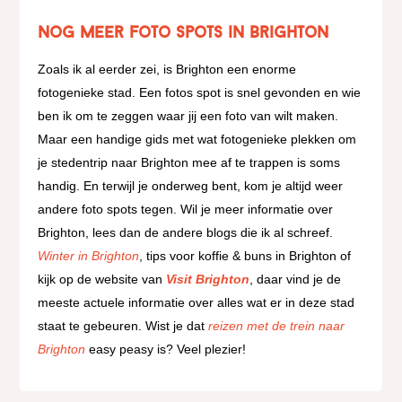
Nog meer foto spots in Brighton
Zoals ik al eerder zei, is Brighton een enorme
fotogenieke stad. Een fotos spot is snel gevonden en wie
ben ik om te zeggen waar jij een foto van wilt maken.
Maar een handige gids met wat fotogenieke plekken om
je stedentrip naar Brighton mee af te trappen is soms
handig. En terwijl je onderweg bent, kom je altijd weer
andere foto spots tegen. Wil je meer informatie over
Brighton, lees dan de andere blogs die ik al schreef.
Winter in Brighton
, tips voor koffie & buns in Brighton of
kijk op de website van
Visit Brighton
, daar vind je de
meeste actuele informatie over alles wat er in deze stad
staat te gebeuren. Wist je dat
reizen met de trein naar
Brighton
easy peasy is? Veel plezier!