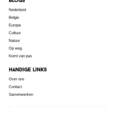
blogs
Nederland
Belgie
Europa
Cultuur
Natuur
Op weg
Komt van pas
Handige links
Over ons
Contact
Samenwerken