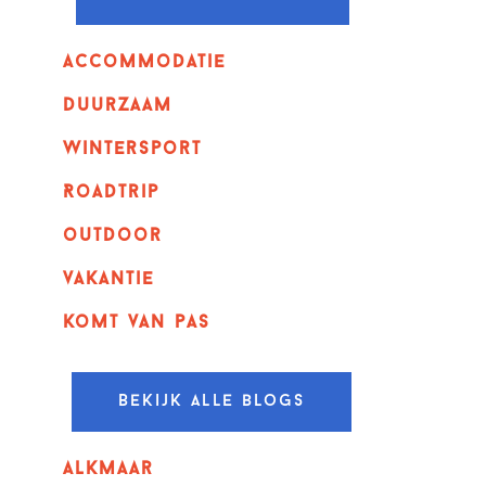
Accommodatie
Duurzaam
wintersport
Roadtrip
outdoor
vakantie
komt van pas
Bekijk alle blogs
alkmaar