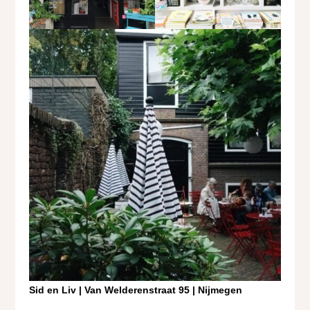
Sid en Liv | Van Welderenstraat 95 | Nijmegen