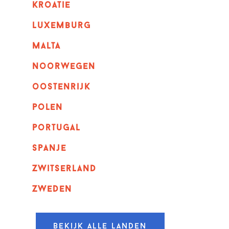
kroatie
luxemburg
malta
noorwegen
oostenrijk
polen
portugal
spanje
zwitserland
zweden
Bekijk alle landen