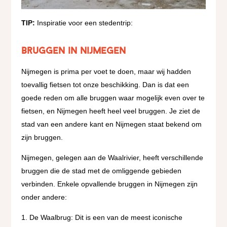
TIP:
Inspiratie voor een stedentrip:
Bruggen in Nijmegen
Nijmegen is prima per voet te doen, maar wij hadden
toevallig fietsen tot onze beschikking. Dan is dat een
goede reden om alle bruggen waar mogelijk even over te
fietsen, en Nijmegen heeft heel veel bruggen. Je ziet de
stad van een andere kant en Nijmegen staat bekend om
zijn bruggen.
Nijmegen, gelegen aan de Waalrivier, heeft verschillende
bruggen die de stad met de omliggende gebieden
verbinden. Enkele opvallende bruggen in Nijmegen zijn
onder andere:
De Waalbrug: Dit is een van de meest iconische