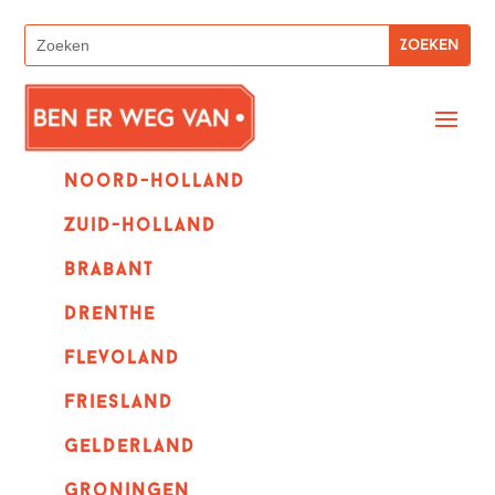
Noord-holland
zuid-holland
Brabant
Drenthe
Flevoland
Friesland
Gelderland
Groningen