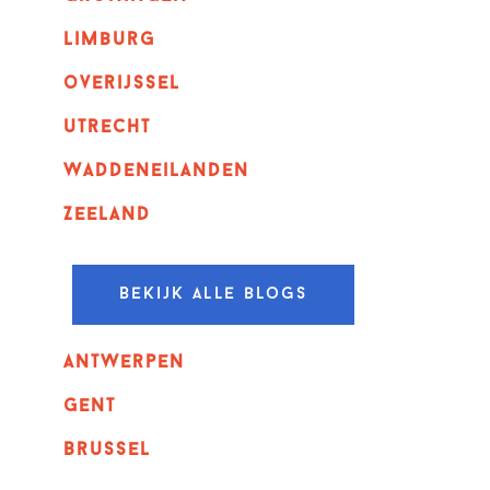
Limburg
overijssel
utrecht
Waddeneilanden
Zeeland
Bekijk alle blogs
Antwerpen
GENT
Brussel