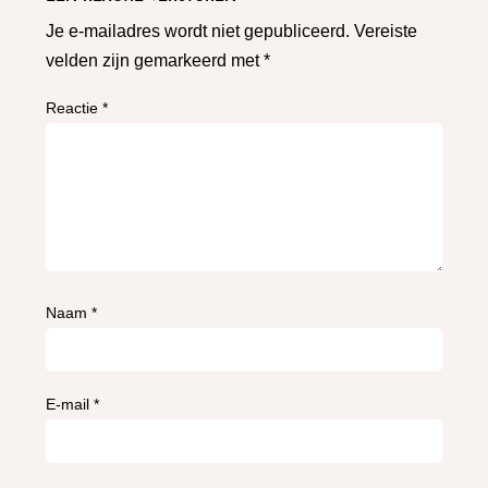
Je e-mailadres wordt niet gepubliceerd.
Vereiste
velden zijn gemarkeerd met
*
Reactie
*
Naam
*
E-mail
*