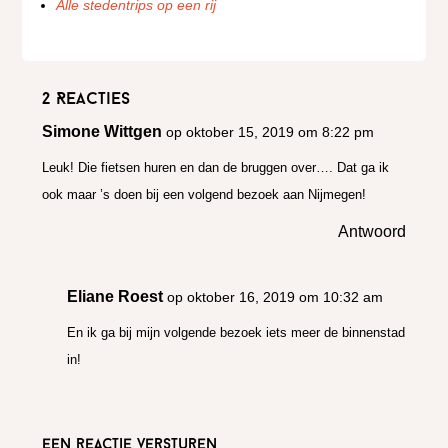
Alle stedentrips op een rij
2 Reacties
Simone Wittgen
op oktober 15, 2019 om 8:22 pm
Leuk! Die fietsen huren en dan de bruggen over…. Dat ga ik
ook maar ’s doen bij een volgend bezoek aan Nijmegen!
Antwoord
Eliane Roest
op oktober 16, 2019 om 10:32 am
En ik ga bij mijn volgende bezoek iets meer de binnenstad
in!
Een reactie versturen