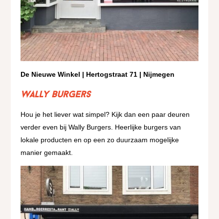
De Nieuwe Winkel | Hertogstraat 71 | Nijmegen
Wally Burgers
Hou je het liever wat simpel? Kijk dan een paar deuren
verder even bij Wally Burgers. Heerlijke burgers van
lokale producten en op een zo duurzaam mogelijke
manier gemaakt.