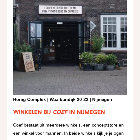
Honig Complex | Waalbandijk 20-22 | Nijmegen
Winkelen bij
Coef
in Nijmegen
Coef bestaat uit meerdere winkels, een conceptstore en
een winkel voor mannen. In beide winkels kijk je je ogen