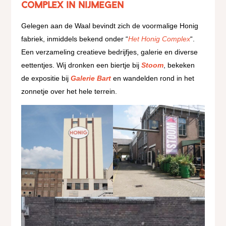
Complex in Nijmegen
Gelegen aan de Waal bevindt zich de voormalige Honig
fabriek, inmiddels bekend onder “
Het Honig Complex
“.
Een verzameling creatieve bedrijfjes, galerie en diverse
eettentjes. Wij dronken een biertje bij
Stoom
, bekeken
de expositie bij
Galerie Bart
en wandelden rond in het
zonnetje over het hele terrein.