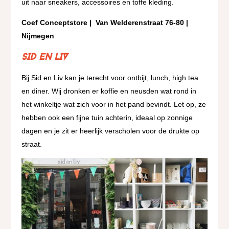
uit naar sneakers, accessoires en toffe kleding.
Coef Conceptstore | Van Welderenstraat 76-80 |
Nijmegen
SID en LIV
Bij Sid en Liv kan je terecht voor ontbijt, lunch, high tea
en diner. Wij dronken er koffie en neusden wat rond in
het winkeltje wat zich voor in het pand bevindt. Let op, ze
hebben ook een fijne tuin achterin, ideaal op zonnige
dagen en je zit er heerlijk verscholen voor de drukte op
straat.