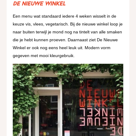
De Nieuwe Winkel
Een menu wat standaard iedere 4 weken wisselt in de
keuze vis, vlees, vegetarisch. Bij de nieuwe winkel loop je
naar buiten terwijl je mond nog na tintelt van alle smaken
die je hebt kunnen proeven. Daarnaast ziet De Nieuwe
Winkel er ook nog eens heel leuk uit. Modern vorm
gegeven met mooi kleurgebruik.