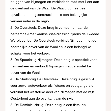
bruggen van Nijmegen en verbindt de stad met Lent aan
de overkant van de Waal. De Waalbrug heeft een
opvallende boogconstructie en is een belangrijke
verkeersader in de regio.
De Oversteek: Deze brug is vernoemd naar de
beroemde Amerikaanse Waalcrossing tijdens de Tweede
Wereldoorlog. De Oversteek verbindt Nijmegen met de
noordelijke oever van de Waal en is een belangrijke
schakel voor het verkeer.
De Spoorbrug Nijmegen: Deze brug is specifiek voor
treinverkeer en verbindt Nijmegen met de zuidelijke
oever van de Waal.
De Stadsbrug De Oversteek: Deze brug is geschikt
voor zowel autoverkeer als fietsers en voetgangers en
verbindt het westelijke deel van Nijmegen met de wijk
Oosterhout aan de overkant van de rivier.
De Dominicusbrug: Deze brug is een fiets- en