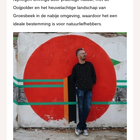
Ooijpolder en het heuvelachtige landschap van
Groesbeek in de nabije omgeving, waardoor het een
ideale bestemming is voor natuurliefhebbers.