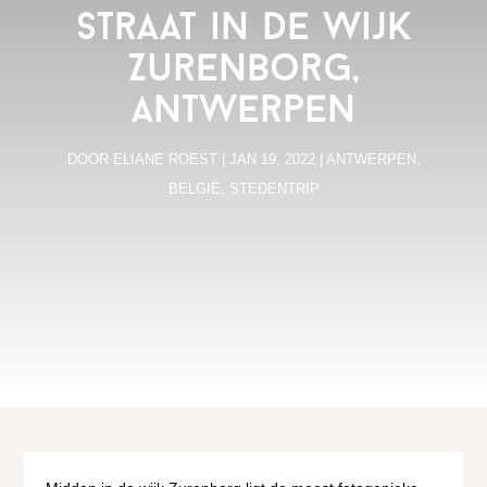
straat in de wijk
Zurenborg,
Antwerpen
DOOR
ELIANE ROEST
|
JAN 19, 2022
|
ANTWERPEN
,
BELGIË
,
STEDENTRIP