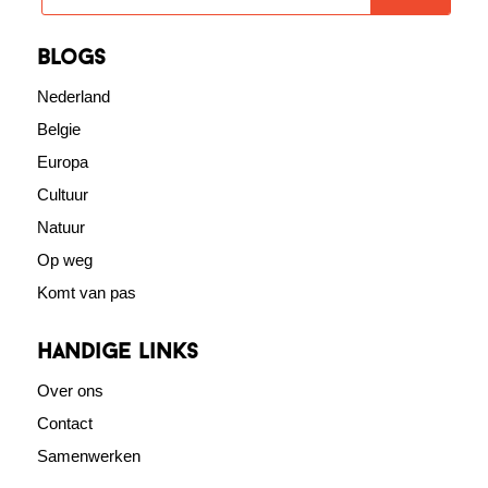
blogs
Nederland
Belgie
Europa
Cultuur
Natuur
Op weg
Komt van pas
Handige links
Over ons
Contact
Samenwerken