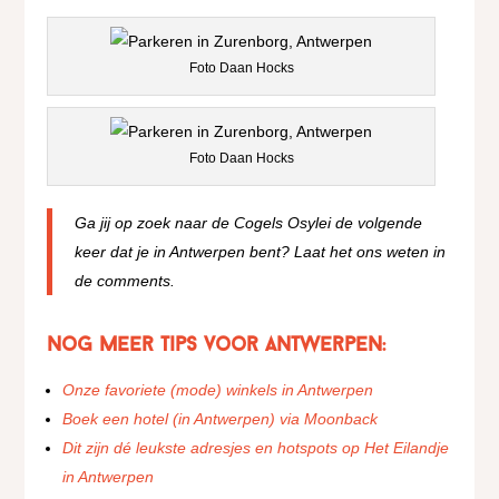
Foto Daan Hocks
Foto Daan Hocks
Ga jij op zoek naar de Cogels Osylei de volgende
keer dat je in Antwerpen bent? Laat het ons weten in
de comments.
Nog meer tips voor Antwerpen:
Onze favoriete (mode) winkels in Antwerpen
Boek een hotel (in Antwerpen) via Moonback
Dit zijn dé leukste adresjes en hotspots op Het Eilandje
in Antwerpen