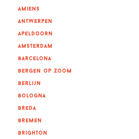
amiens
Antwerpen
apeldoorn
Amsterdam
barcelona
bergen op zoom
berlijn
bologna
breda
bremen
brighton