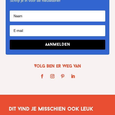
Schrijf je in voor de nieuwsbrief
Aanmelden
Volg Ben er weg van
Dit vind je misschien ook leuk