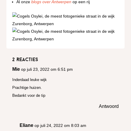
Al onze
blogs over Antwerpen
op een rij
2 Reacties
Mie
op juli 23, 2022 om 6:51 pm
Inderdaad leuke wijk
Prachtige huizen.
Bedankt voor de tip
Antwoord
Eliane
op juli 24, 2022 om 8:03 am