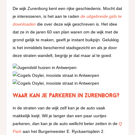
De wijk Zurenborg kent een rijke geschiedenis. Mocht dat
je interesseren, is het aan te raden
de uitgebreide gids te
downloaden
die over deze wijk geschreven is. Het idee
dat ze in de jaren 60 van plan waren om de wijk met de
grond gelijk te maken, geeft je instant buikpijn. Gelukkig
is het inmiddels beschermd stadsgezicht en als je door
deze straten wandelt, begrijp je dat maar al te goed.
Waar kan je parkeren in Zurenborg?
in de straten van de wijk zelf kan je de auto vaak
makkelijk kwijt. Wil je langer dan een paar uurtjes
parkeren, dan kan je de auto wellicht beter zetten in de
Q
Park
aan het Burgemeester E. Ryckaertsplein 2.