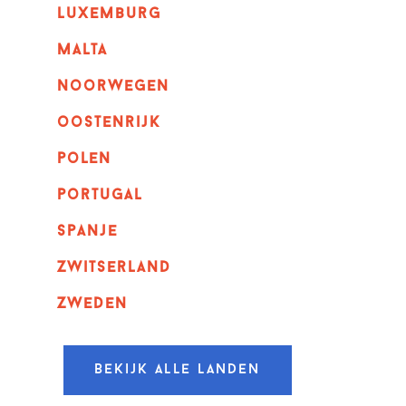
luxemburg
malta
noorwegen
oostenrijk
polen
portugal
spanje
zwitserland
zweden
Bekijk alle landen