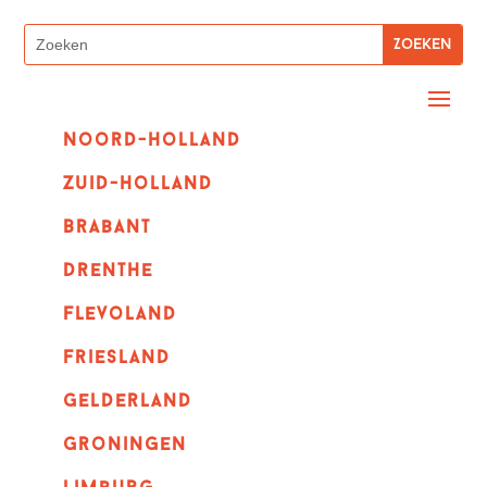
Noord-holland
zuid-holland
Brabant
Drenthe
Flevoland
Friesland
Gelderland
Groningen