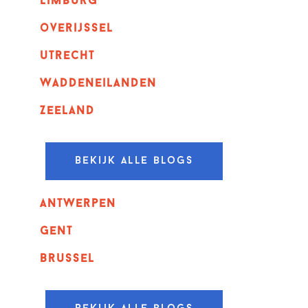
Limburg
overijssel
utrecht
Waddeneilanden
Zeeland
Bekijk alle blogs
Antwerpen
GENT
Brussel