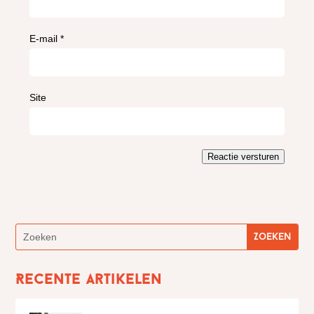
E-mail
*
Site
Reactie versturen
Recente artikelen