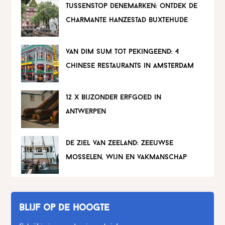
tussenstop denemarken: ontdek de
charmante hanzestad buxtehude
van dim sum tot pekingeend: 4
chinese restaurants in amsterdam
12 x bijzonder erfgoed in
antwerpen
de ziel van zeeland: zeeuwse
mosselen, wijn en vakmanschap
Blijf op de hoogte