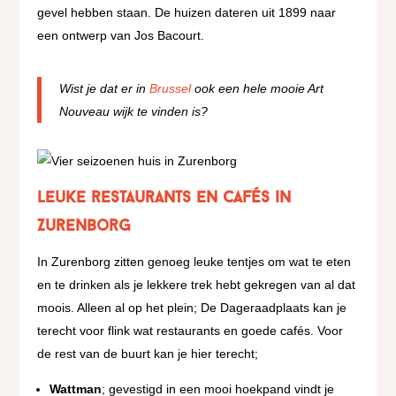
gevel hebben staan. De huizen dateren uit 1899 naar
een ontwerp van Jos Bacourt.
Wist je dat er in
Brussel
ook een hele mooie Art
Nouveau wijk te vinden is?
Leuke restaurants en cafés in
Zurenborg
In Zurenborg zitten genoeg leuke tentjes om wat te eten
en te drinken als je lekkere trek hebt gekregen van al dat
moois. Alleen al op het plein; De Dageraadplaats kan je
terecht voor flink wat restaurants en goede cafés. Voor
de rest van de buurt kan je hier terecht;
Wattman
; gevestigd in een mooi hoekpand vindt je