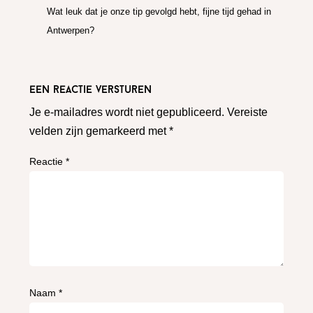
Wat leuk dat je onze tip gevolgd hebt, fijne tijd gehad in
Antwerpen?
Een reactie versturen
Je e-mailadres wordt niet gepubliceerd.
Vereiste
velden zijn gemarkeerd met
*
Reactie
*
Naam
*