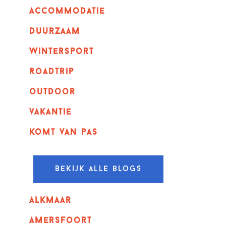
Accommodatie
Duurzaam
wintersport
Roadtrip
outdoor
vakantie
komt van pas
Bekijk alle blogs
alkmaar
amersfoort