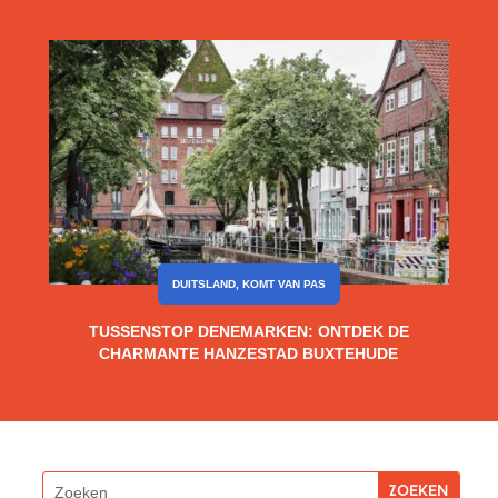
DUITSLAND
,
KOMT VAN PAS
TUSSENSTOP DENEMARKEN: ONTDEK DE
CHARMANTE HANZESTAD BUXTEHUDE