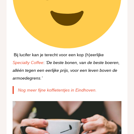
Bij lucifer kan je terecht voor een kop (h)eerlijke
Specialty Coffee
:
‘De beste bonen, van de beste boeren,
alléén tegen een eerlijke prijs, voor een leven boven de
armoedegrens.’
Nog meer fijne koffietentjes in Eindhoven.