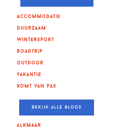
Accommodatie
Duurzaam
wintersport
Roadtrip
outdoor
vakantie
komt van pas
Bekijk alle blogs
alkmaar