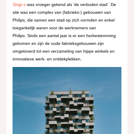
Strijp-s
was vroeger gekend als ‘de verboden stad’. De
site was een complex van (fabrieks-) gebouwen van
Philips, die samen een stad op zich vormden en enkel
toegankelijk waren voor de werknemers van
Philips.
Sinds een aantal jaar is er een herbestemming
gekomen en zijn de oude fabrieksgebouwen zijn
omgetoverd tot een verzameling van hippe winkels en
innovatieve werk- en ontdekplekken.