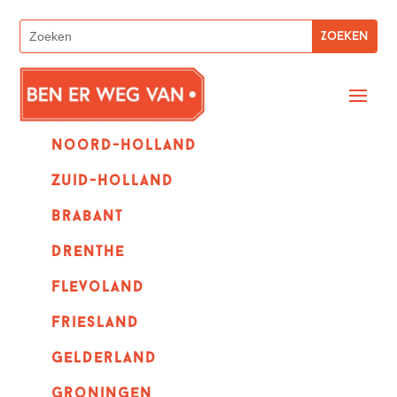
Noord-holland
zuid-holland
Brabant
Drenthe
Flevoland
Friesland
Gelderland
Groningen