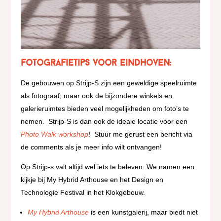
Fotografietips voor Eindhoven:
De gebouwen op Strijp-S zijn een geweldige speelruimte
als fotograaf, maar ook de bijzondere winkels en
galerieruimtes bieden veel mogelijkheden om foto’s te
nemen.
Strijp-S is dan ook de ideale locatie voor een
Photo Walk workshop
!
Stuur me gerust een bericht via
de comments als je meer info wilt ontvangen!
Op Strijp-s valt altijd wel iets te beleven.
We namen een
kijkje bij My Hybrid Arthouse en het Design en
Technologie Festival in het Klokgebouw.
My Hybrid Arthouse
is een kunstgalerij, maar biedt niet