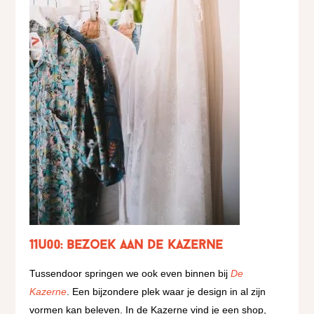
11u00: bezoek aan De Kazerne
Tussendoor springen we ook even binnen bij
De
Kazerne
. Een bijzondere plek waar je design in al zijn
vormen kan beleven.
In de Kazerne vind je een shop,