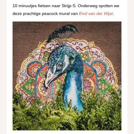
10 minuutjes fietsen naar Strijp-S.
Onderweg spotten we
deze prachtige peacock mural van
Emil van der Wijst
.