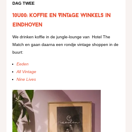
DAG TWEE
10u00: Koffie en Vintage winkels in
Eindhoven
We drinken koffie in de jungle-lounge van
Hotel The
Match en gaan daarna een rondje vintage shoppen in de
buurt:
Eeden
All Vintage
Nine Lives