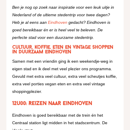
Ben je nog op zoek naar inspiratie voor een leuk uitje in
Nederland of de ultieme stedentrip voor twee dagen?
Heb je al eens aan
Eindhoven
gedacht? Eindhoven is
goed bereikbaar én er is heel veel te beleven. De
perfecte stad voor een duurzame stedentrip.
Cultuur, koffie, eten en vintage shoppen
in duurzaam Eindhoven
Samen met een vriendin ging ik een weekendje-weg in
eigen stad en ik deel met veel plezier ons programma.
Gevuld met extra veel cultuur, extra veel scheutjes koffie,
extra veel porties vegan eten en extra veel vintage
shoppingplezier.
12u00: Reizen naar Eindhoven
Eindhoven is goed bereikbaar met de trein én het
Centraal station ligt midden in het stadscentrum.
De