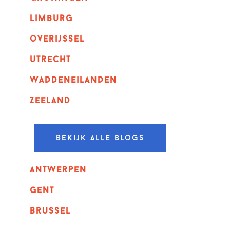
Limburg
overijssel
utrecht
Waddeneilanden
Zeeland
Bekijk alle blogs
Antwerpen
GENT
Brussel