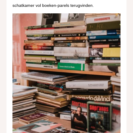
schatkamer vol boeken-parels terugvinden.