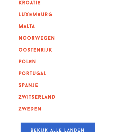
kroatie
luxemburg
malta
noorwegen
oostenrijk
polen
portugal
spanje
zwitserland
zweden
Bekijk alle landen