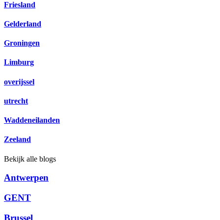
Friesland
Gelderland
Groningen
Limburg
overijssel
utrecht
Waddeneilanden
Zeeland
Bekijk alle blogs
Antwerpen
GENT
Brussel