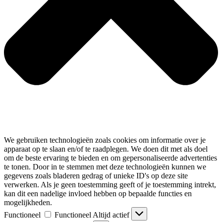
We gebruiken technologieën zoals cookies om informatie over je
apparaat op te slaan en/of te raadplegen. We doen dit met als doel
om de beste ervaring te bieden en om gepersonaliseerde advertenties
te tonen. Door in te stemmen met deze technologieën kunnen we
gegevens zoals bladeren gedrag of unieke ID's op deze site
verwerken. Als je geen toestemming geeft of je toestemming intrekt,
kan dit een nadelige invloed hebben op bepaalde functies en
mogelijkheden.
Functioneel
Functioneel
Altijd actief