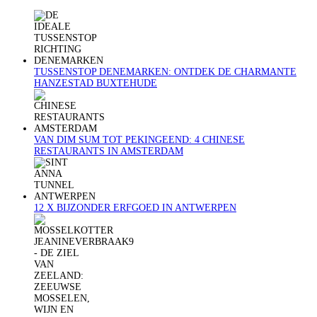
TUSSENSTOP DENEMARKEN: ONTDEK DE CHARMANTE
HANZESTAD BUXTEHUDE
VAN DIM SUM TOT PEKINGEEND: 4 CHINESE
RESTAURANTS IN AMSTERDAM
12 X BIJZONDER ERFGOED IN ANTWERPEN