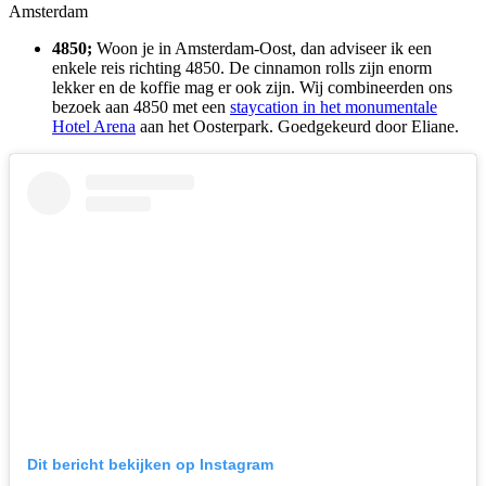
4850;
Woon je in Amsterdam-Oost, dan adviseer ik een
enkele reis richting 4850. De cinnamon rolls zijn enorm
lekker en de koffie mag er ook zijn. Wij combineerden ons
bezoek aan 4850 met een
staycation in het monumentale
Hotel Arena
aan het Oosterpark. Goedgekeurd door Eliane.
Dit bericht bekijken op Instagram