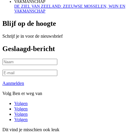
DE ZIEL VAN ZEELAND: ZEEUWSE MOSSELEN, WIJN EN
VAKMANSCHAP
Blijf op de hoogte
Schrijf je in voor de nieuwsbrief
Geslaagd-bericht
Aanmelden
Volg Ben er weg van
Volgen
Volgen
Volgen
Volgen
Dit vind je misschien ook leuk