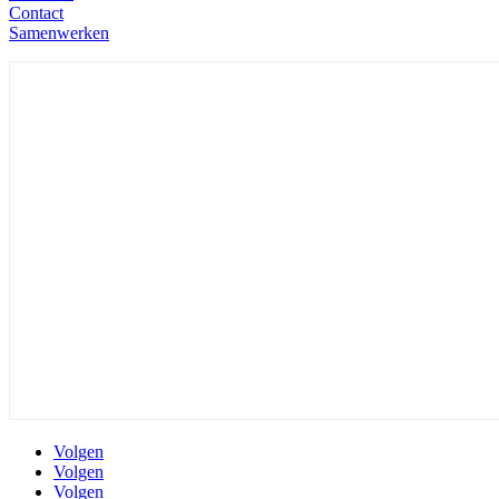
Contact
Samenwerken
Volgen
Volgen
Volgen