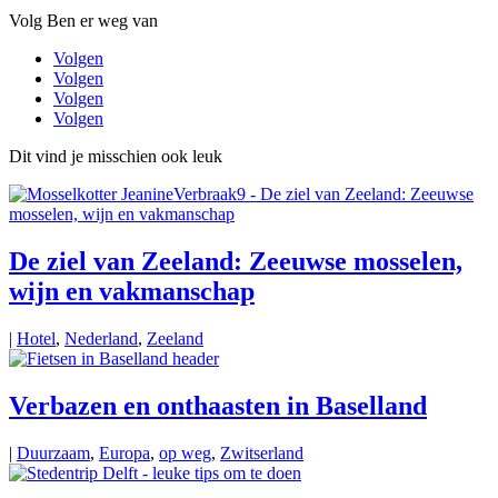
Volg Ben er weg van
Volgen
Volgen
Volgen
Volgen
Dit vind je misschien ook leuk
De ziel van Zeeland: Zeeuwse mosselen,
wijn en vakmanschap
|
Hotel
,
Nederland
,
Zeeland
Verbazen en onthaasten in Baselland
|
Duurzaam
,
Europa
,
op weg
,
Zwitserland