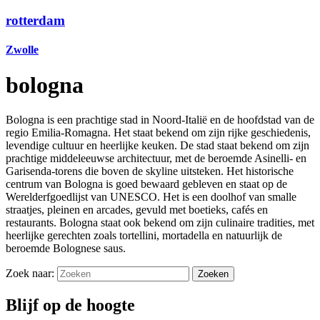
rotterdam
Zwolle
bologna
Bologna is een prachtige stad in Noord-Italië en de hoofdstad van de
regio Emilia-Romagna. Het staat bekend om zijn rijke geschiedenis,
levendige cultuur en heerlijke keuken. De stad staat bekend om zijn
prachtige middeleeuwse architectuur, met de beroemde Asinelli- en
Garisenda-torens die boven de skyline uitsteken. Het historische
centrum van Bologna is goed bewaard gebleven en staat op de
Werelderfgoedlijst van UNESCO. Het is een doolhof van smalle
straatjes, pleinen en arcades, gevuld met boetieks, cafés en
restaurants. Bologna staat ook bekend om zijn culinaire tradities, met
heerlijke gerechten zoals tortellini, mortadella en natuurlijk de
beroemde Bolognese saus.
Zoek naar:
Blijf op de hoogte