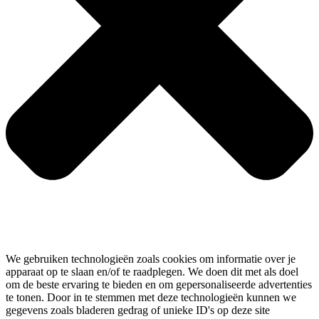
We gebruiken technologieën zoals cookies om informatie over je
apparaat op te slaan en/of te raadplegen. We doen dit met als doel
om de beste ervaring te bieden en om gepersonaliseerde advertenties
te tonen. Door in te stemmen met deze technologieën kunnen we
gegevens zoals bladeren gedrag of unieke ID's op deze site