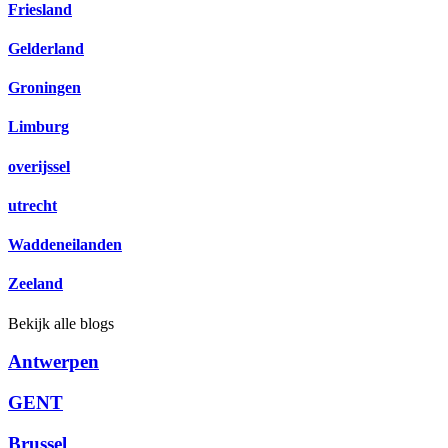
Friesland
Gelderland
Groningen
Limburg
overijssel
utrecht
Waddeneilanden
Zeeland
Bekijk alle blogs
Antwerpen
GENT
Brussel