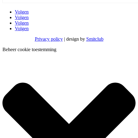
Volgen
Volgen
Volgen
Volgen
Privacy policy
| design by
Smitclub
Beheer cookie toestemming