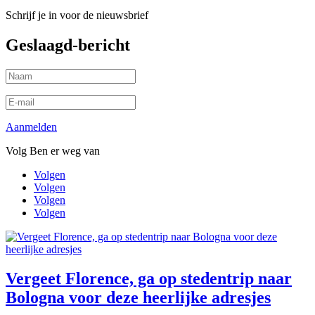
Schrijf je in voor de nieuwsbrief
Geslaagd-bericht
Aanmelden
Volg Ben er weg van
Volgen
Volgen
Volgen
Volgen
Vergeet Florence, ga op stedentrip naar
Bologna voor deze heerlijke adresjes