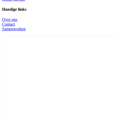
Handige links
Over ons
Contact
Samenwerken