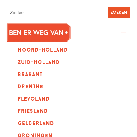
Noord-holland
zuid-holland
Brabant
Drenthe
Flevoland
Friesland
Gelderland
Groningen