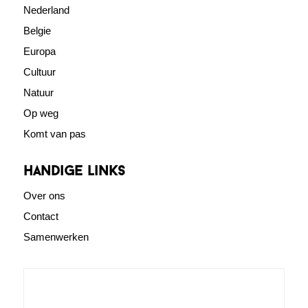
Nederland
Belgie
Europa
Cultuur
Natuur
Op weg
Komt van pas
Handige links
Over ons
Contact
Samenwerken