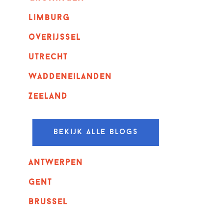
Limburg
overijssel
utrecht
Waddeneilanden
Zeeland
Bekijk alle blogs
Antwerpen
GENT
Brussel