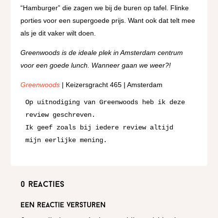
“Hamburger” die zagen we bij de buren op tafel. Flinke
porties voor een supergoede prijs. Want ook dat telt mee
als je dit vaker wilt doen.
Greenwoods is de ideale plek in Amsterdam centrum
voor een goede lunch. Wanneer gaan we weer?!
Greenwoods
| Keizersgracht 465 | Amsterdam
Op uitnodiging van Greenwoods heb ik deze 
review geschreven.

Ik geef zoals bij iedere review altijd 
mijn eerlijke mening.
0 reacties
Een reactie versturen