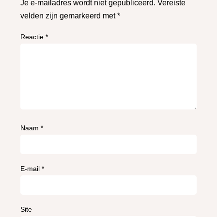
Je e-mailadres wordt niet gepubliceerd.
Vereiste
velden zijn gemarkeerd met
*
Reactie
*
Naam
*
E-mail
*
Site