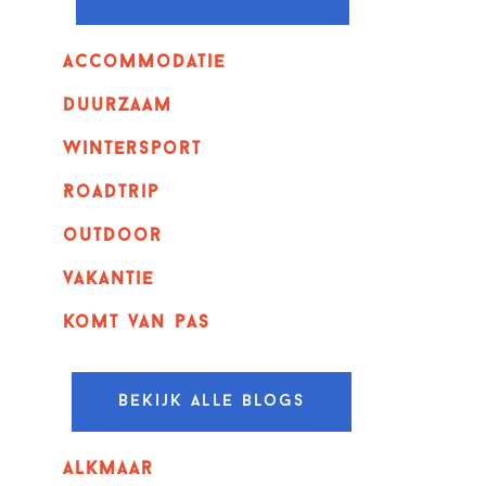
Accommodatie
Duurzaam
wintersport
Roadtrip
outdoor
vakantie
komt van pas
Bekijk alle blogs
alkmaar