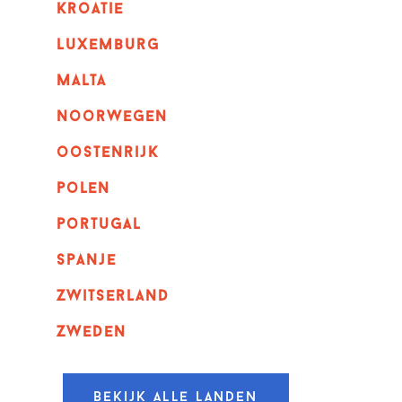
kroatie
luxemburg
malta
noorwegen
oostenrijk
polen
portugal
spanje
zwitserland
zweden
Bekijk alle landen