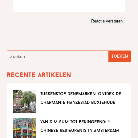
Reactie versturen
Recente artikelen
tussenstop denemarken: ontdek de
charmante hanzestad buxtehude
van dim sum tot pekingeend: 4
chinese restaurants in amsterdam