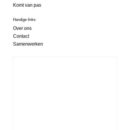
Komt van pas
Handige links
Over ons
Contact
Samenwerken