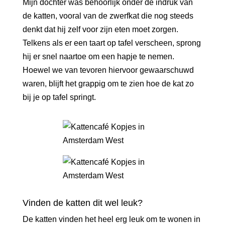
Mijn dochter was behoorlijk onder de indruk van
de katten, vooral van de zwerfkat die nog steeds
denkt dat hij zelf voor zijn eten moet zorgen.
Telkens als er een taart op tafel verscheen, sprong
hij er snel naartoe om een hapje te nemen.
Hoewel we van tevoren hiervoor gewaarschuwd
waren, blijft het grappig om te zien hoe de kat zo
bij je op tafel springt.
Vinden de katten dit wel leuk?
De katten vinden het heel erg leuk om te wonen in