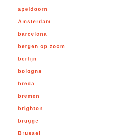
apeldoorn
Amsterdam
barcelona
bergen op zoom
berlijn
bologna
breda
bremen
brighton
brugge
Brussel