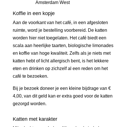
Koffie in een kopje
Aan de voorkant van het café, in een afgesloten
ruimte, word je bestelling voorbereid. De katten
worden hier niet toegelaten. Het café biedt een
scala aan heerlijke taarten, biologische limonades
en koffie van hoge kwaliteit. Zelfs als je niets met
katten hebt of licht allergisch bent, is het lekkere
eten en drinken op zichzelf al een reden om het
café te bezoeken.
Bij je bezoek doneer je een kleine bijdrage van €
4,00, van dit geld kan er extra goed voor de katten
gezorgd worden.
Katten met karakter