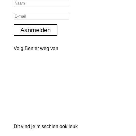
Aanmelden
Volg Ben er weg van
Dit vind je misschien ook leuk