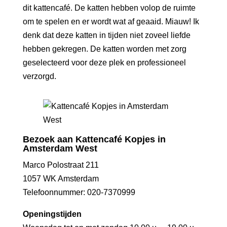
dit kattencafé. De katten hebben volop de ruimte
om te spelen en er wordt wat af geaaid. Miauw! Ik
denk dat deze katten in tijden niet zoveel liefde
hebben gekregen. De katten worden met zorg
geselecteerd voor deze plek en professioneel
verzorgd.
Bezoek aan Kattencafé Kopjes in
Amsterdam West
Marco Polostraat 211
1057 WK Amsterdam
Telefoonnummer: 020-7370999
Openingstijden