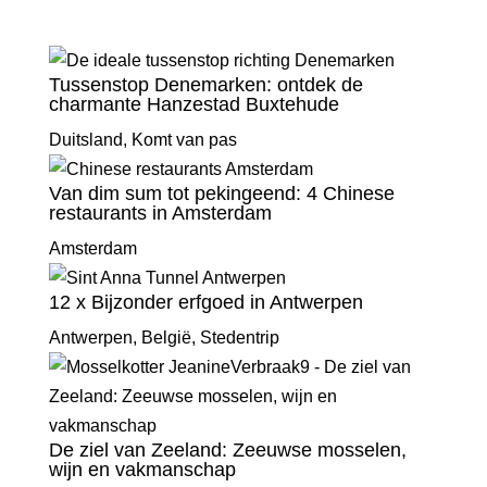
Tussenstop Denemarken: ontdek de
charmante Hanzestad Buxtehude
Duitsland
,
Komt van pas
Van dim sum tot pekingeend: 4 Chinese
restaurants in Amsterdam
Amsterdam
12 x Bijzonder erfgoed in Antwerpen
Antwerpen
,
België
,
Stedentrip
De ziel van Zeeland: Zeeuwse mosselen,
wijn en vakmanschap