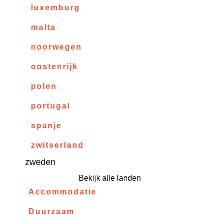
luxemburg
malta
noorwegen
oostenrijk
polen
portugal
spanje
zwitserland
zweden
Bekijk alle landen
Accommodatie
Duurzaam