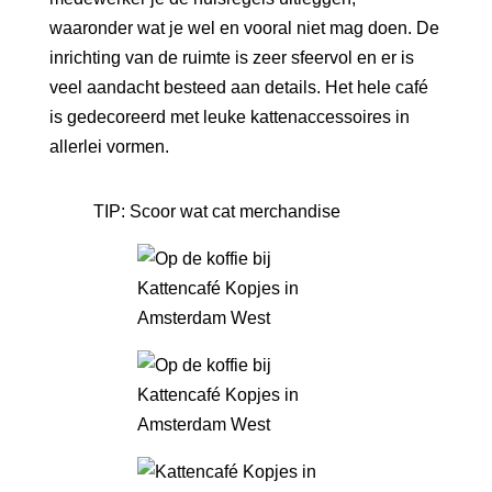
waaronder wat je wel en vooral niet mag doen. De
inrichting van de ruimte is zeer sfeervol en er is
veel aandacht besteed aan details. Het hele café
is gedecoreerd met leuke kattenaccessoires in
allerlei vormen.
TIP: Scoor wat
cat merchandise