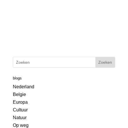
blogs
Nederland
Belgie
Europa
Cultuur
Natuur
Op weg