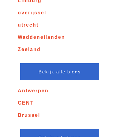
Limburg
overijssel
utrecht
Waddeneilanden
Zeeland
Bekijk alle blogs
Antwerpen
GENT
Brussel