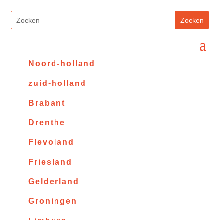
Noord-holland
zuid-holland
Brabant
Drenthe
Flevoland
Friesland
Gelderland
Groningen