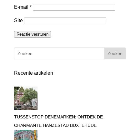
E-mail
*
Site
Reactie versturen
Recente artikelen
TUSSENSTOP DENEMARKEN: ONTDEK DE
CHARMANTE HANZESTAD BUXTEHUDE