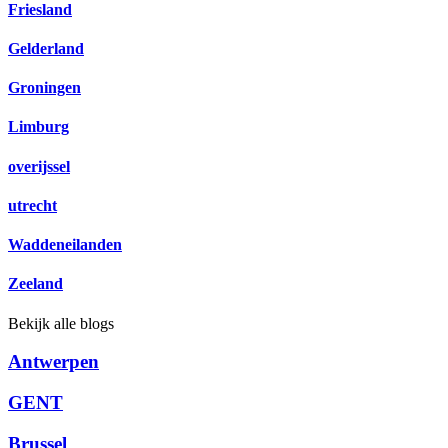
Friesland
Gelderland
Groningen
Limburg
overijssel
utrecht
Waddeneilanden
Zeeland
Bekijk alle blogs
Antwerpen
GENT
Brussel