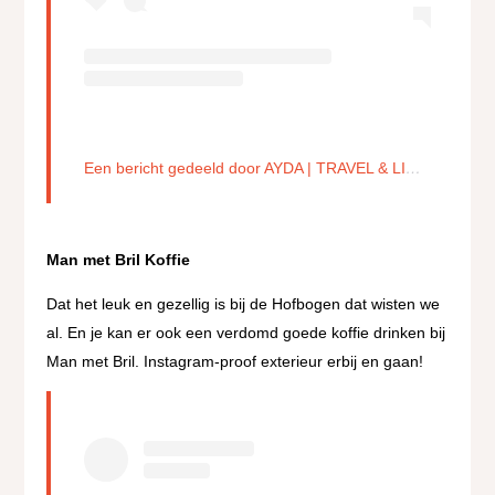
Een bericht gedeeld door AYDA | TRAVEL & LIFESTYLE (@thebrunettepassport)
Man met Bril Koffie
Dat het leuk en gezellig is bij de Hofbogen dat wisten we
al. En je kan er ook een verdomd goede koffie drinken bij
Man met Bril. Instagram-proof exterieur erbij en gaan!