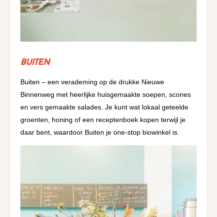
Buiten
Buiten – een verademing op de drukke Nieuwe
Binnenweg met heerlijke huisgemaakte soepen, scones
en vers gemaakte salades. Je kunt wat lokaal geteelde
groenten, honing of een receptenboek kopen terwijl je
daar bent, waardoor Buiten je one-stop biowinkel is.