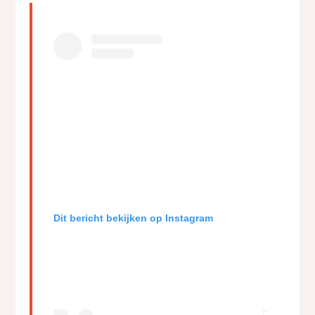
Dit bericht bekijken op Instagram