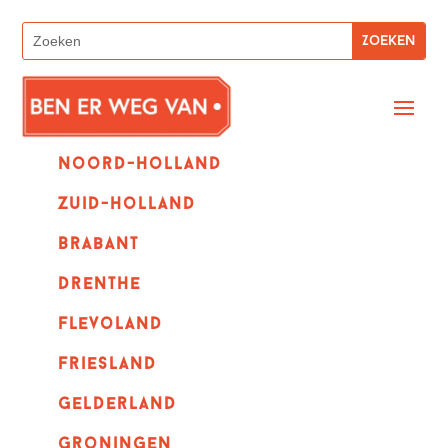
Noord-holland
zuid-holland
Brabant
Drenthe
Flevoland
Friesland
Gelderland
Groningen