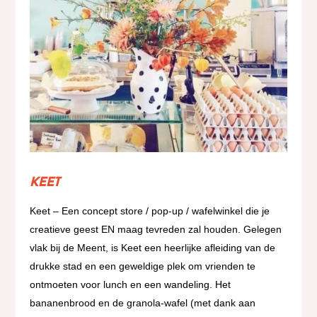
Keet
Keet – Een concept store / pop-up / wafelwinkel die je
creatieve geest EN maag tevreden zal houden. Gelegen
vlak bij de Meent, is Keet een heerlijke afleiding van de
drukke stad en een geweldige plek om vrienden te
ontmoeten voor lunch en een wandeling. Het
bananenbrood en de granola-wafel (met dank aan