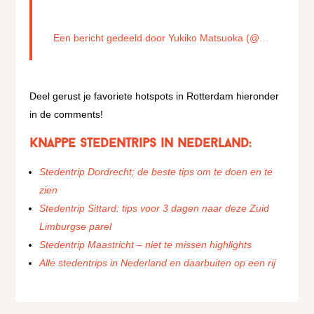
Een bericht gedeeld door Yukiko Matsuoka (@yukik_o)
Deel gerust je favoriete hotspots in Rotterdam hieronder
in de comments!
Knappe stedentrips in Nederland:
Stedentrip Dordrecht; de beste tips om te doen en te
zien
Stedentrip Sittard: tips voor 3 dagen naar deze Zuid
Limburgse parel
Stedentrip Maastricht – niet te missen highlights
Alle stedentrips in Nederland en daarbuiten op een rij