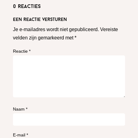
0 reacties
Een reactie versturen
Je e-mailadres wordt niet gepubliceerd.
Vereiste
velden zijn gemarkeerd met
*
Reactie
*
Naam
*
E-mail
*