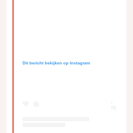
Dit bericht bekijken op Instagram