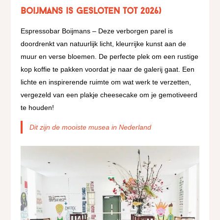
Boijmans is gesloten tot 2026)
Espressobar Boijmans – Deze verborgen parel is
doordrenkt van natuurlijk licht, kleurrijke kunst aan de
muur en verse bloemen. De perfecte plek om een ​​rustige
kop koffie te pakken voordat je naar de galerij gaat. Een
lichte en inspirerende ruimte om wat werk te verzetten,
vergezeld van een plakje cheesecake om je gemotiveerd
te houden!
Dit zijn de mooiste musea in Nederland