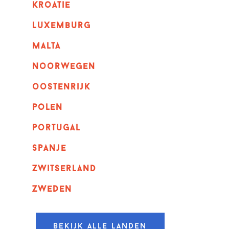
kroatie
luxemburg
malta
noorwegen
oostenrijk
polen
portugal
spanje
zwitserland
zweden
Bekijk alle landen