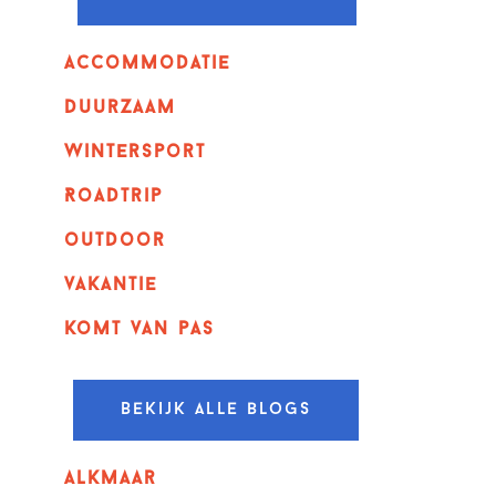
Accommodatie
Duurzaam
wintersport
Roadtrip
outdoor
vakantie
komt van pas
Bekijk alle blogs
alkmaar