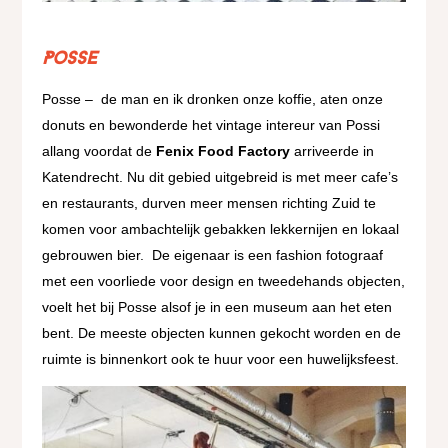
Posse
Posse – de man en ik dronken onze koffie, aten onze
donuts en bewonderde het vintage intereur van Possi
allang voordat de
Fenix Food Factory
arriveerde in
Katendrecht. Nu dit gebied uitgebreid is met meer cafe’s
en restaurants, durven meer mensen richting Zuid te
komen voor ambachtelijk gebakken lekkernijen en lokaal
gebrouwen bier. De eigenaar is een fashion fotograaf
met een voorliede voor design en tweedehands objecten,
voelt het bij Posse alsof je in een museum aan het eten
bent. De meeste objecten kunnen gekocht worden en de
ruimte is binnenkort ook te huur voor een huwelijksfeest.