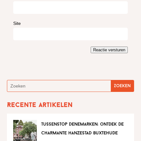
Site
Reactie versturen
Recente artikelen
tussenstop denemarken: ontdek de
charmante hanzestad buxtehude