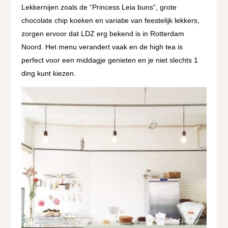
Lekkernijen zoals de “Princess Leia buns”, grote
chocolate chip koeken en variatie van feestelijk lekkers,
zorgen ervoor dat LDZ erg bekend is in Rotterdam
Noord. Het menu verandert vaak en de high tea is
perfect voor een middagje genieten en je niet slechts 1
ding kunt kiezen.