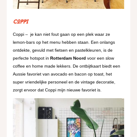
COPPI
Coppi – je kan niet fout gaan op een plek waar ze
lemon-bars op het menu hebben staan. Een onlangs
ontdekte, gevuld met fietsen en pastelkleuren, is de
perfecte hotspot in
Rotterdam Noord
voor een slow
coffee en home made lekkers. De ontbijtkaart biedt een
Aussie favoriet van avocado en bacon op toast, het
super vriendelijke personeel en de vintage decoratie,
zorgt ervoor dat Coppi mijn nieuwe favoriet is.