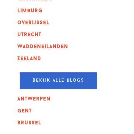
Limburg
overijssel
utrecht
Waddeneilanden
Zeeland
Bekijk alle blogs
Antwerpen
GENT
Brussel