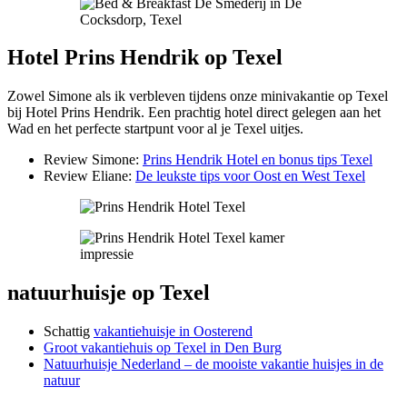
Hotel Prins Hendrik op Texel
Zowel Simone als ik verbleven tijdens onze minivakantie op Texel
bij Hotel Prins Hendrik. Een prachtig hotel direct gelegen aan het
Wad en het perfecte startpunt voor al je Texel uitjes.
Review Simone:
Prins Hendrik Hotel en bonus tips Texel
Review Eliane:
De leukste tips voor Oost en West Texel
natuurhuisje op Texel
Schattig
vakantiehuisje in Oosterend
Groot vakantiehuis op Texel in Den Burg
Natuurhuisje Nederland – de mooiste vakantie huisjes in de
natuur