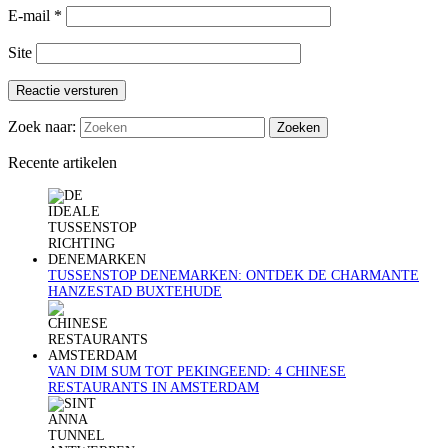
E-mail
*
Site
Reactie versturen
Zoek naar:
Recente artikelen
TUSSENSTOP DENEMARKEN: ONTDEK DE CHARMANTE
HANZESTAD BUXTEHUDE
VAN DIM SUM TOT PEKINGEEND: 4 CHINESE
RESTAURANTS IN AMSTERDAM