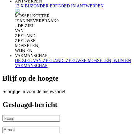
12 X BIJZONDER ERFGOED IN ANTWERPEN
DE ZIEL VAN ZEELAND: ZEEUWSE MOSSELEN, WIJN EN
VAKMANSCHAP
Blijf op de hoogte
Schrijf je in voor de nieuwsbrief
Geslaagd-bericht