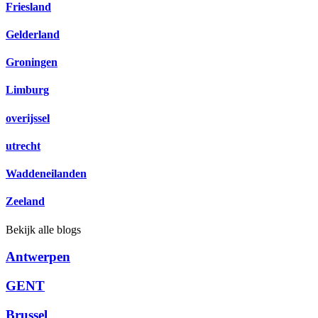
Friesland
Gelderland
Groningen
Limburg
overijssel
utrecht
Waddeneilanden
Zeeland
Bekijk alle blogs
Antwerpen
GENT
Brussel