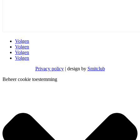
Volgen
Volgen
Volgen
Volgen
Privacy policy
| design by
Smitclub
Beheer cookie toestemming