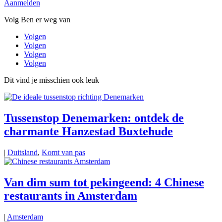
Aanmelden
Volg Ben er weg van
Volgen
Volgen
Volgen
Volgen
Dit vind je misschien ook leuk
Tussenstop Denemarken: ontdek de
charmante Hanzestad Buxtehude
|
Duitsland
,
Komt van pas
Van dim sum tot pekingeend: 4 Chinese
restaurants in Amsterdam
|
Amsterdam