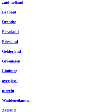
zuid-holland
Brabant
Drenthe
Flevoland
Friesland
Gelderland
Groningen
Limburg
overijssel
utrecht
Waddeneilanden
Zeeland