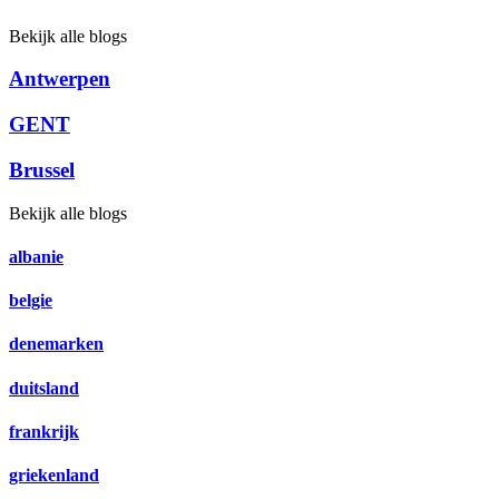
Bekijk alle blogs
Antwerpen
GENT
Brussel
Bekijk alle blogs
albanie
belgie
denemarken
duitsland
frankrijk
griekenland