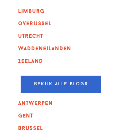
Limburg
overijssel
utrecht
Waddeneilanden
Zeeland
Bekijk alle blogs
Antwerpen
GENT
Brussel