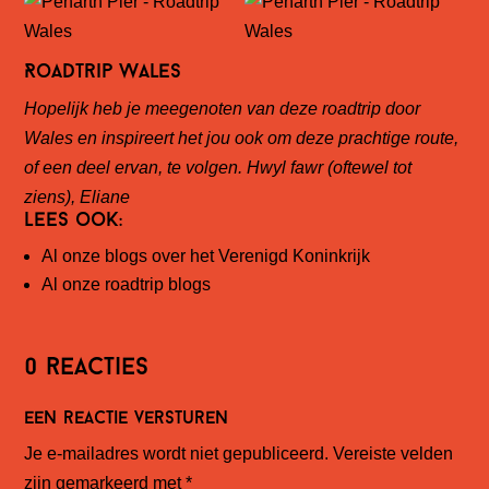
Roadtrip Wales
Hopelijk heb je meegenoten van deze roadtrip door
Wales en inspireert het jou ook om deze prachtige route,
of een deel ervan, te volgen. Hwyl fawr (oftewel tot
ziens), Eliane
Lees ook:
Al onze blogs over het Verenigd Koninkrijk
Al onze roadtrip blogs
0 reacties
Een reactie versturen
Je e-mailadres wordt niet gepubliceerd.
Vereiste velden
zijn gemarkeerd met
*