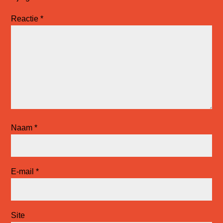
Reactie
*
Naam
*
E-mail
*
Site