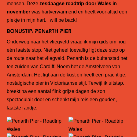
mensen. Deze
zesdaagse roadtrip door Wales in
november
was hartverwarmend en heeft voor altijd een
plekje in mijn hart. I will be back!
Bonustip: Penarth Pier
Onderweg naar het vliegveld vraag ik mijn gids om nog
één laatste stop. Niet geheel toevallig ligt deze stop op
de route naar het vliegveld. Penarth is de buitenstad net
ten zuiden van Cardiff. Noem het de Amstelveen van
Amsterdam. Het ligt aan de kust en heeft een prachtige,
nostalgische pier in Victoriaanse stijl. Terwijl ik uitstap,
breekt na een aantal flink grijze dagen de zon
spectaculair door en schenkt mijn reis een gouden,
laatste randje.