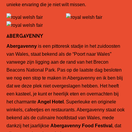
unieke ervaring die je niet wilt missen.
Abergavenny
Abergavenny
is een pittoresk stadje in het zuidoosten
van Wales, staat bekend als de “Poort naar Wales”
vanwege zijn ligging aan de rand van het Brecon
Beacons National Park. Pas op de laatste dag besloten
we nog een stop te maken in Abergavenny en ik ben blij
dat we deze plek niet overgeslagen hebben. Het heeft
een kasteel, je kunt er heerlijk eten en overnachten bij
het charmante
Angel Hotel
. Superleuke en originele
winkels, cafeetjes en restaurants. Abergavenny staat ook
bekend als de culinaire hoofdstad van Wales, mede
dankzij het jaarlijkse
Abergavenny Food Festival
, dat