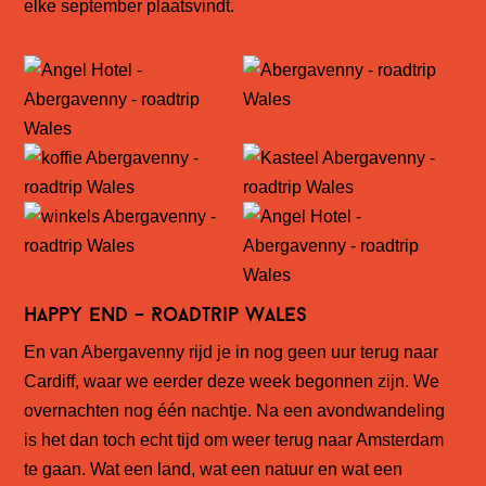
elke september plaatsvindt.
Happy End – Roadtrip Wales
En van Abergavenny rijd je in nog geen uur terug naar
Cardiff, waar we eerder deze week begonnen zijn. We
overnachten nog één nachtje. Na een avondwandeling
is het dan toch echt tijd om weer terug naar Amsterdam
te gaan. Wat een land, wat een natuur en wat een