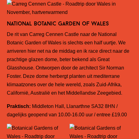
National Botanic Garden of Wales
De rit van Carreg Cennen Castle naar de
National
Botanic Garden of Wales
is slechts een half uurtje. We
arriveren hier net na de middag en ik race direct naar de
prachtige glazen dome, beter bekend als Great
Glasshouse. Ontworpen door de architect Sir Norman
Foster. Deze dome herbergt planten uit mediterrane
klimaatzones over de hele wereld, zoals Zuid-Afrika,
Californië, Australië en het Middellandse Zeegebied.
Praktisch:
Middleton Hall, Llanarthne SA32 8HN /
dagelijks geopend van 10.00-16.00 uur / entree £19.00