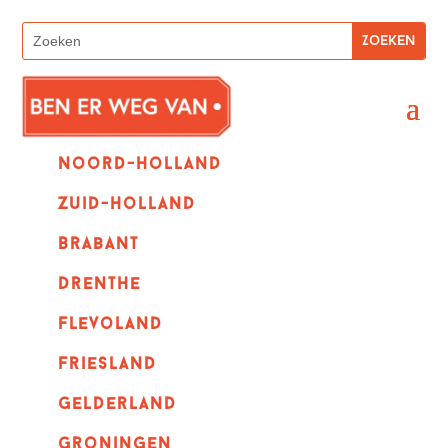
Noord-holland
zuid-holland
Brabant
Drenthe
Flevoland
Friesland
Gelderland
Groningen