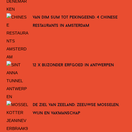
van dim sum tot pekingeend: 4 chinese
restaurants in amsterdam
12 x bijzonder erfgoed in antwerpen
de ziel van zeeland: zeeuwse mosselen,
wijn en vakmanschap