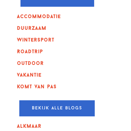
Accommodatie
Duurzaam
wintersport
Roadtrip
outdoor
vakantie
komt van pas
Bekijk alle blogs
alkmaar