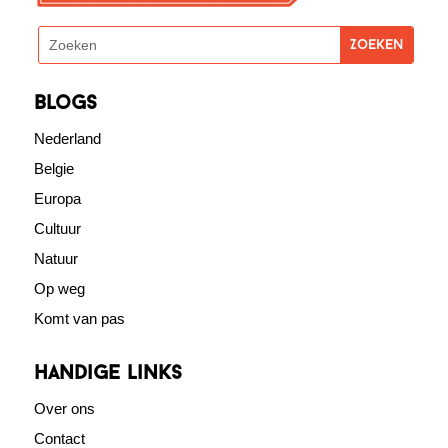
blogs
Nederland
Belgie
Europa
Cultuur
Natuur
Op weg
Komt van pas
Handige links
Over ons
Contact