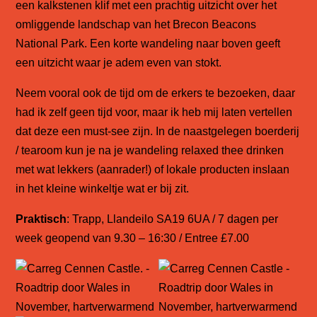
een kalkstenen klif met een prachtig uitzicht over het
omliggende landschap van het Brecon Beacons
National Park. Een korte wandeling naar boven geeft
een uitzicht waar je adem even van stokt.
Neem vooral ook de tijd om de erkers te bezoeken, daar
had ik zelf geen tijd voor, maar ik heb mij laten vertellen
dat deze een must-see zijn. In de naastgelegen boerderij
/ tearoom kun je na je wandeling relaxed thee drinken
met wat lekkers (aanrader!) of lokale producten inslaan
in het kleine winkeltje wat er bij zit.
Praktisch
: Trapp, Llandeilo SA19 6UA / 7 dagen per
week geopend van 9.30 – 16:30 / Entree £7.00