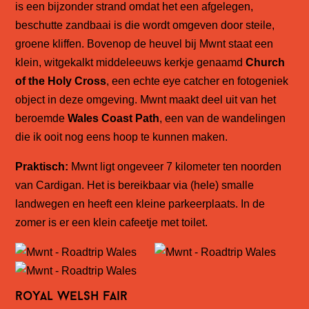
is een bijzonder strand omdat het een afgelegen,
beschutte zandbaai is die wordt omgeven door steile,
groene kliffen. Bovenop de heuvel bij Mwnt staat een
klein, witgekalkt middeleeuws kerkje genaamd
Church
of the Holy Cross
, een echte eye catcher en fotogeniek
object in deze omgeving. Mwnt maakt deel uit van het
beroemde
Wales Coast Path
, een van de wandelingen
die ik ooit nog eens hoop te kunnen maken.
Praktisch:
Mwnt ligt ongeveer 7 kilometer ten noorden
van Cardigan. Het is bereikbaar via (hele) smalle
landwegen en heeft een kleine parkeerplaats. In de
zomer is er een klein cafeetje met toilet.
royal welsh fair