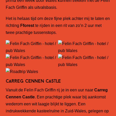
prima een week door Wales kunnen trekken met de Felin
Fach Griffin als uitvalsbasis.
Het is helaas tijd om deze fijne plek achter mij te laten en
richting
Fforest
te rijden in een rit van zo’n 2 uur met
twee prachtige tussenstops.
Carreg Cennen Castle
Vanuit de Felin Fach Griffin rij je in een uur naar
Carreg
Cennen Castle
. Een prachtige plek waar bij aankomst
wederom een wit laagje blijkt te liggen. Een
indrukwekkende kasteelruïne in Zuid-Wales, gelegen op