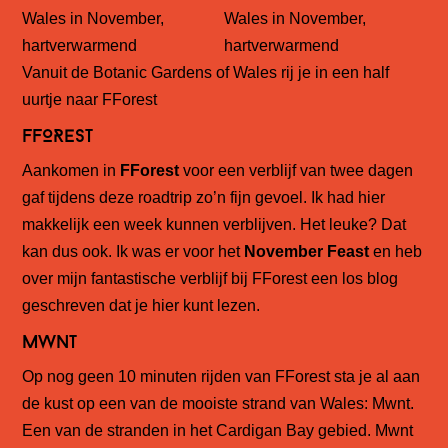
Vanuit de Botanic Gardens of Wales rij je in een half
uurtje naar FForest
FFOREST
Aankomen in
FForest
voor een verblijf van twee dagen
gaf tijdens deze roadtrip zo’n fijn gevoel. Ik had hier
makkelijk een week kunnen verblijven. Het leuke? Dat
kan dus ook. Ik was er voor het
November Feast
en heb
over mijn fantastische verblijf bij FForest een los blog
geschreven dat je hier kunt lezen.
mwnt
Op nog geen 10 minuten rijden van FForest sta je al aan
de kust op een van de mooiste strand van Wales: Mwnt.
Een van de stranden in het Cardigan Bay gebied. Mwnt