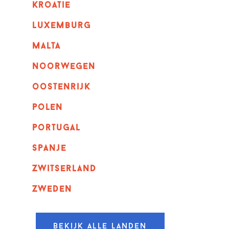
kroatie
luxemburg
malta
noorwegen
oostenrijk
polen
portugal
spanje
zwitserland
zweden
Bekijk alle landen