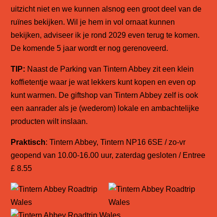
uitzicht niet en we kunnen alsnog een groot deel van de
ruïnes bekijken. Wil je hem in vol ornaat kunnen
bekijken, adviseer ik je rond 2029 even terug te komen.
De komende 5 jaar wordt er nog gerenoveerd.
TIP:
Naast de Parking van Tintern Abbey zit een klein
koffietentje waar je wat lekkers kunt kopen en even op
kunt warmen. De giftshop van Tintern Abbey zelf is ook
een aanrader als je (wederom) lokale en ambachtelijke
producten wilt inslaan.
Praktisch
: Tintern Abbey, Tintern NP16 6SE / zo-vr
geopend van 10.00-16.00 uur, zaterdag gesloten / Entree
£ 8.55