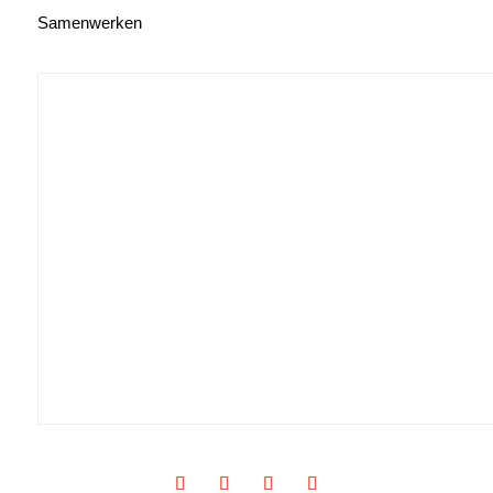
Samenwerken