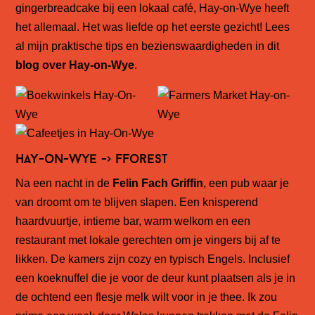
gingerbreadcake bij een lokaal café, Hay-on-Wye heeft
het allemaal. Het was liefde op het eerste gezicht! Lees
al mijn praktische tips en bezienswaardigheden in dit
blog over Hay-on-Wye
.
Hay-on-Wye -> Fforest
Na een nacht in de
Felin Fach Griffin
, een pub waar je
van droomt om te blijven slapen. Een knisperend
haardvuurtje, intieme bar, warm welkom en een
restaurant met lokale gerechten om je vingers bij af te
likken. De kamers zijn cozy en typisch Engels. Inclusief
een koeknuffel die je voor de deur kunt plaatsen als je in
de ochtend een flesje melk wilt voor in je thee. Ik zou