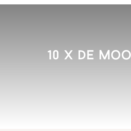
10 x De moo