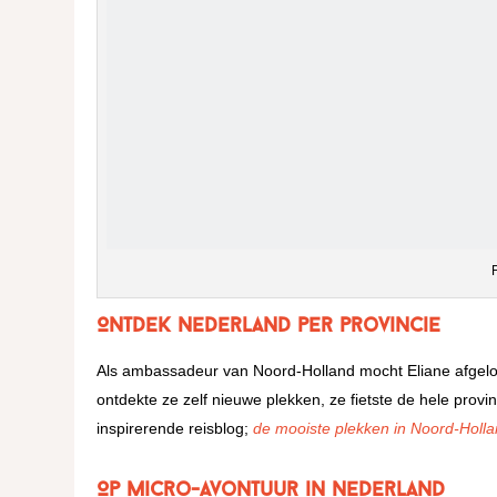
Ontdek Nederland per provincie
Als ambassadeur van Noord-Holland mocht Eliane afgelop
ontdekte ze zelf nieuwe plekken, ze fietste de hele pro
inspirerende reisblog;
de mooiste plekken in Noord-Holl
Op micro-avontuur in Nederland