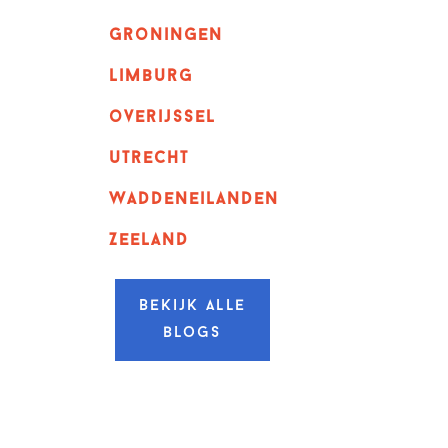
Groningen
Limburg
overijssel
utrecht
Waddeneilanden
Zeeland
Bekijk alle
blogs