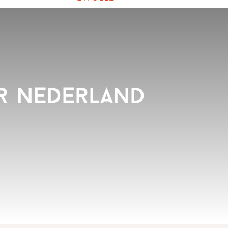
er Nederland