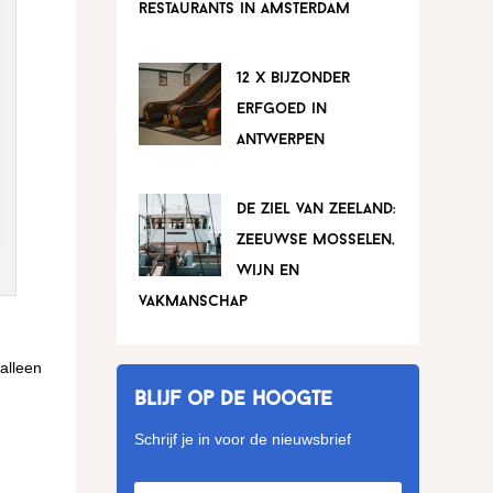
restaurants in amsterdam
12 x bijzonder
erfgoed in
antwerpen
de ziel van zeeland:
zeeuwse mosselen,
wijn en
vakmanschap
alleen
Blijf op de hoogte
Schrijf je in voor de nieuwsbrief