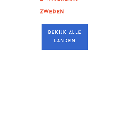
zweden
Bekijk alle
landen