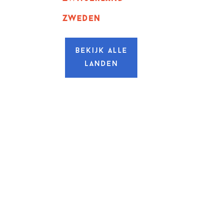
zweden
Bekijk alle
landen