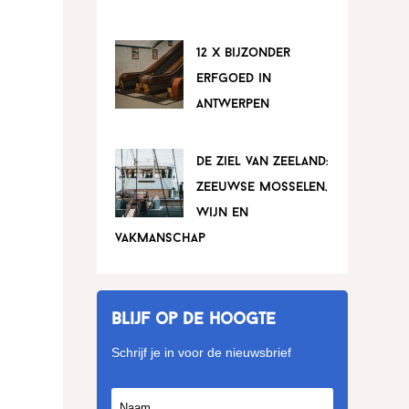
12 x bijzonder
erfgoed in
antwerpen
de ziel van zeeland:
zeeuwse mosselen,
wijn en
vakmanschap
Blijf op de hoogte
Schrijf je in voor de nieuwsbrief