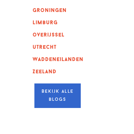
Groningen
Limburg
overijssel
utrecht
Waddeneilanden
Zeeland
Bekijk alle
blogs