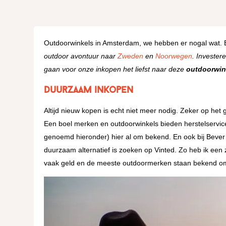
Outdoorwinkels in Amsterdam, we hebben er nogal wat. 
outdoor avontuur naar
Zweden
en
Noorwegen
. Invester
gaan voor onze inkopen het liefst naar deze
outdoorwin
Duurzaam inkopen
Altijd nieuw kopen is echt niet meer nodig. Zeker op he
Een boel merken en outdoorwinkels bieden herstelservic
genoemd hieronder) hier al om bekend. En ook bij Beve
duurzaam alternatief is zoeken op Vinted. Zo heb ik een 
vaak geld en de meeste outdoormerken staan bekend om