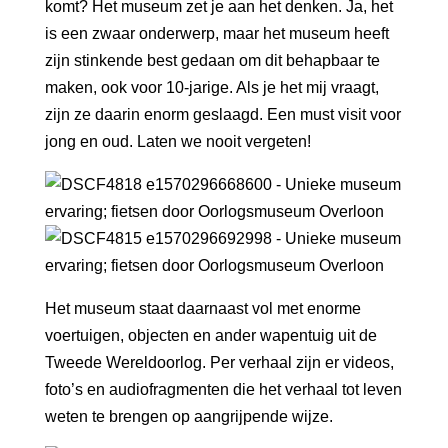
komt? Het museum zet je aan het denken. Ja, het
is een zwaar onderwerp, maar het museum heeft
zijn stinkende best gedaan om dit behapbaar te
maken, ook voor 10-jarige. Als je het mij vraagt,
zijn ze daarin enorm geslaagd. Een must visit voor
jong en oud. Laten we nooit vergeten!
Het museum staat daarnaast vol met enorme
voertuigen, objecten en ander wapentuig uit de
Tweede Wereldoorlog. Per verhaal zijn er videos,
foto’s en audiofragmenten die het verhaal tot leven
weten te brengen op aangrijpende wijze.