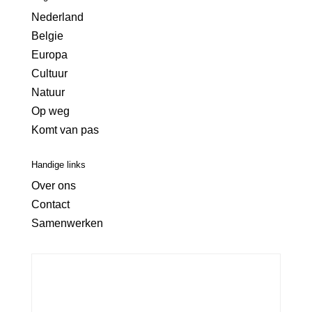
Nederland
Belgie
Europa
Cultuur
Natuur
Op weg
Komt van pas
Handige links
Over ons
Contact
Samenwerken