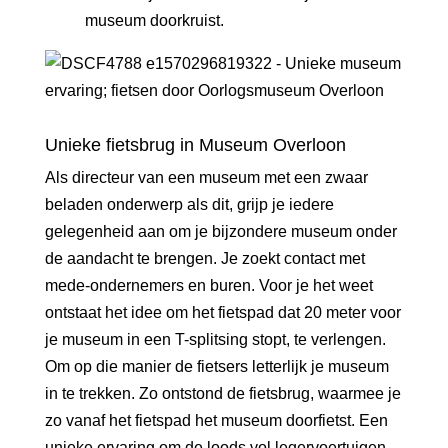
museum doorkruist.
Unieke fietsbrug in Museum Overloon
Als directeur van een museum met een zwaar
beladen onderwerp als dit, grijp je iedere
gelegenheid aan om je bijzondere museum onder
de aandacht te brengen. Je zoekt contact met
mede-ondernemers en buren. Voor je het weet
ontstaat het idee om het fietspad dat 20 meter voor
je museum in een T-splitsing stopt, te verlengen.
Om op die manier de fietsers letterlijk je museum
in te trekken. Zo ontstond de fietsbrug, waarmee je
zo vanaf het fietspad het museum doorfietst. Een
unieke ervaring om de loods vol legervoertuigen