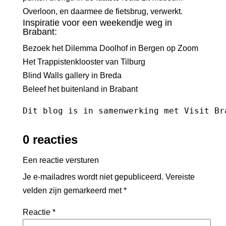
Overloon, en daarmee de fietsbrug, verwerkt.
Inspiratie voor een weekendje weg in
Brabant:
Bezoek het Dilemma Doolhof in Bergen op Zoom
Het Trappistenklooster van Tilburg
Blind Walls gallery in Breda
Beleef het buitenland in Brabant
Dit blog is in samenwerking met 
Visit Br
0 reacties
Een reactie versturen
Je e-mailadres wordt niet gepubliceerd.
Vereiste
velden zijn gemarkeerd met
*
Reactie
*