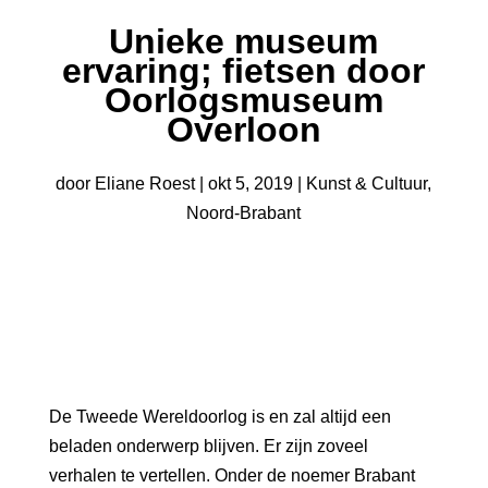
Unieke museum
ervaring; fietsen door
Oorlogsmuseum
Overloon
door
Eliane Roest
|
okt 5, 2019
|
Kunst & Cultuur
,
Noord-Brabant
De Tweede Wereldoorlog is en zal altijd een
beladen onderwerp blijven. Er zijn zoveel
verhalen te vertellen. Onder de noemer Brabant