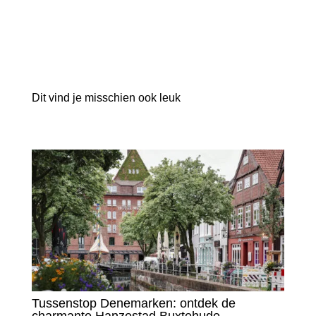
Dit vind je misschien ook leuk
Tussenstop Denemarken: ontdek de