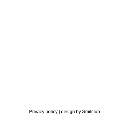
Privacy policy
| design by
Smitclub