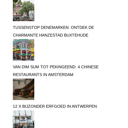
TUSSENSTOP DENEMARKEN: ONTDEK DE
CHARMANTE HANZESTAD BUXTEHUDE
VAN DIM SUM TOT PEKINGEEND: 4 CHINESE
RESTAURANTS IN AMSTERDAM
12 X BIJZONDER ERFGOED IN ANTWERPEN