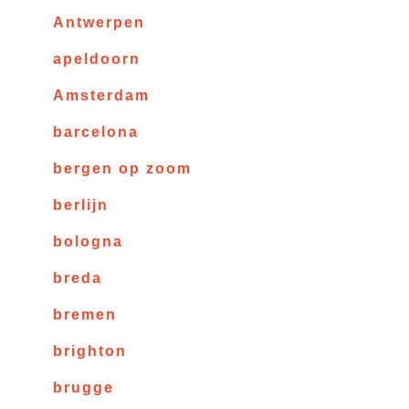
Antwerpen
apeldoorn
Amsterdam
barcelona
bergen op zoom
berlijn
bologna
breda
bremen
brighton
brugge