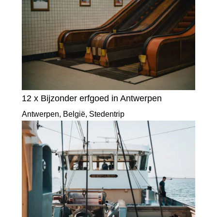
12 x Bijzonder erfgoed in Antwerpen
Antwerpen
,
België
,
Stedentrip