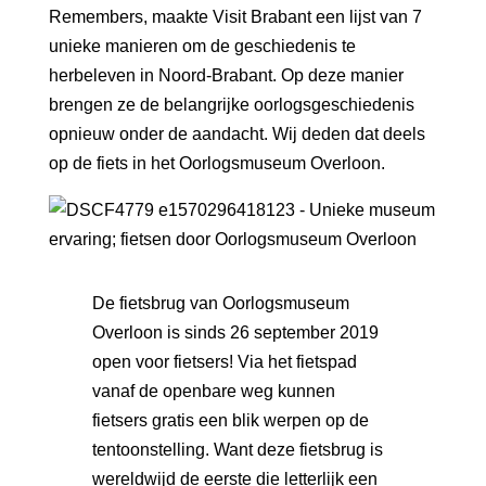
Remembers, maakte Visit Brabant
een lijst van
7
unieke manieren om de geschiedenis te
herbeleven
in Noord-Brabant. Op deze manier
brengen ze de belangrijke oorlogsgeschiedenis
opnieuw onder de aandacht. Wij deden dat deels
op de fiets in het Oorlogsmuseum Overloon.
De fietsbrug van Oorlogsmuseum
Overloon is sinds 26 september 2019
open voor fietsers! Via het fietspad
vanaf de openbare weg kunnen
fietsers gratis een blik werpen op de
tentoonstelling. Want deze fietsbrug is
wereldwijd de eerste die letterlijk een