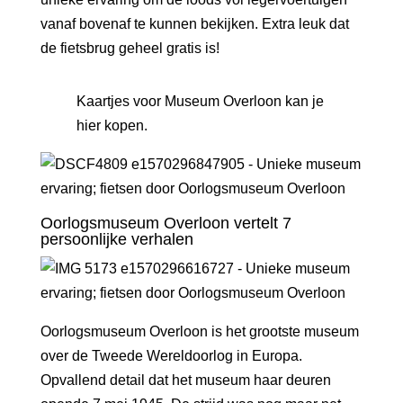
vanaf bovenaf te kunnen bekijken. Extra leuk dat
de fietsbrug geheel gratis is!
Kaartjes voor Museum Overloon kan je
hier kopen
.
Oorlogsmuseum Overloon vertelt 7
persoonlijke verhalen
Oorlogsmuseum Overloon is het grootste museum
over de Tweede Wereldoorlog in Europa.
Opvallend detail dat het museum haar deuren