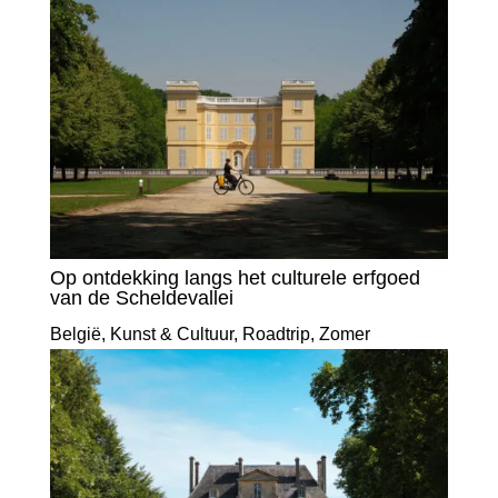
Op ontdekking langs het culturele erfgoed
van de Scheldevallei
België
,
Kunst & Cultuur
,
Roadtrip
,
Zomer