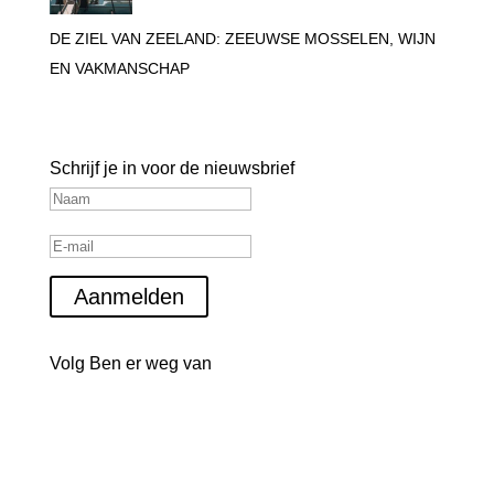
DE ZIEL VAN ZEELAND: ZEEUWSE MOSSELEN, WIJN
EN VAKMANSCHAP
Blijf op de hoogte
Schrijf je in voor de nieuwsbrief
Aanmelden
Volg Ben er weg van