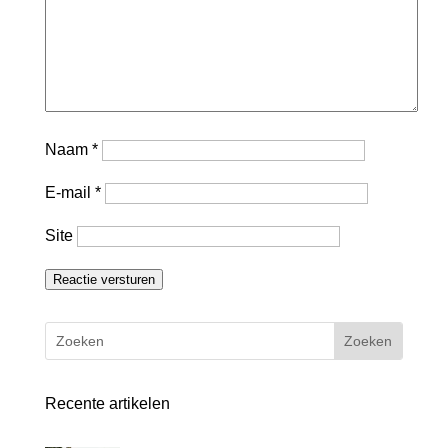
Naam
*
E-mail
*
Site
Reactie versturen
Recente artikelen