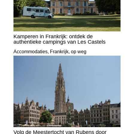
Kamperen in Frankrijk: ontdek de
authentieke campings van Les Castels
Accommodaties
,
Frankrijk
,
op weg
Volg de Meestertocht van Rubens door