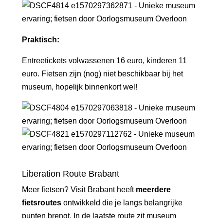
Praktisch:
Entreetickets volwassenen 16 euro, kinderen 11
euro. Fietsen zijn (nog) niet beschikbaar bij het
museum, hopelijk binnenkort wel!
Liberation Route Brabant
Meer fietsen? Visit Brabant heeft
meerdere
fietsroutes
ontwikkeld die je langs belangrijke
punten brengt. In de laatste route zit museum