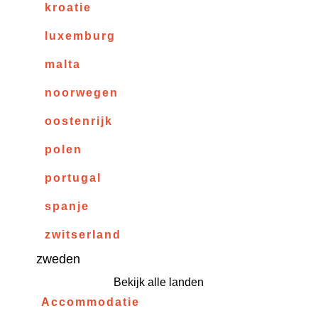
kroatie
luxemburg
malta
noorwegen
oostenrijk
polen
portugal
spanje
zwitserland
zweden
Bekijk alle landen
Accommodatie