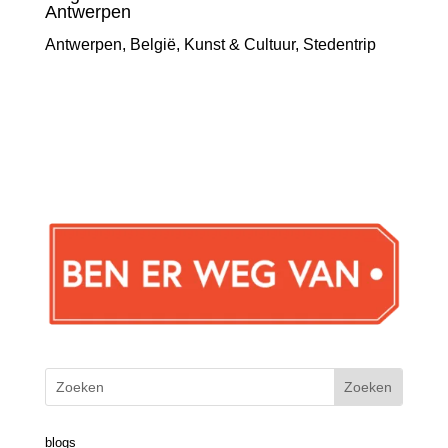
Antwerpen
Antwerpen
,
België
,
Kunst & Cultuur
,
Stedentrip
blogs