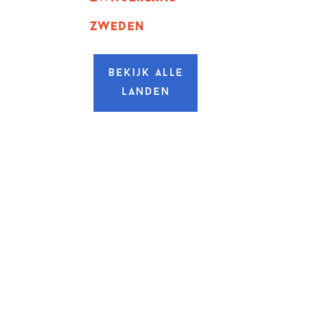
zweden
Bekijk alle
landen