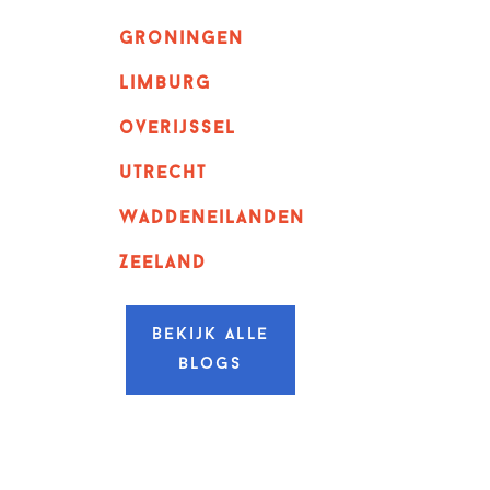
Groningen
Limburg
overijssel
utrecht
Waddeneilanden
Zeeland
Bekijk alle
blogs