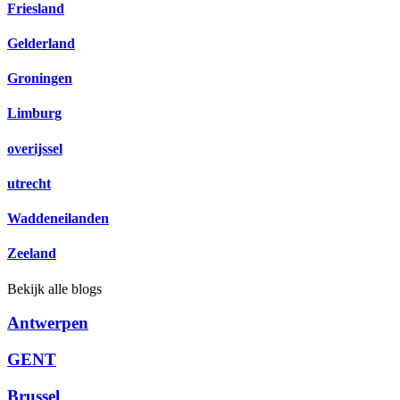
Friesland
Gelderland
Groningen
Limburg
overijssel
utrecht
Waddeneilanden
Zeeland
Bekijk alle blogs
Antwerpen
GENT
Brussel