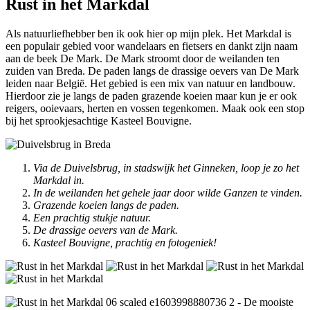
Rust in het Markdal
Als natuurliefhebber ben ik ook hier op mijn plek. Het Markdal is
een populair gebied voor wandelaars en fietsers en dankt zijn naam
aan de beek De Mark. De Mark stroomt door de weilanden ten
zuiden van Breda. De paden langs de drassige oevers van De Mark
leiden naar België. Het gebied is een mix van natuur en landbouw.
Hierdoor zie je langs de paden grazende koeien maar kun je er ook
reigers, ooievaars, herten en vossen tegenkomen. Maak ook een stop
bij het sprookjesachtige Kasteel Bouvigne.
Via de Duivelsbrug, in stadswijk het Ginneken, loop je zo het
Markdal in.
In de weilanden het gehele jaar door wilde Ganzen te vinden.
Grazende koeien langs de paden.
Een prachtig stukje natuur.
De drassige oevers van de Mark.
Kasteel Bouvigne, prachtig en fotogeniek!