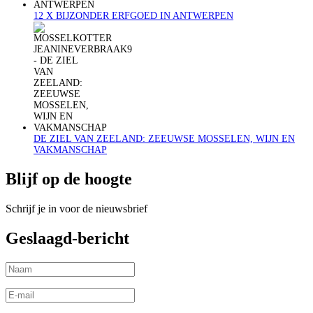
12 X BIJZONDER ERFGOED IN ANTWERPEN
DE ZIEL VAN ZEELAND: ZEEUWSE MOSSELEN, WIJN EN
VAKMANSCHAP
Blijf op de hoogte
Schrijf je in voor de nieuwsbrief
Geslaagd-bericht