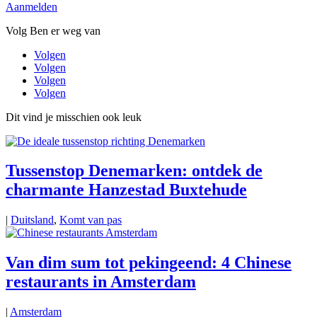
Aanmelden
Volg Ben er weg van
Volgen
Volgen
Volgen
Volgen
Dit vind je misschien ook leuk
Tussenstop Denemarken: ontdek de
charmante Hanzestad Buxtehude
|
Duitsland
,
Komt van pas
Van dim sum tot pekingeend: 4 Chinese
restaurants in Amsterdam
|
Amsterdam