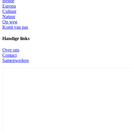
Belgie
Europa
Cultuur
Natuur
Op weg
Komt van pas
Handige links
Over ons
Contact
Samenwerken