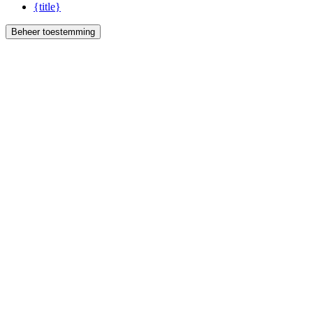
{title}
Beheer toestemming