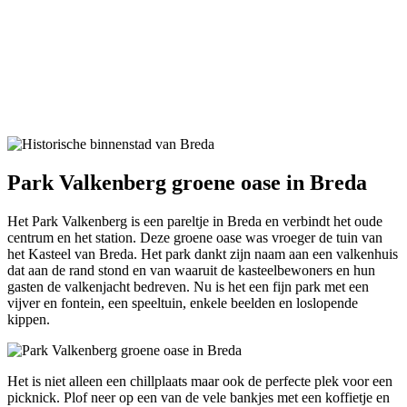
Park Valkenberg groene oase in Breda
Het Park Valkenberg is een pareltje in Breda en verbindt het oude
centrum en het station. Deze groene oase was vroeger de tuin van
het Kasteel van Breda. Het park dankt zijn naam aan een valkenhuis
dat aan de rand stond en van waaruit de kasteelbewoners en hun
gasten de valkenjacht bedreven. Nu is het een fijn park met een
vijver en fontein, een speeltuin, enkele beelden en loslopende
kippen.
Het is niet alleen een chillplaats maar ook de perfecte plek voor een
picknick. Plof neer op een van de vele bankjes met een koffietje en