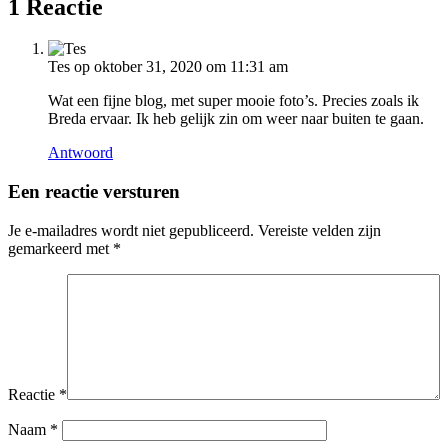
1 Reactie
Tes
op oktober 31, 2020 om 11:31 am
Wat een fijne blog, met super mooie foto’s. Precies zoals ik
Breda ervaar. Ik heb gelijk zin om weer naar buiten te gaan.
Antwoord
Een reactie versturen
Je e-mailadres wordt niet gepubliceerd.
Vereiste velden zijn
gemarkeerd met
*
Reactie
*
Naam
*