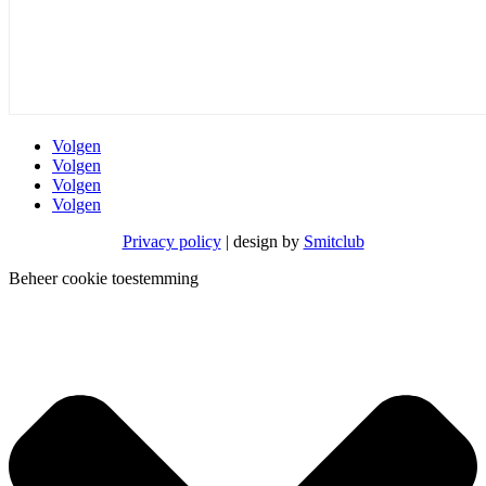
Volgen
Volgen
Volgen
Volgen
Privacy policy
| design by
Smitclub
Beheer cookie toestemming