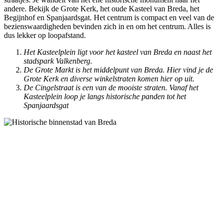
andere. Bekijk de Grote Kerk, het oude Kasteel van Breda, het
Begijnhof en Spanjaardsgat. Het centrum is compact en veel van de
bezienswaardigheden bevinden zich in en om het centrum. Alles is
dus lekker op loopafstand.
Het Kasteelplein ligt voor het kasteel van Breda en naast het
stadspark Valkenberg.
De Grote Markt is het middelpunt van Breda. Hier vind je de
Grote Kerk en diverse winkelstraten komen hier op uit.
De Cingelstraat is een van de mooiste straten. Vanaf het
Kasteelplein loop je langs historische panden tot het
Spanjaardsgat