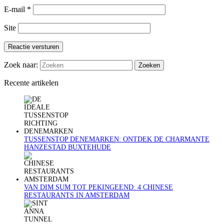
E-mail
*
Site
Reactie versturen
Zoek naar:
Recente artikelen
TUSSENSTOP DENEMARKEN: ONTDEK DE CHARMANTE
HANZESTAD BUXTEHUDE
VAN DIM SUM TOT PEKINGEEND: 4 CHINESE
RESTAURANTS IN AMSTERDAM