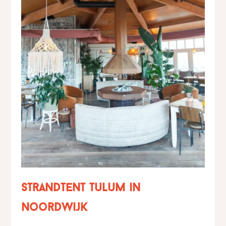
Strandtent Tulum in
Noordwijk