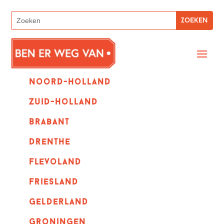
Noord-holland
zuid-holland
Brabant
Drenthe
Flevoland
Friesland
Gelderland
Groningen