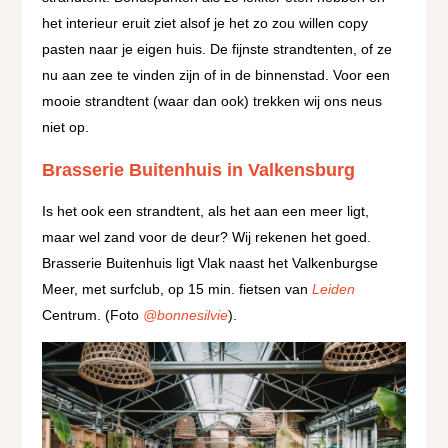
het interieur eruit ziet alsof je het zo zou willen copy
pasten naar je eigen huis. De fijnste strandtenten, of ze
nu aan zee te vinden zijn of in de binnenstad. Voor een
mooie strandtent (waar dan ook) trekken wij ons neus
niet op.
Brasserie Buitenhuis in Valkensburg
Is het ook een strandtent, als het aan een meer ligt,
maar wel zand voor de deur? Wij rekenen het goed.
Brasserie Buitenhuis ligt Vlak naast het Valkenburgse
Meer, met surfclub, op 15 min. fietsen van
Leiden
Centrum. (Foto
@bonnesilvie
).