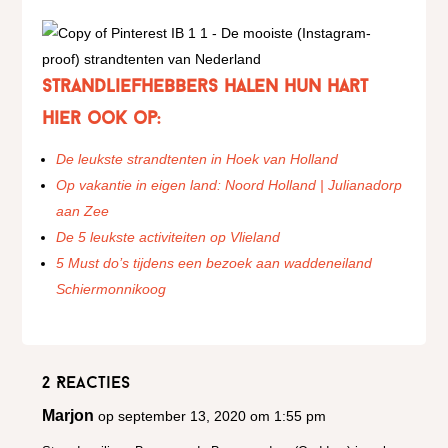
Strandliefhebbers halen hun hart
hier ook op:
De leukste strandtenten in Hoek van Holland
Op vakantie in eigen land: Noord Holland | Julianadorp
aan Zee
De 5 leukste activiteiten op Vlieland
5 Must do’s tijdens een bezoek aan waddeneiland
Schiermonnikoog
2 Reacties
Marjon
op september 13, 2020 om 1:55 pm