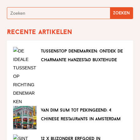
Recente artikelen
tussenstop denemarken: ontdek de
charmante hanzestad buxtehude
van dim sum tot pekingeend: 4
chinese restaurants in amsterdam
12 x bijzonder erfgoed in