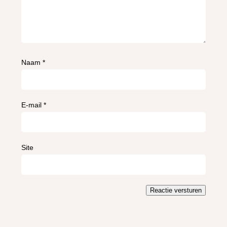
Naam
*
E-mail
*
Site
Reactie versturen