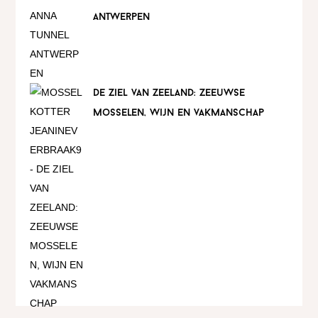
antwerpen
de ziel van zeeland: zeeuwse
mosselen, wijn en vakmanschap