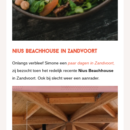
Nius Beachhouse in Zandvoort
Onlangs verbleef Simone een
paar dagen in Zandvoort,
zij bezocht toen het redelijk recente
Nius Beachhouse
in Zandvoort. Ook bij slecht weer een aanrader.