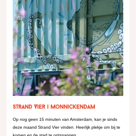
Strand Vier | Monnickendam
Op nog geen 15 minuten van Amsterdam, kan je sinds
deze maand Strand Vier vinden. Heerlijk plekje om bij te
komen en de stad te ontsnappen.