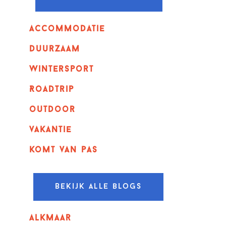
Accommodatie
Duurzaam
wintersport
Roadtrip
outdoor
vakantie
komt van pas
Bekijk alle blogs
alkmaar