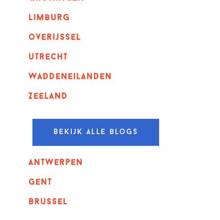
Limburg
overijssel
utrecht
Waddeneilanden
Zeeland
Bekijk alle blogs
Antwerpen
GENT
Brussel