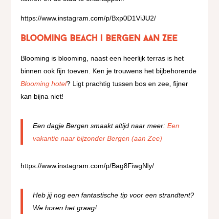
https://www.instagram.com/p/Bxp0D1ViJU2/
Blooming Beach | Bergen aan Zee
Blooming is blooming, naast een heerlijk terras is het
binnen ook fijn toeven. Ken je trouwens het bijbehorende
Blooming hotel
? Ligt prachtig tussen bos en zee, fijner
kan bijna niet!
Een dagje Bergen smaakt altijd naar meer:
Een
vakantie naar bijzonder Bergen (aan Zee)
https://www.instagram.com/p/Bag8FiwgNly/
Heb jij nog een fantastische tip voor een strandtent?
We horen het graag!