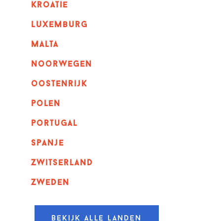
kroatie
luxemburg
malta
noorwegen
oostenrijk
polen
portugal
spanje
zwitserland
zweden
Bekijk alle landen