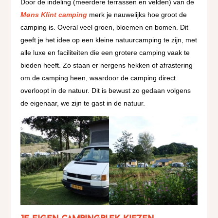
Door de indeling (meerdere terrassen en velden) van de
Møns Klint camping
merk je nauwelijks hoe groot de
camping is. Overal veel groen, bloemen en bomen. Dit
geeft je het idee op een kleine natuurcamping te zijn, met
alle luxe en faciliteiten die een grotere camping vaak te
bieden heeft. Zo staan er nergens hekken of afrastering
om de camping heen, waardoor de camping direct
overloopt in de natuur. Dit is bewust zo gedaan volgens
de eigenaar, we zijn te gast in de natuur.