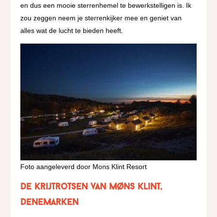
en dus een mooie sterrenhemel te bewerkstelligen is. Ik
zou zeggen neem je sterrenkijker mee en geniet van
alles wat de lucht te bieden heeft.
Foto aangeleverd door Mons Klint Resort
De krijtrotsen van Møns Klint,
Denemarken