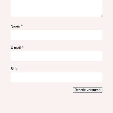
Naam
*
E-mail
*
Site
Reactie versturen