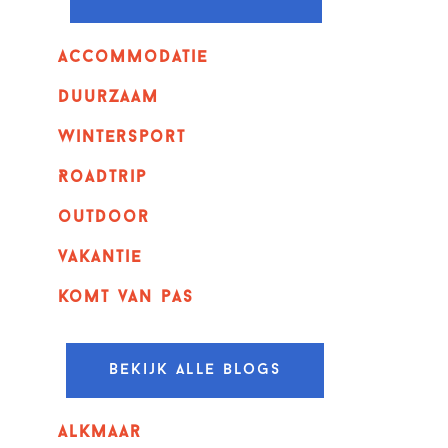
Accommodatie
Duurzaam
wintersport
Roadtrip
outdoor
vakantie
komt van pas
Bekijk alle blogs
alkmaar