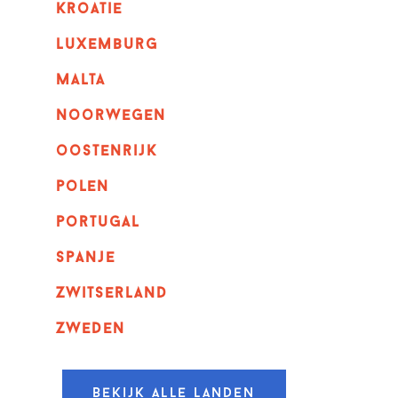
kroatie
luxemburg
malta
noorwegen
oostenrijk
polen
portugal
spanje
zwitserland
zweden
Bekijk alle landen