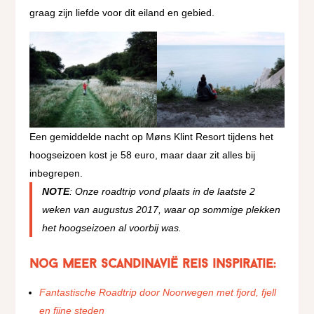
graag zijn liefde voor dit eiland en gebied.
Een gemiddelde nacht op Møns Klint Resort tijdens het
hoogseizoen kost je 58 euro, maar daar zit alles bij
inbegrepen.
NOTE
: Onze roadtrip vond plaats in de laatste 2
weken van augustus 2017, waar op sommige plekken
het hoogseizoen al voorbij was.
Nog meer Scandinavië reis inspiratie:
Fantastische Roadtrip door Noorwegen met fjord, fjell
en fijne steden