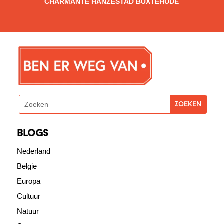
CHARMANTE HANZESTAD BUXTEHUDE
blogs
Nederland
Belgie
Europa
Cultuur
Natuur