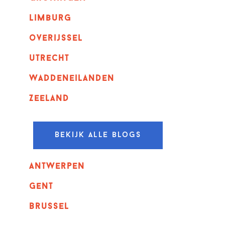
Limburg
overijssel
utrecht
Waddeneilanden
Zeeland
Bekijk alle blogs
Antwerpen
GENT
Brussel