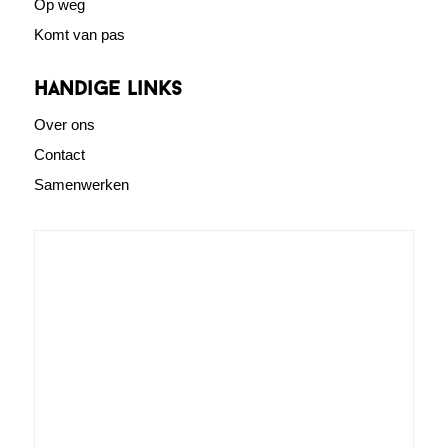
Op weg
Komt van pas
Handige links
Over ons
Contact
Samenwerken