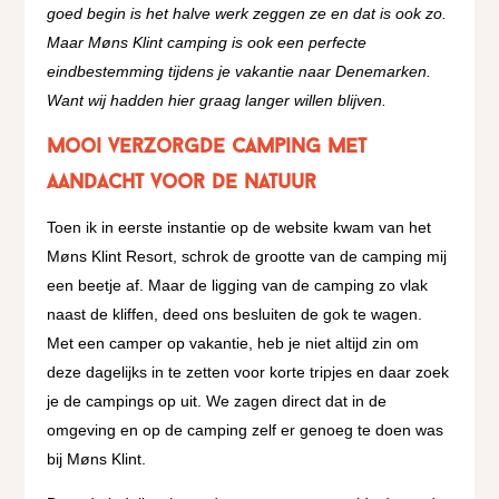
goed begin is het halve werk zeggen ze en dat is ook zo.
Maar Møns Klint camping is ook een perfecte
eindbestemming tijdens je vakantie naar Denemarken.
Want wij hadden hier graag langer willen blijven.
Mooi verzorgde camping met
aandacht voor de natuur
Toen ik in eerste instantie op de website kwam van het
Møns Klint Resort, schrok de grootte van de camping mij
een beetje af. Maar de ligging van de camping zo vlak
naast de kliffen, deed ons besluiten de gok te wagen.
Met een camper op vakantie, heb je niet altijd zin om
deze dagelijks in te zetten voor korte tripjes en daar zoek
je de campings op uit. We zagen direct dat in de
omgeving en op de camping zelf er genoeg te doen was
bij Møns Klint.