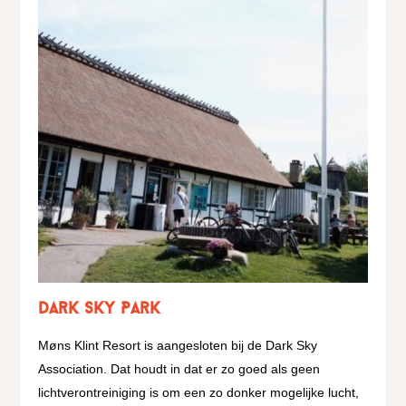
Dark Sky Park
Møns Klint Resort is aangesloten bij de Dark Sky
Association. Dat houdt in dat er zo goed als geen
lichtverontreiniging is om een zo donker mogelijke lucht,