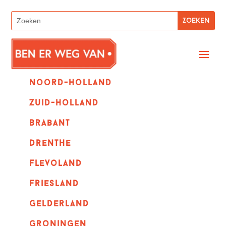
Noord-holland
zuid-holland
Brabant
Drenthe
Flevoland
Friesland
Gelderland
Groningen