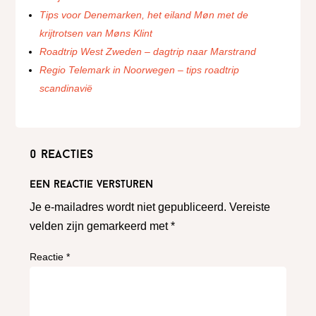
Tips voor Denemarken, het eiland Møn met de
krijtrotsen van Møns Klint
Roadtrip West Zweden – dagtrip naar Marstrand
Regio Telemark in Noorwegen – tips roadtrip
scandinavië
0 reacties
Een reactie versturen
Je e-mailadres wordt niet gepubliceerd.
Vereiste
velden zijn gemarkeerd met
*
Reactie
*