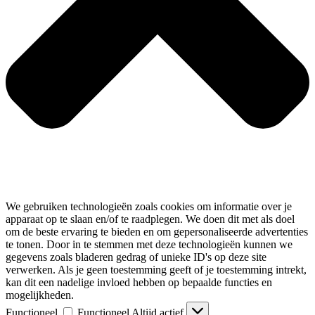
We gebruiken technologieën zoals cookies om informatie over je
apparaat op te slaan en/of te raadplegen. We doen dit met als doel
om de beste ervaring te bieden en om gepersonaliseerde advertenties
te tonen. Door in te stemmen met deze technologieën kunnen we
gegevens zoals bladeren gedrag of unieke ID's op deze site
verwerken. Als je geen toestemming geeft of je toestemming intrekt,
kan dit een nadelige invloed hebben op bepaalde functies en
mogelijkheden.
Functioneel
Functioneel
Altijd actief