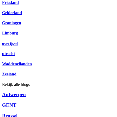
Friesland
Gelderland
Groningen
Limburg
overijssel
utrecht
Waddeneilanden
Zeeland
Bekijk alle blogs
Antwerpen
GENT
Brussel