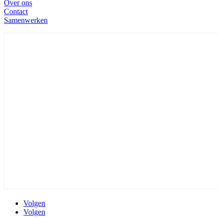
Over ons
Contact
Samenwerken
Volgen
Volgen