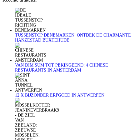
TUSSENSTOP DENEMARKEN: ONTDEK DE CHARMANTE
HANZESTAD BUXTEHUDE
VAN DIM SUM TOT PEKINGEEND: 4 CHINESE
RESTAURANTS IN AMSTERDAM
12 X BIJZONDER ERFGOED IN ANTWERPEN