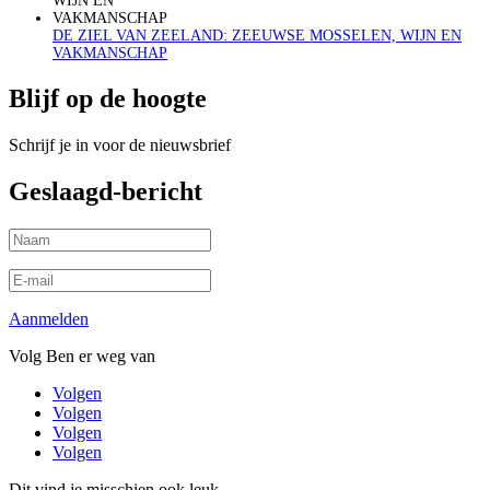
DE ZIEL VAN ZEELAND: ZEEUWSE MOSSELEN, WIJN EN
VAKMANSCHAP
Blijf op de hoogte
Schrijf je in voor de nieuwsbrief
Geslaagd-bericht
Aanmelden
Volg Ben er weg van
Volgen
Volgen
Volgen
Volgen
Dit vind je misschien ook leuk