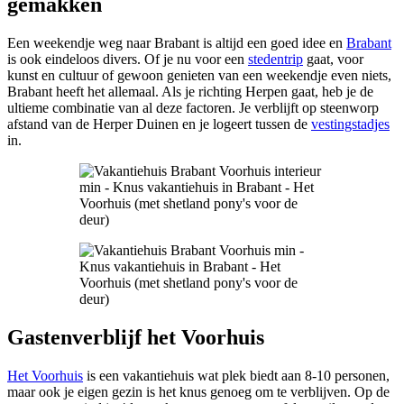
gemakken
Een weekendje weg naar Brabant is altijd een goed idee en
Brabant
is ook eindeloos divers. Of je nu voor een
stedentrip
gaat, voor
kunst en cultuur of gewoon genieten van een weekendje even niets,
Brabant heeft het allemaal. Als je richting Herpen gaat, heb je de
ultieme combinatie van al deze factoren. Je verblijft op steenworp
afstand van de Herper Duinen en je logeert tussen de
vestingstadjes
in.
Gastenverblijf het Voorhuis
Het Voorhuis
is een vakantiehuis wat plek biedt aan 8-10 personen,
maar ook je eigen gezin is het knus genoeg om te verblijven. Op de