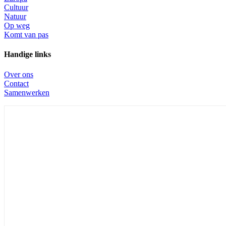
Cultuur
Natuur
Op weg
Komt van pas
Handige links
Over ons
Contact
Samenwerken