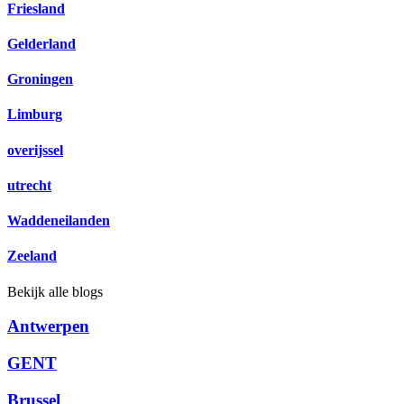
Friesland
Gelderland
Groningen
Limburg
overijssel
utrecht
Waddeneilanden
Zeeland
Bekijk alle blogs
Antwerpen
GENT
Brussel