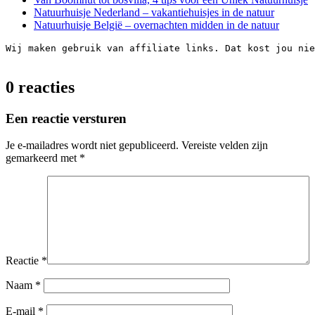
Natuurhuisje Nederland – vakantiehuisjes in de natuur
Natuurhuisje België – overnachten midden in de natuur
Wij maken gebruik van affiliate links. Dat kost jou nie
0 reacties
Een reactie versturen
Je e-mailadres wordt niet gepubliceerd.
Vereiste velden zijn
gemarkeerd met
*
Reactie
*
Naam
*
E-mail
*