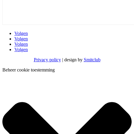
Volgen
Volgen
Volgen
Volgen
Privacy policy
| design by
Smitclub
Beheer cookie toestemming