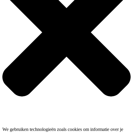
We gebruiken technologieën zoals cookies om informatie over je