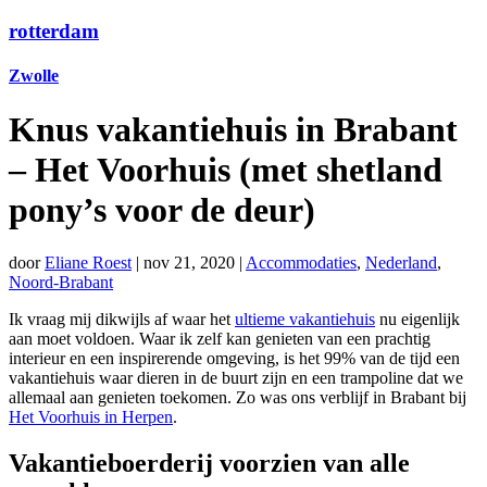
rotterdam
Zwolle
Knus vakantiehuis in Brabant
– Het Voorhuis (met shetland
pony’s voor de deur)
door
Eliane Roest
|
nov 21, 2020
|
Accommodaties
,
Nederland
,
Noord-Brabant
Ik vraag mij dikwijls af waar het
ultieme vakantiehuis
nu eigenlijk
aan moet voldoen. Waar ik zelf kan genieten van een prachtig
interieur en een inspirerende omgeving, is het 99% van de tijd een
vakantiehuis waar dieren in de buurt zijn en een trampoline dat we
allemaal aan genieten toekomen. Zo was ons verblijf in Brabant bij
Het Voorhuis in Herpen
.
Vakantieboerderij voorzien van alle