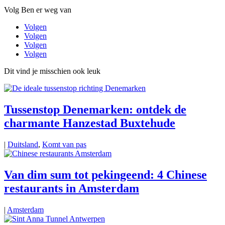
Volg Ben er weg van
Volgen
Volgen
Volgen
Volgen
Dit vind je misschien ook leuk
Tussenstop Denemarken: ontdek de
charmante Hanzestad Buxtehude
|
Duitsland
,
Komt van pas
Van dim sum tot pekingeend: 4 Chinese
restaurants in Amsterdam
|
Amsterdam