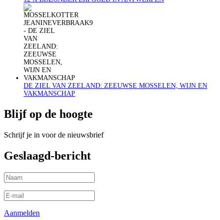
DE ZIEL VAN ZEELAND: ZEEUWSE MOSSELEN, WIJN EN
VAKMANSCHAP
Blijf op de hoogte
Schrijf je in voor de nieuwsbrief
Geslaagd-bericht
Aanmelden