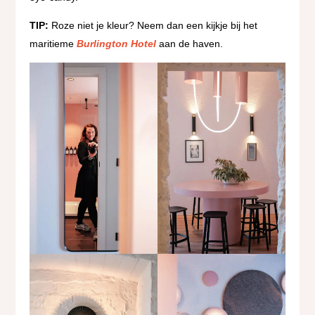
TIP:
Roze niet je kleur? Neem dan een kijkje bij het
maritieme
Burlington Hotel
aan de haven.