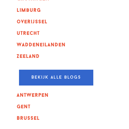
Limburg
overijssel
utrecht
Waddeneilanden
Zeeland
Bekijk alle blogs
Antwerpen
GENT
Brussel