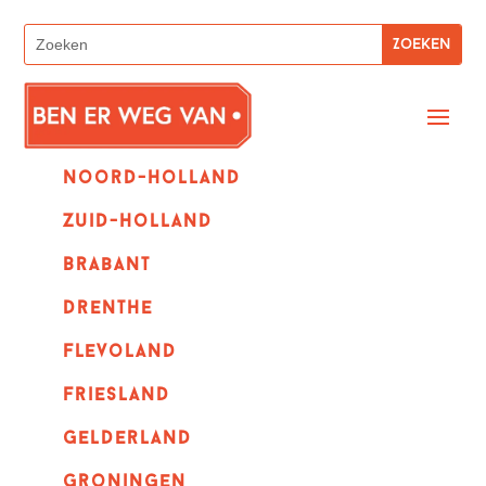
Noord-holland
zuid-holland
Brabant
Drenthe
Flevoland
Friesland
Gelderland
Groningen