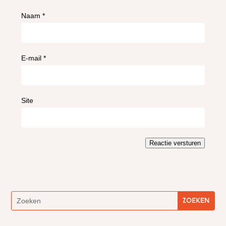
Naam
*
E-mail
*
Site
Reactie versturen