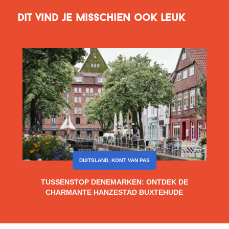
Dit vind je misschien ook leuk
DUITSLAND
,
KOMT VAN PAS
TUSSENSTOP DENEMARKEN: ONTDEK DE
CHARMANTE HANZESTAD BUXTEHUDE