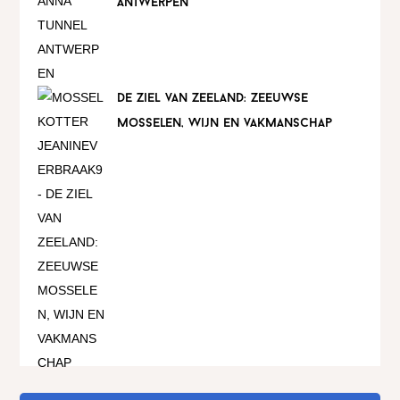
antwerpen
de ziel van zeeland: zeeuwse
mosselen, wijn en vakmanschap