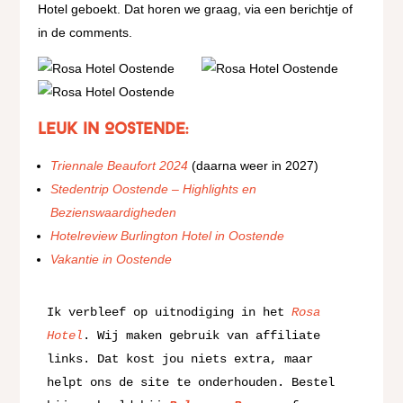
Hotel geboekt. Dat horen we graag, via een berichtje of
in de comments.
Leuk in Oostende:
Triennale Beaufort 2024
(daarna weer in 2027)
Stedentrip Oostende – Highlights en
Bezienswaardigheden
Hotelreview Burlington Hotel in Oostende
Vakantie in Oostende
Ik verbleef op uitnodiging in het 
Rosa 
Hotel
. Wij maken gebruik van affiliate 
links. Dat kost jou niets extra, maar 
helpt ons de site te onderhouden. Bestel 