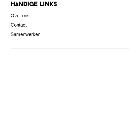
Handige links
Over ons
Contact
Samenwerken