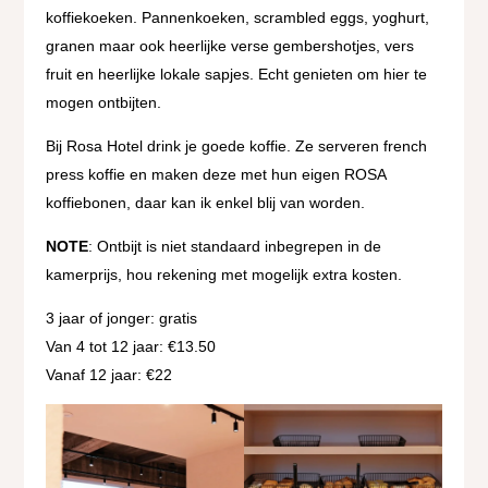
koffiekoeken. Pannenkoeken, scrambled eggs, yoghurt,
granen maar ook heerlijke verse gembershotjes, vers
fruit en heerlijke lokale sapjes. Echt genieten om hier te
mogen ontbijten.
Bij Rosa Hotel drink je goede koffie. Ze serveren french
press koffie en maken deze met hun eigen ROSA
koffiebonen, daar kan ik enkel blij van worden.
NOTE
: Ontbijt is niet standaard inbegrepen in de
kamerprijs, hou rekening met mogelijk extra kosten.
3 jaar of jonger: gratis
Van 4 tot 12 jaar: €13.50
Vanaf 12 jaar: €22