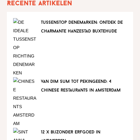
Recente artikelen
tussenstop denemarken: ontdek de
charmante hanzestad buxtehude
van dim sum tot pekingeend: 4
chinese restaurants in amsterdam
12 x bijzonder erfgoed in