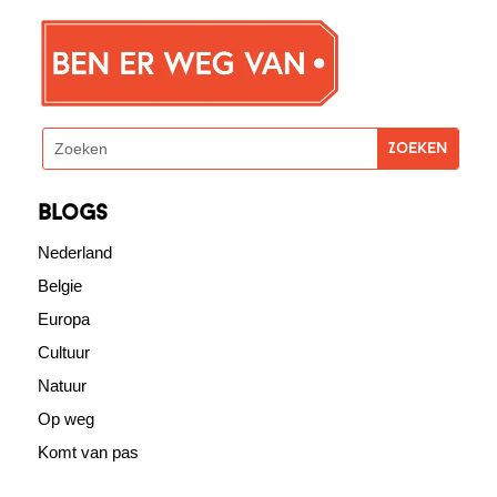
blogs
Nederland
Belgie
Europa
Cultuur
Natuur
Op weg
Komt van pas