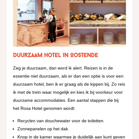
Duurzaam hotel in Oostende
Zeg je duurzaam, dan word ik alert. Reizen is in de
essentie niet duurzaam, als er dan een optie is voor een
duurzaam hotel, ben ik er graag als de kippen bij. Zo reis
ik met de trein waar mogelijk en kies ik bij voorkeur voor
duurzame accommodaties. Een aantal stappen die bij
het Rosa Hotel genomen wordt:
Recyclen van douchewater voor de toiletten.
Zonnepanelen op het dak.
Knop in de kamer waarmee je duidelijk aan kunt geven