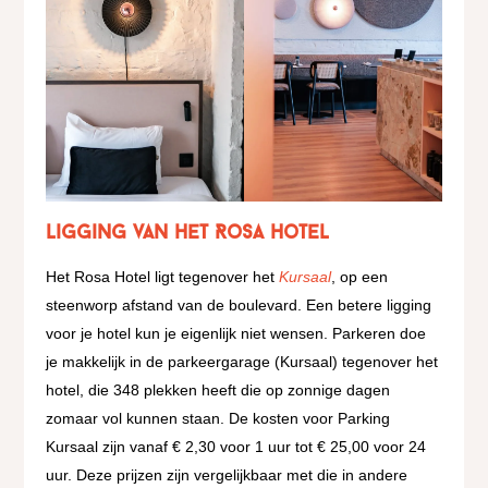
Ligging van het Rosa hotel
Het Rosa Hotel ligt tegenover het
Kursaal
, op een
steenworp afstand van de boulevard. Een betere ligging
voor je hotel kun je eigenlijk niet wensen. Parkeren doe
je makkelijk in de parkeergarage (Kursaal) tegenover het
hotel, die 348 plekken heeft die op zonnige dagen
zomaar vol kunnen staan. De kosten voor Parking
Kursaal zijn vanaf € 2,30 voor 1 uur tot € 25,00 voor 24
uur. Deze prijzen zijn vergelijkbaar met die in andere