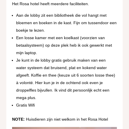
Het Rosa hotel heeft meerdere faciliteiten.
Aan de lobby zit een bibliotheek die vol hangt met
bloemen en boeken in de kast. Fijn om tussendoor een
boekje te lezen.
Een losse kamer met een koelkast (voorzien van
betaalsysteem) op deze plek heb ik ook gewerkt met
mijn laptop.
Je kunt in de lobby gratis gebruik maken van een
water systeem dat bruisend, plat en kokend water
afgeeft. Koffie en thee (keuze uit 6 soorten losse thee)
à volonté. Hier kun je in de ochtend ook even je
droppelfles bijvullen. Ik vind dit persoonlijk echt een
mega plus.
Gratis Wifi
NOTE:
Huisdieren zijn niet welkom in het Rosa Hotel