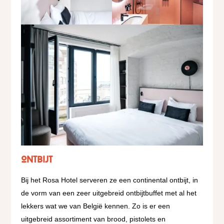
Ontbijt
Bij het Rosa Hotel serveren ze een continental ontbijt, in
de vorm van een zeer uitgebreid ontbijtbuffet met al het
lekkers wat we van België kennen. Zo is er een
uitgebreid assortiment van brood, pistolets en