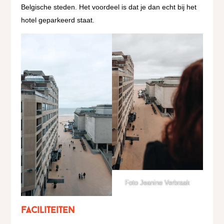
Belgische steden. Het voordeel is dat je dan echt bij het
hotel geparkeerd staat.
Foto Jeanine Verbraak
Faciliteiten