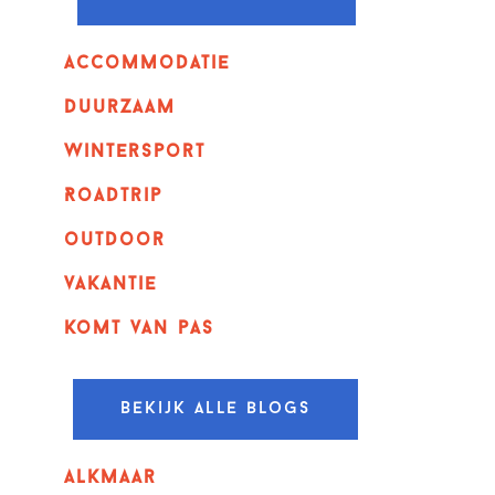
Accommodatie
Duurzaam
wintersport
Roadtrip
outdoor
vakantie
komt van pas
Bekijk alle blogs
alkmaar