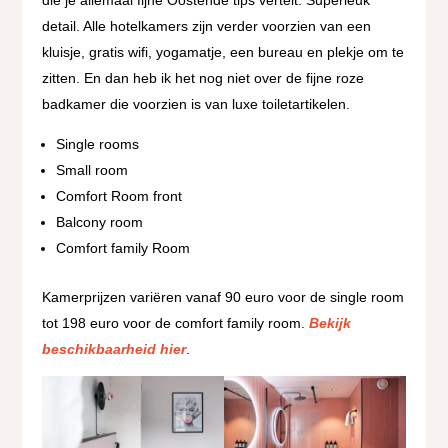
detail. Alle hotelkamers zijn verder voorzien van een
kluisje, gratis wifi, yogamatje, een bureau en plekje om te
zitten. En dan heb ik het nog niet over de fijne roze
badkamer die voorzien is van luxe toiletartikelen.
Single rooms
Small room
Comfort Room front
Balcony room
Comfort family Room
Kamerprijzen variëren vanaf 90 euro voor de single room
tot 198 euro voor de comfort family room.
Bekijk
beschikbaarheid hier
.