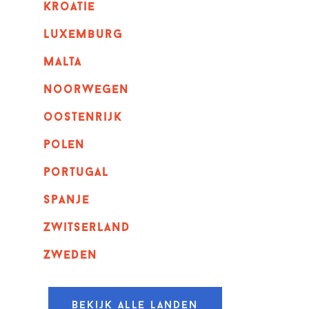
kroatie
luxemburg
malta
noorwegen
oostenrijk
polen
portugal
spanje
zwitserland
zweden
Bekijk alle landen